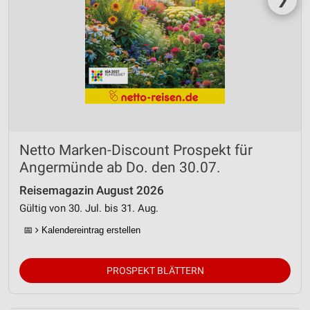
Netto Marken-Discount Prospekt für
Angermünde ab Do. den 30.07.
Reisemagazin August 2026
Gültig von 30. Jul. bis 31. Aug.
📅
Kalendereintrag erstellen
PROSPEKT BLÄTTERN