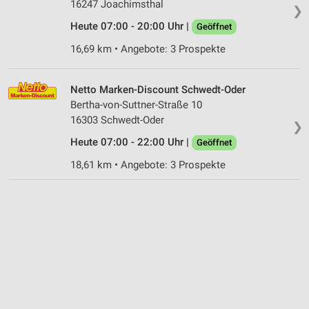
16247 Joachimsthal
❯
Heute 07:00 - 20:00 Uhr |
Geöffnet
16,69 km • Angebote: 3 Prospekte
Netto Marken-Discount Schwedt-Oder
Bertha-von-Suttner-Straße 10
16303 Schwedt-Oder
❯
Heute 07:00 - 22:00 Uhr |
Geöffnet
18,61 km • Angebote: 3 Prospekte