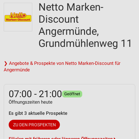
Netto Marken-
Discount
Angermünde,
Grundmühlenweg 11
❯ Angebote & Prospekte von Netto Marken-Discount für
Angermünde
07:00 - 21:00
Geöffnet
Öffnungszeiten heute
Es gibt 3 aktuelle Prospekte
ZU DEN PROSPEKTEN