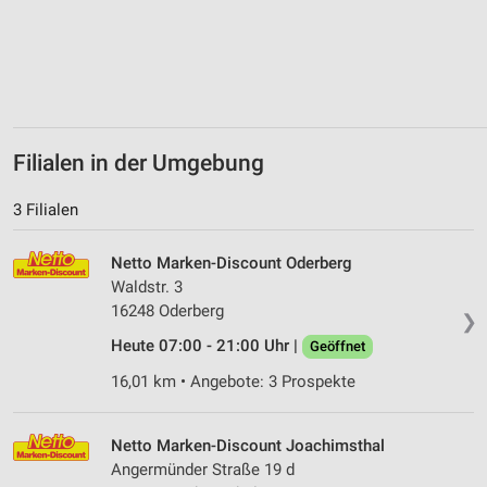
Filialen in der Umgebung
3 Filialen
Netto Marken-Discount Oderberg
Waldstr. 3
16248 Oderberg
❯
Heute 07:00 - 21:00 Uhr |
Geöffnet
16,01 km • Angebote: 3 Prospekte
Netto Marken-Discount Joachimsthal
Angermünder Straße 19 d