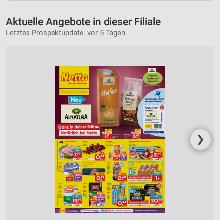
Aktuelle Angebote in dieser Filiale
Letztes Prospektupdate: vor 5 Tagen
❯