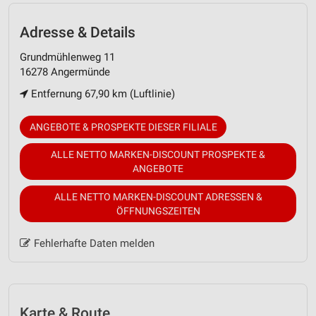
Adresse & Details
Grundmühlenweg 11
16278 Angermünde
Entfernung 67,90 km (Luftlinie)
ANGEBOTE & PROSPEKTE DIESER FILIALE
ALLE NETTO MARKEN-DISCOUNT PROSPEKTE &
ANGEBOTE
ALLE NETTO MARKEN-DISCOUNT ADRESSEN &
ÖFFNUNGSZEITEN
Fehlerhafte Daten melden
Karte & Route