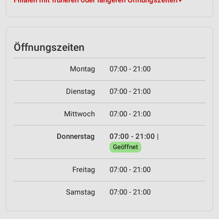
Filialen mit früheren oder längeren Öffnungszeiten
Öffnungszeiten
Montag
07:00 - 21:00
Dienstag
07:00 - 21:00
Mittwoch
07:00 - 21:00
Donnerstag
07:00 - 21:00
|
Geöffnet
Freitag
07:00 - 21:00
Samstag
07:00 - 21:00