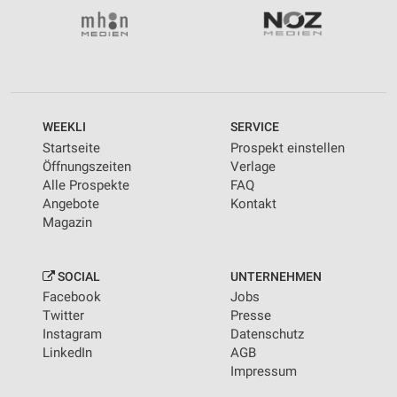
WEEKLI
SERVICE
Startseite
Prospekt einstellen
Öffnungszeiten
Verlage
Alle Prospekte
FAQ
Angebote
Kontakt
Magazin
SOCIAL
UNTERNEHMEN
Facebook
Jobs
Twitter
Presse
Instagram
Datenschutz
LinkedIn
AGB
Impressum