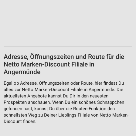
Adresse, Öffnungszeiten und Route für die
Netto Marken-Discount Filiale in
Angermünde
Egal ob Adresse, Öffnungszeiten oder Route, hier findest Du
alles zur Netto Marken-Discount Filiale in Angermünde. Die
aktuellsten Angebote kannst Du Dir in den neuesten
Prospekten anschauen. Wenn Du ein schönes Schnäppchen
gefunden hast, kannst Du über die Routen-Funktion den
schnellsten Weg zu Deiner Lieblings-Filiale von Netto Marken-
Discount finden.