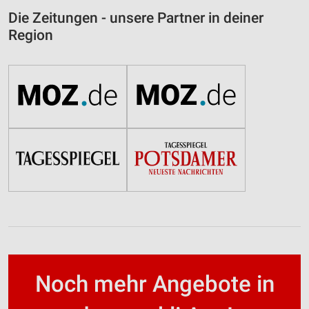
Die Zeitungen - unsere Partner in deiner
Region
Noch mehr Angebote in