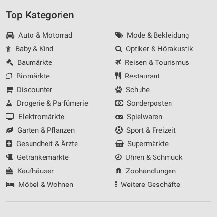
Top Kategorien
Auto & Motorrad
Mode & Bekleidung
Baby & Kind
Optiker & Hörakustik
Baumärkte
Reisen & Tourismus
Biomärkte
Restaurant
Discounter
Schuhe
Drogerie & Parfümerie
Sonderposten
Elektromärkte
Spielwaren
Garten & Pflanzen
Sport & Freizeit
Gesundheit & Ärzte
Supermärkte
Getränkemärkte
Uhren & Schmuck
Kaufhäuser
Zoohandlungen
Möbel & Wohnen
Weitere Geschäfte