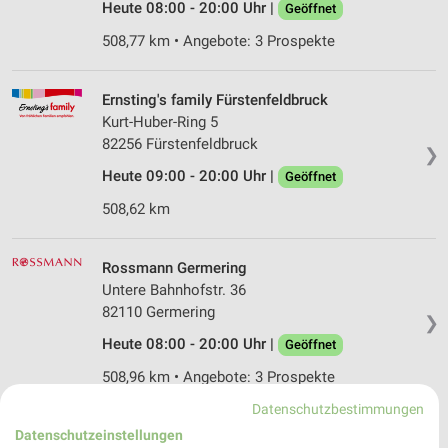
Heute 08:00 - 20:00 Uhr |
Geöffnet
508,77 km • Angebote: 3 Prospekte
Ernsting's family Fürstenfeldbruck
Kurt-Huber-Ring 5
82256 Fürstenfeldbruck
❯
Heute 09:00 - 20:00 Uhr |
Geöffnet
508,62 km
Rossmann Germering
Untere Bahnhofstr. 36
82110 Germering
❯
Heute 08:00 - 20:00 Uhr |
Geöffnet
508,96 km • Angebote: 3 Prospekte
Datenschutzbestimmungen
Datenschutzeinstellungen
Rossmann Planegg