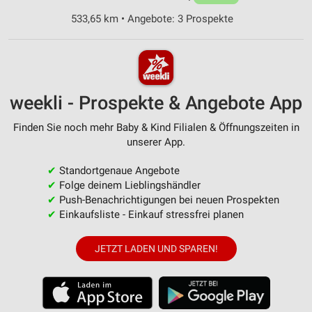
533,65 km • Angebote: 3 Prospekte
weekli - Prospekte & Angebote App
Finden Sie noch mehr Baby & Kind Filialen & Öffnungszeiten in
unserer App.
✔
Standortgenaue Angebote
✔
Folge deinem Lieblingshändler
✔
Push-Benachrichtigungen bei neuen Prospekten
✔
Einkaufsliste - Einkauf stressfrei planen
JETZT LADEN UND SPAREN!