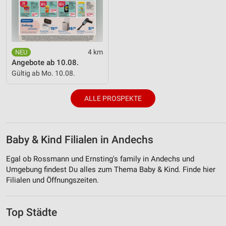
4 km
Angebote ab 10.08.
Gültig ab Mo. 10.08.
ALLE PROSPEKTE
Baby & Kind Filialen in Andechs
Egal ob Rossmann und Ernsting's family in Andechs und
Umgebung findest Du alles zum Thema Baby & Kind. Finde hier
Filialen und Öffnungszeiten.
Top Städte