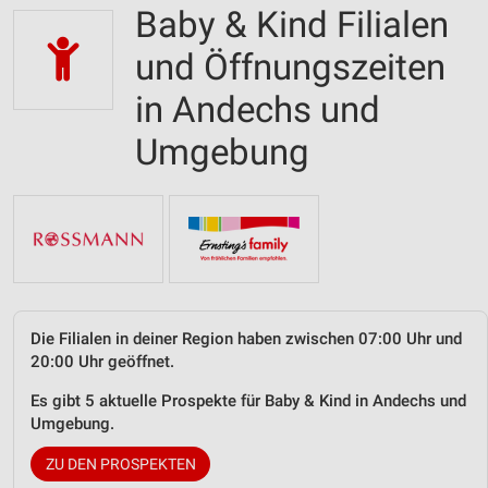
Baby & Kind Filialen
und Öffnungszeiten
in Andechs und
Umgebung
Die Filialen in deiner Region haben zwischen 07:00 Uhr und
20:00 Uhr geöffnet.
Es gibt 5 aktuelle Prospekte für Baby & Kind in Andechs und
Umgebung.
ZU DEN PROSPEKTEN