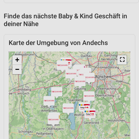
Finde das nächste Baby & Kind Geschäft in
deiner Nähe
Karte der Umgebung von Andechs
+
⛶
−