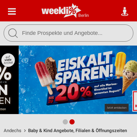
Berlin
Andechs
Baby & Kind Angebote, Filialen & Öffnungszeiten