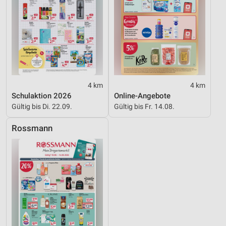
4 km
4 km
Schulaktion 2026
Online-Angebote
Gültig bis Di. 22.09.
Gültig bis Fr. 14.08.
Rossmann