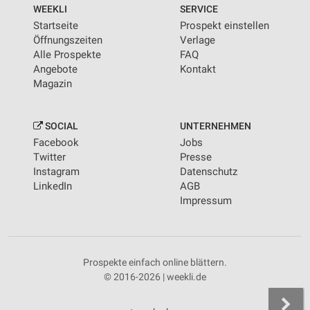
WEEKLI
SERVICE
Startseite
Prospekt einstellen
Öffnungszeiten
Verlage
Alle Prospekte
FAQ
Angebote
Kontakt
Magazin
SOCIAL
UNTERNEHMEN
Facebook
Jobs
Twitter
Presse
Instagram
Datenschutz
LinkedIn
AGB
Impressum
Prospekte einfach online blättern.
© 2016-2026 | weekli.de