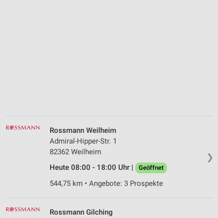
Rossmann Weilheim
Admiral-Hipper-Str. 1
82362 Weilheim
❯
Heute 08:00 - 18:00 Uhr |
Geöffnet
544,75 km • Angebote: 3 Prospekte
Rossmann Gilching