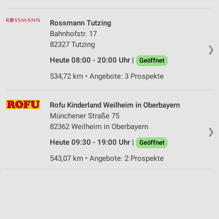
Rossmann Tutzing
Bahnhofstr. 17
82327 Tutzing
❯
Heute 08:00 - 20:00 Uhr |
Geöffnet
534,72 km • Angebote: 3 Prospekte
Rofu Kinderland Weilheim in Oberbayern
Münchener Straße 75
82362 Weilheim in Oberbayern
❯
Heute 09:30 - 19:00 Uhr |
Geöffnet
543,07 km • Angebote: 2 Prospekte