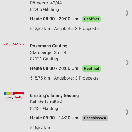
Römerstr. 42/44
82205 Gilching
❯
Heute 08:00 - 20:00 Uhr |
Geöffnet
512,59 km • Angebote: 3 Prospekte
Rossmann Gauting
Starnberger Str. 14
82131 Gauting
❯
Heute 08:00 - 20:00 Uhr |
Geöffnet
515,75 km • Angebote: 3 Prospekte
Ernsting's family Gauting
Bahnhofstraße 4
82131 Gauting
❯
Heute 09:00 - 14:30 Uhr |
Geschlossen
515,57 km