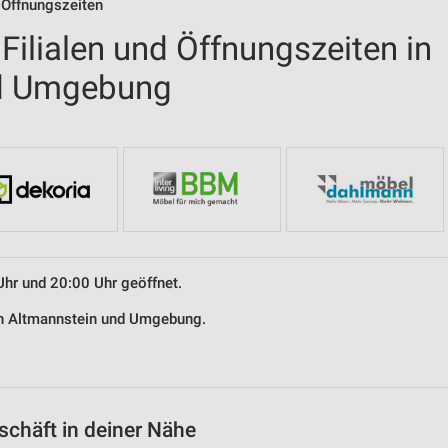
 Öffnungszeiten
ilialen und Öffnungszeiten in
nd Umgebung
Uhr und 20:00 Uhr geöffnet.
in Altmannstein und Umgebung.
chäft in deiner Nähe