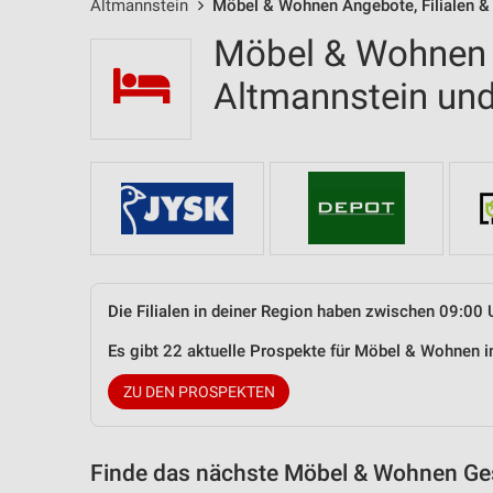
Altmannstein
Möbel & Wohnen Angebote, Filialen &
Möbel & Wohnen F
Altmannstein u
Die Filialen in deiner Region haben zwischen 09:00 
Es gibt 22 aktuelle Prospekte für Möbel & Wohnen 
ZU DEN PROSPEKTEN
Finde das nächste Möbel & Wohnen Ges