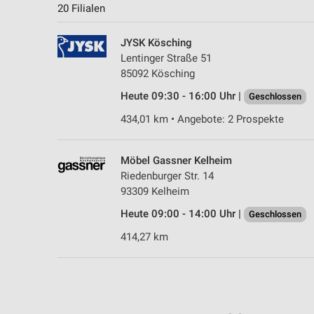
20 Filialen
JYSK Kösching
Lentinger Straße 51
85092 Kösching
Heute 09:30 - 16:00 Uhr |
Geschlossen
434,01 km • Angebote: 2 Prospekte
Möbel Gassner Kelheim
Riedenburger Str. 14
93309 Kelheim
Heute 09:00 - 14:00 Uhr |
Geschlossen
414,27 km