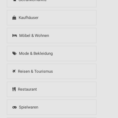
Kaufhäuser
Möbel & Wohnen
Mode & Bekleidung
Reisen & Tourismus
Restaurant
Spielwaren