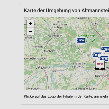
Karte der Umgebung von Altmannste
+
−
Klicke auf das Logo der Filiale in der Karte, um mehr