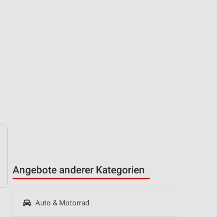
Angebote anderer Kategorien
Auto & Motorrad