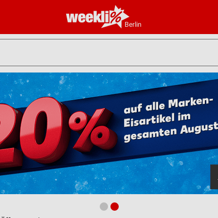
Berlin