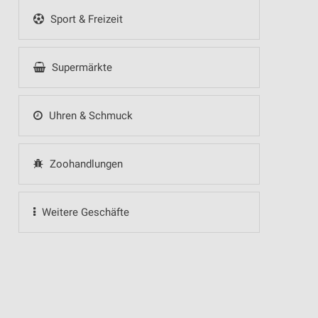
Sport & Freizeit
Supermärkte
Uhren & Schmuck
Zoohandlungen
Weitere Geschäfte