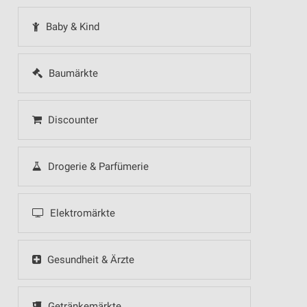
Baby & Kind
Baumärkte
Discounter
Drogerie & Parfümerie
Elektromärkte
Gesundheit & Ärzte
Getränkemärkte