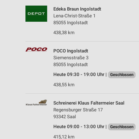
Edeka Braun Ingolstadt
Lena-Christ-Straße 1
85055 Ingolstadt
438,38 km
POCO Ingolstadt
Siemensstraße 3
85055 Ingolstadt
Heute 09:30 - 19:00 Uhr |
Geschlossen
438,55 km
Schreinerei Klaus Faltermeier Saal
Regensburger Straße 17
93342 Saal
Heute 09:00 - 13:00 Uhr |
Geschlossen
415,12 km