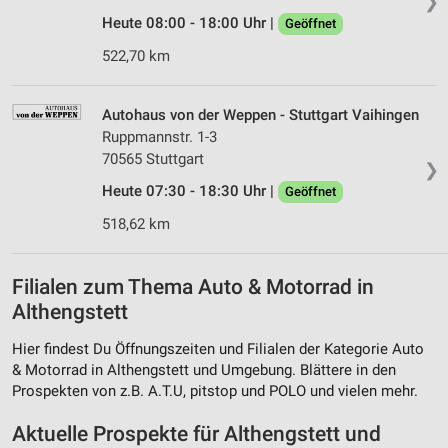
❯
Heute 08:00 - 18:00 Uhr |
Geöffnet
522,70 km
Autohaus von der Weppen - Stuttgart Vaihingen
Ruppmannstr. 1-3
70565 Stuttgart
❯
Heute 07:30 - 18:30 Uhr |
Geöffnet
518,62 km
Filialen zum Thema Auto & Motorrad in
Althengstett
Hier findest Du Öffnungszeiten und Filialen der Kategorie Auto
& Motorrad in Althengstett und Umgebung. Blättere in den
Prospekten von z.B. A.T.U, pitstop und POLO und vielen mehr.
Aktuelle Prospekte für Althengstett und