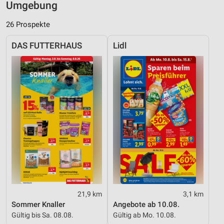
Umgebung
26 Prospekte
DAS FUTTERHAUS
Lidl
21,9 km
3,1 km
Sommer Knaller
Angebote ab 10.08.
Gültig bis Sa. 08.08.
Gültig ab Mo. 10.08.