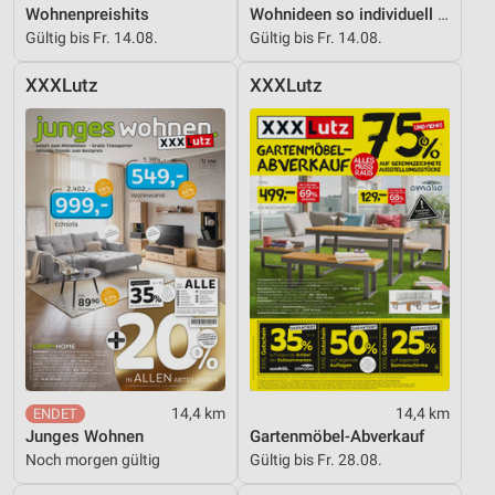
Wohnenpreishits
Wohnideen so individuell wie du!
Gültig bis Fr. 14.08.
Gültig bis Fr. 14.08.
XXXLutz
XXXLutz
14,4 km
14,4 km
Junges Wohnen
Gartenmöbel-Abverkauf
Noch morgen gültig
Gültig bis Fr. 28.08.