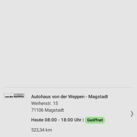
Autohaus von der Weppen - Magstadt
Weiherstr. 15
71106 Magstadt
❯
Heute 08:00 - 18:00 Uhr |
Geöffnet
523,34 km