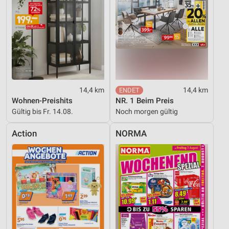
14,4 km
14,4 km
Wohnen-Preishits
NR. 1 Beim Preis
Gültig bis Fr. 14.08.
Noch morgen gültig
Action
NORMA