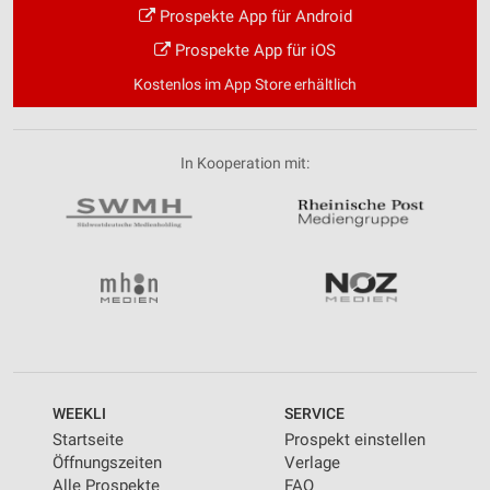
Prospekte App für Android
Prospekte App für iOS
Kostenlos im App Store erhältlich
In Kooperation mit:
WEEKLI
SERVICE
Startseite
Prospekt einstellen
Öffnungszeiten
Verlage
Alle Prospekte
FAQ