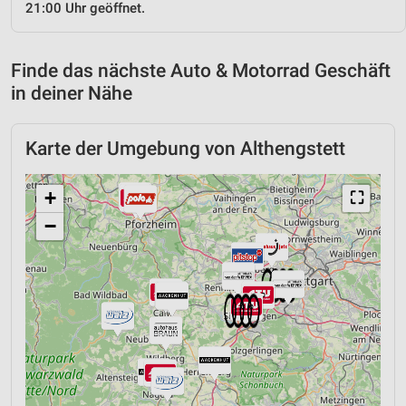
21:00 Uhr geöffnet.
Finde das nächste Auto & Motorrad Geschäft
in deiner Nähe
Karte der Umgebung von Althengstett
+
⛶
−