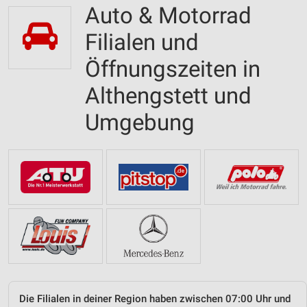
Auto & Motorrad
Filialen und
Öffnungszeiten in
Althengstett und
Umgebung
Die Filialen in deiner Region haben zwischen 07:00 Uhr und