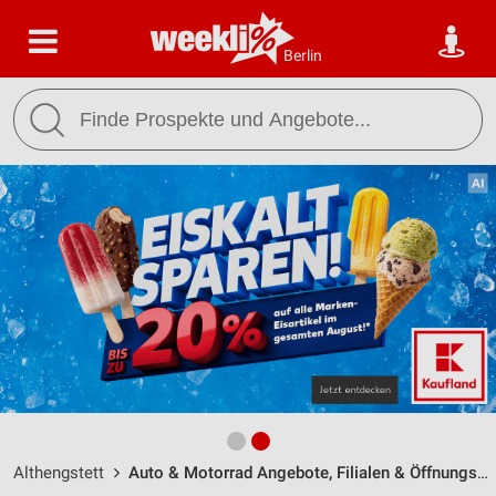
Berlin
Althengstett
Auto & Motorrad Angebote, Filialen & Öffnungszeiten