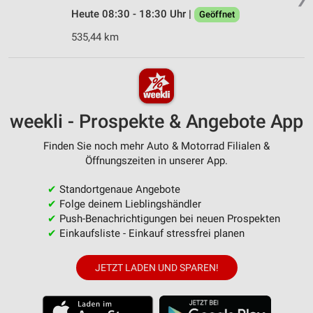
Heute 08:30 - 18:30 Uhr |
Geöffnet
535,44 km
weekli - Prospekte & Angebote App
Finden Sie noch mehr Auto & Motorrad Filialen &
Öffnungszeiten in unserer App.
✔
Standortgenaue Angebote
✔
Folge deinem Lieblingshändler
✔
Push-Benachrichtigungen bei neuen Prospekten
✔
Einkaufsliste - Einkauf stressfrei planen
JETZT LADEN UND SPAREN!