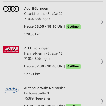
Audi Böblingen
Otto-Lilienthal-Straße 29
71034 Böblingen
❯
Heute 08:00 - 18:30 Uhr |
Geöffnet
528,60 km
A.T.U Böblingen
Hanns-Klemm-Straße 13
71034 Böblingen
❯
Heute 07:30 - 18:00 Uhr |
Geöffnet
527,91 km
Autohaus Walz Neuweiler
Fichtenstraße 3
75389 Neuweiler
❯