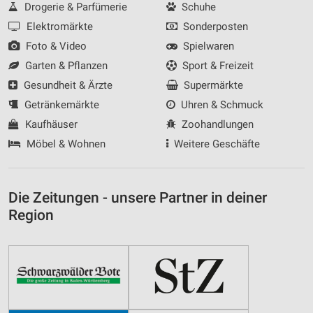
Drogerie & Parfümerie
Schuhe
Elektromärkte
Sonderposten
Foto & Video
Spielwaren
Garten & Pflanzen
Sport & Freizeit
Gesundheit & Ärzte
Supermärkte
Getränkemärkte
Uhren & Schmuck
Kaufhäuser
Zoohandlungen
Möbel & Wohnen
Weitere Geschäfte
Die Zeitungen - unsere Partner in deiner
Region