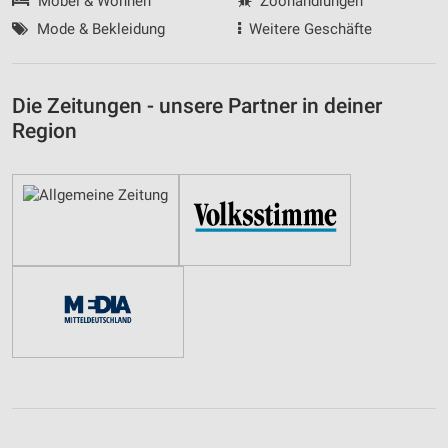
Möbel & Wohnen
Zoohandlungen
Mode & Bekleidung
Weitere Geschäfte
Die Zeitungen - unsere Partner in deiner
Region