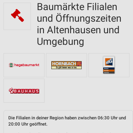
Baumärkte Filialen
und Öffnungszeiten
in Altenhausen und
Umgebung
Die Filialen in deiner Region haben zwischen 06:30 Uhr und
20:00 Uhr geöffnet.