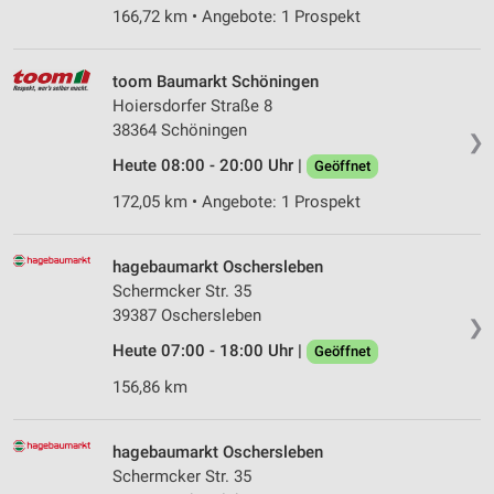
166,72 km • Angebote: 1 Prospekt
toom Baumarkt Schöningen
Hoiersdorfer Straße 8
38364 Schöningen
❯
Heute 08:00 - 20:00 Uhr |
Geöffnet
172,05 km • Angebote: 1 Prospekt
hagebaumarkt Oschersleben
Schermcker Str. 35
39387 Oschersleben
❯
Heute 07:00 - 18:00 Uhr |
Geöffnet
156,86 km
hagebaumarkt Oschersleben
Schermcker Str. 35