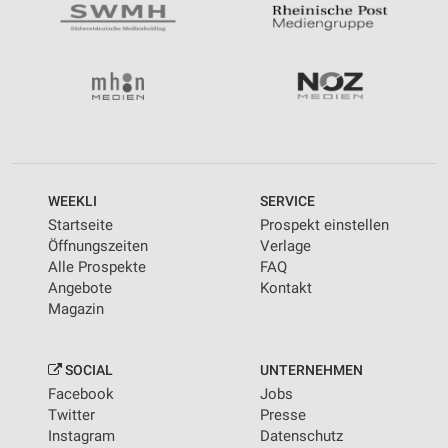
WEEKLI
SERVICE
Startseite
Prospekt einstellen
Öffnungszeiten
Verlage
Alle Prospekte
FAQ
Angebote
Kontakt
Magazin
SOCIAL
UNTERNEHMEN
Facebook
Jobs
Twitter
Presse
Instagram
Datenschutz