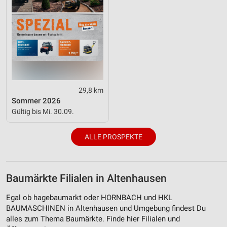
29,8 km
Sommer 2026
Gültig bis Mi. 30.09.
ALLE PROSPEKTE
Baumärkte Filialen in Altenhausen
Egal ob hagebaumarkt oder HORNBACH und HKL
BAUMASCHINEN in Altenhausen und Umgebung findest Du
alles zum Thema Baumärkte. Finde hier Filialen und