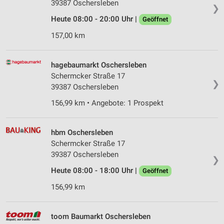
39387 Oschersleben
❯
Heute 08:00 - 20:00 Uhr |
Geöffnet
157,00 km
hagebaumarkt Oschersleben
Schermcker Straße 17
❯
39387 Oschersleben
156,99 km • Angebote: 1 Prospekt
hbm Oschersleben
Schermcker Straße 17
39387 Oschersleben
❯
Heute 08:00 - 18:00 Uhr |
Geöffnet
156,99 km
toom Baumarkt Oschersleben