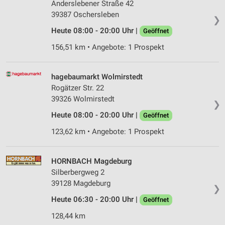
Anderslebener Straße 42
39387 Oschersleben
❯
Heute 08:00 - 20:00 Uhr |
Geöffnet
156,51 km • Angebote: 1 Prospekt
hagebaumarkt Wolmirstedt
Rogätzer Str. 22
39326 Wolmirstedt
❯
Heute 08:00 - 20:00 Uhr |
Geöffnet
123,62 km • Angebote: 1 Prospekt
HORNBACH Magdeburg
Silberbergweg 2
39128 Magdeburg
❯
Heute 06:30 - 20:00 Uhr |
Geöffnet
128,44 km