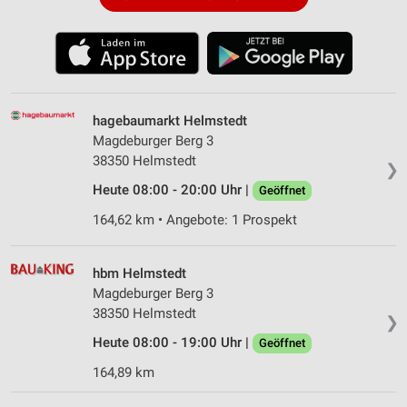
hagebaumarkt Helmstedt
Magdeburger Berg 3
38350 Helmstedt
❯
Heute 08:00 - 20:00 Uhr |
Geöffnet
164,62 km • Angebote: 1 Prospekt
hbm Helmstedt
Magdeburger Berg 3
38350 Helmstedt
❯
Heute 08:00 - 19:00 Uhr |
Geöffnet
164,89 km