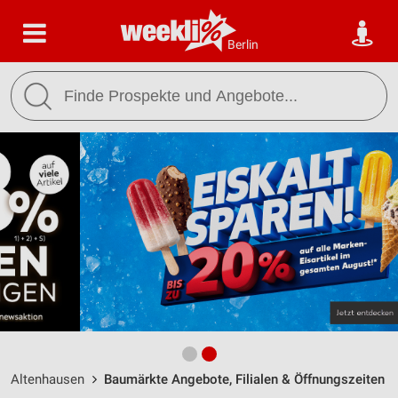
Berlin
Altenhausen
Baumärkte Angebote, Filialen & Öffnungszeiten