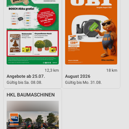
12,3 km
18 km
Angebote ab 25.07.
August 2026
Gültig bis Sa. 08.08.
Gültig bis Mo. 31.08.
HKL BAUMASCHINEN