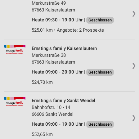
Merkurstraße 49
67663 Kaiserslautern
❯
Heute 09:30 - 19:00 Uhr |
Geschlossen
525,01 km • Angebote: 2 Prospekte
Ernsting's family Kaiserslautern
Merkurstraße 38
67663 Kaiserslautern
❯
Heute 09:00 - 20:00 Uhr |
Geschlossen
524,70 km
Ernsting's family Sankt Wendel
Bahnhofstr. 10 - 14
66606 Sankt Wendel
❯
Heute 09:00 - 19:00 Uhr |
Geschlossen
552,65 km