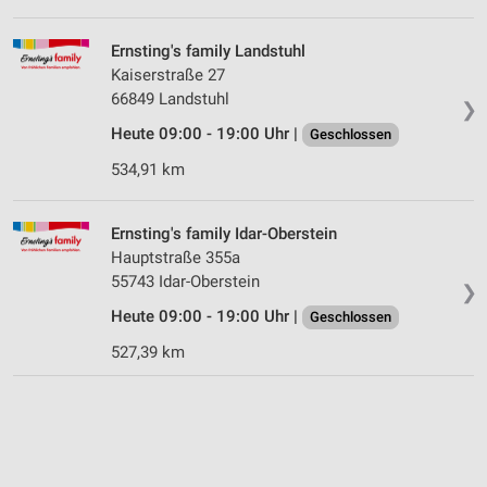
Ernsting's family Landstuhl
Kaiserstraße 27
66849 Landstuhl
❯
Heute 09:00 - 19:00 Uhr |
Geschlossen
534,91 km
Ernsting's family Idar-Oberstein
Hauptstraße 355a
55743 Idar-Oberstein
❯
Heute 09:00 - 19:00 Uhr |
Geschlossen
527,39 km