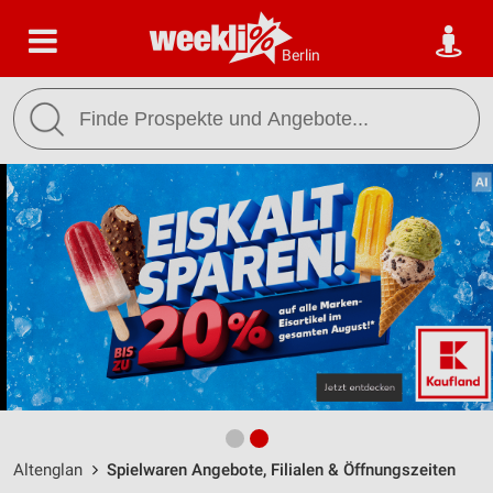
Berlin
Altenglan
Spielwaren Angebote, Filialen & Öffnungszeiten