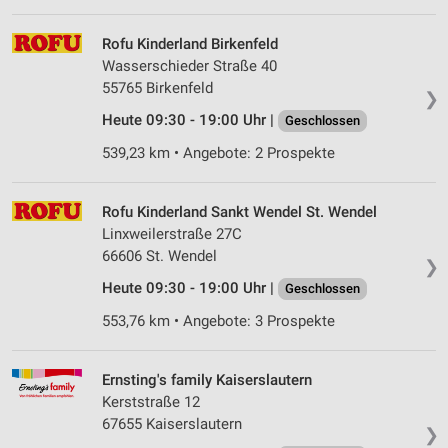
Rofu Kinderland Birkenfeld
Wasserschieder Straße 40
55765 Birkenfeld
❯
Heute 09:30 - 19:00 Uhr |
Geschlossen
539,23 km • Angebote: 2 Prospekte
Rofu Kinderland Sankt Wendel St. Wendel
Linxweilerstraße 27C
66606 St. Wendel
❯
Heute 09:30 - 19:00 Uhr |
Geschlossen
553,76 km • Angebote: 3 Prospekte
Ernsting's family Kaiserslautern
Kerststraße 12
67655 Kaiserslautern
❯