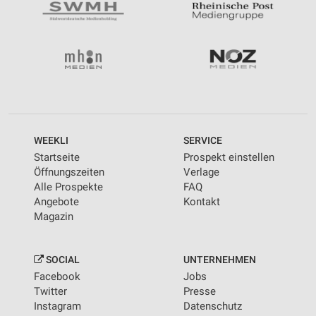
WEEKLI
SERVICE
Startseite
Prospekt einstellen
Öffnungszeiten
Verlage
Alle Prospekte
FAQ
Angebote
Kontakt
Magazin
SOCIAL
UNTERNEHMEN
Facebook
Jobs
Twitter
Presse
Instagram
Datenschutz