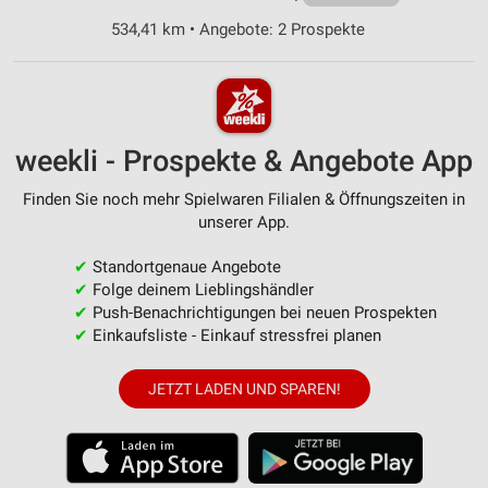
534,41 km • Angebote: 2 Prospekte
weekli - Prospekte & Angebote App
Finden Sie noch mehr Spielwaren Filialen & Öffnungszeiten in
unserer App.
✔
Standortgenaue Angebote
✔
Folge deinem Lieblingshändler
✔
Push-Benachrichtigungen bei neuen Prospekten
✔
Einkaufsliste - Einkauf stressfrei planen
JETZT LADEN UND SPAREN!