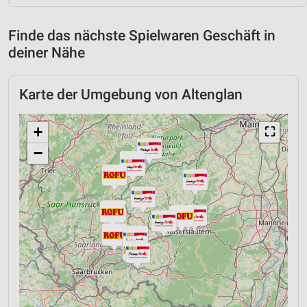
Finde das nächste Spielwaren Geschäft in
deiner Nähe
Karte der Umgebung von Altenglan
+
⛶
−