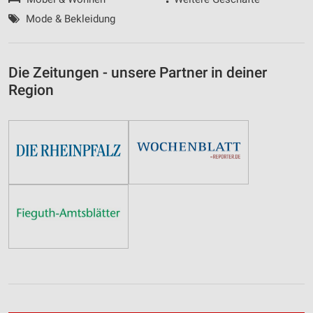
Mode & Bekleidung
Die Zeitungen - unsere Partner in deiner
Region