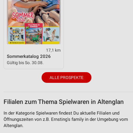
17,1 km
Sommerkatalog 2026
Gültig bis So. 30.08.
ALLE PROSPEKTE
Filialen zum Thema Spielwaren in Altenglan
In der Kategorie Spielwaren findest Du aktuelle Filialen und
Öffnungszeiten von z.B. Ernsting's family in der Umgebung vom
Altenglan.