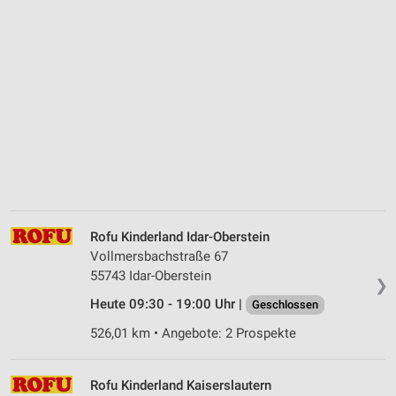
Rofu Kinderland Idar-Oberstein
Vollmersbachstraße 67
55743 Idar-Oberstein
❯
Heute 09:30 - 19:00 Uhr |
Geschlossen
526,01 km • Angebote: 2 Prospekte
Rofu Kinderland Kaiserslautern