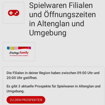
Spielwaren Filialen
und Öffnungszeiten
in Altenglan und
Umgebung
Die Filialen in deiner Region haben zwischen 09:00 Uhr und
20:00 Uhr geöffnet.
Es gibt 3 aktuelle Prospekte für Spielwaren in Altenglan und
Umgebung.
ZU DEN PROSPEKTEN