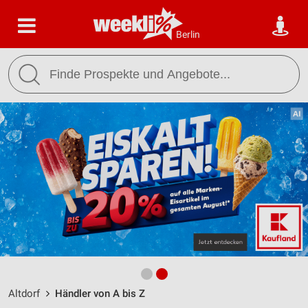
Berlin
Altdorf
Händler von A bis Z