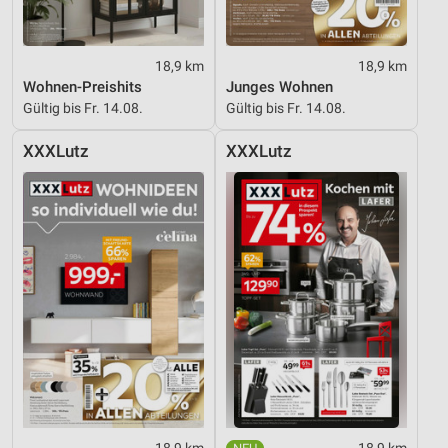
18,9 km
18,9 km
Wohnen-Preishits
Junges Wohnen
Gültig bis Fr. 14.08.
Gültig bis Fr. 14.08.
XXXLutz
XXXLutz
18,9 km
18,9 km