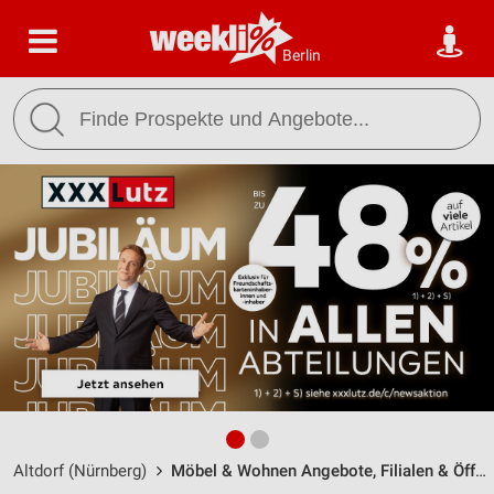
Berlin
Altdorf (Nürnberg)
Möbel & Wohnen Angebote, Filialen & Öffnungszeiten