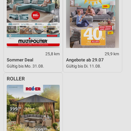
25,8 km
29,9 km
Sommer Deal
Angebote ab 29.07
Gültig bis Mo. 31.08.
Gültig bis Di. 11.08.
ROLLER