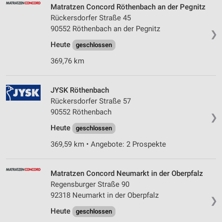
Matratzen Concord Röthenbach an der Pegnitz
Rückersdorfer Straße 45
90552 Röthenbach an der Pegnitz
❯
Heute
geschlossen
369,76 km
JYSK Röthenbach
Rückersdorfer Straße 57
90552 Röthenbach
❯
Heute
geschlossen
369,59 km • Angebote: 2 Prospekte
Matratzen Concord Neumarkt in der Oberpfalz
Regensburger Straße 90
92318 Neumarkt in der Oberpfalz
❯
Heute
geschlossen