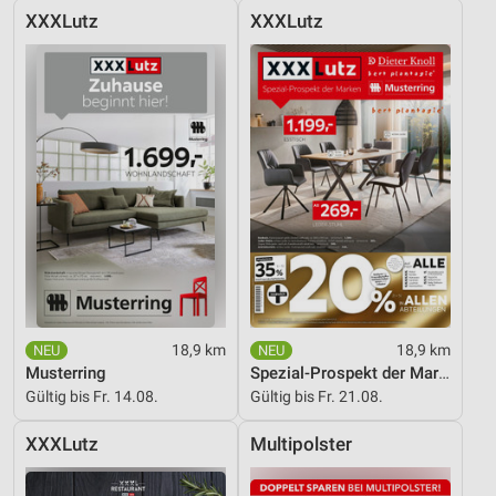
XXXLutz
XXXLutz
18,9 km
18,9 km
Musterring
Spezial-Prospekt der Marken
Gültig bis Fr. 14.08.
Gültig bis Fr. 21.08.
XXXLutz
Multipolster