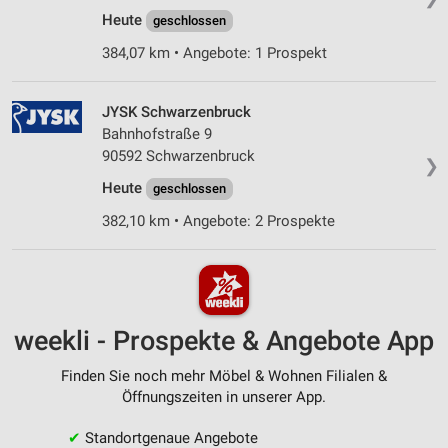
Heute
geschlossen
384,07 km • Angebote: 1 Prospekt
JYSK Schwarzenbruck
Bahnhofstraße 9
90592 Schwarzenbruck
❯
Heute
geschlossen
382,10 km • Angebote: 2 Prospekte
weekli - Prospekte & Angebote App
Finden Sie noch mehr Möbel & Wohnen Filialen &
Öffnungszeiten in unserer App.
✔
Standortgenaue Angebote