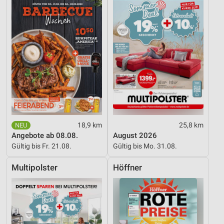
18,9 km
25,8 km
Angebote ab 08.08.
August 2026
Gültig bis Fr. 21.08.
Gültig bis Mo. 31.08.
Multipolster
Höffner