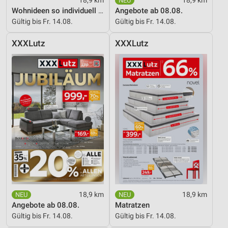
Wohnideen so individuell wie du!
Angebote ab 08.08.
Gültig bis Fr. 14.08.
Gültig bis Fr. 14.08.
XXXLutz
XXXLutz
18,9 km
18,9 km
Angebote ab 08.08.
Matratzen
Gültig bis Fr. 14.08.
Gültig bis Fr. 14.08.