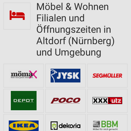
Möbel & Wohnen
Filialen und
Öffnungszeiten in
Altdorf (Nürnberg)
und Umgebung