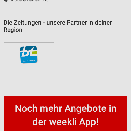
Mode & Bekleidung
Die Zeitungen - unsere Partner in deiner
Region
Noch mehr Angebote in
der weekli App!