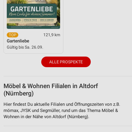
121,9 km
Gartenliebe
Gültig bis Sa. 26.09.
ALLE PROSPEKTE
Möbel & Wohnen Filialen in Altdorf
(Nürnberg)
Hier findest Du aktuelle Filialen und Öffnungszeiten von z.B.
mömax, JYSK und Segmüller, rund um das Thema Möbel &
Wohnen in der Nähe von Altdorf (Nürnberg).