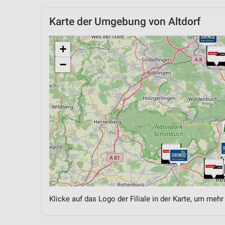
Karte der Umgebung von Altdorf
+
−
Klicke auf das Logo der Filiale in der Karte, um mehr