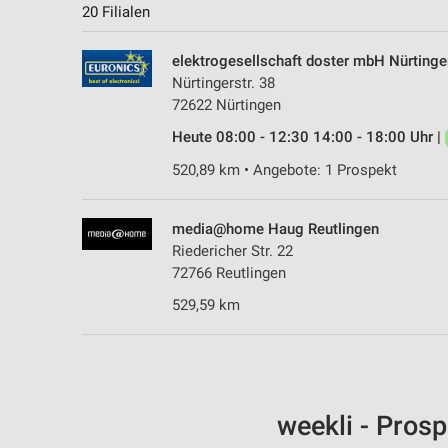
20 Filialen
elektrogesellschaft doster mbH Nürtinge
Nürtingerstr. 38
72622 Nürtingen
Heute 08:00 - 12:30 14:00 - 18:00 Uhr |
520,89 km • Angebote: 1 Prospekt
media@home Haug Reutlingen
Riedericher Str. 22
72766 Reutlingen
529,59 km
weekli - Pros