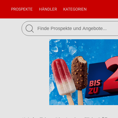
PROSPEKTE
HÄNDLER
KATEGORIEN