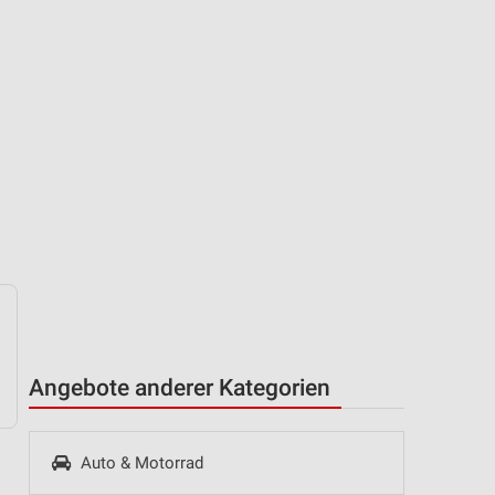
Angebote anderer Kategorien
Auto & Motorrad