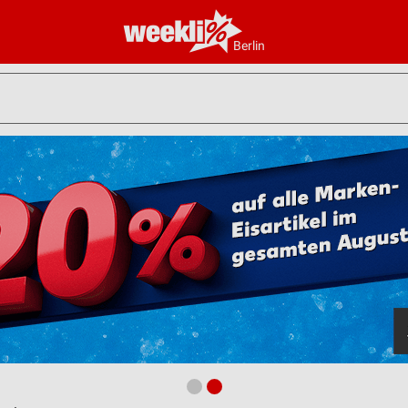
Berlin