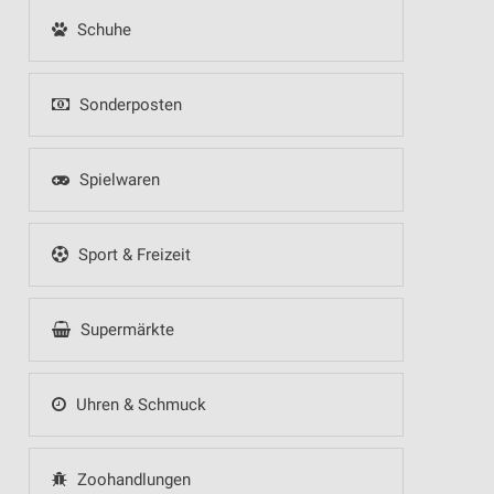
Schuhe
Sonderposten
Spielwaren
Sport & Freizeit
Supermärkte
Uhren & Schmuck
Zoohandlungen