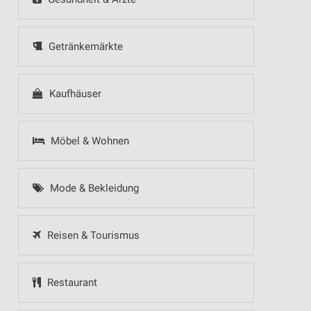
Getränkemärkte
Kaufhäuser
Möbel & Wohnen
Mode & Bekleidung
Reisen & Tourismus
Restaurant