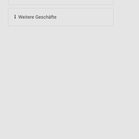
Weitere Geschäfte