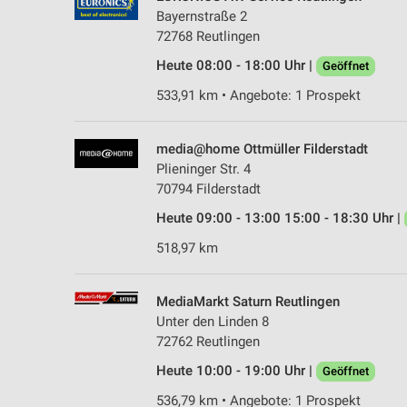
Bayernstraße 2
72768 Reutlingen
Heute 08:00 - 18:00 Uhr |
Geöffnet
533,91 km • Angebote: 1 Prospekt
media@home Ottmüller Filderstadt
Plieninger Str. 4
70794 Filderstadt
Heute 09:00 - 13:00 15:00 - 18:30 Uhr |
518,97 km
MediaMarkt Saturn Reutlingen
Unter den Linden 8
72762 Reutlingen
Heute 10:00 - 19:00 Uhr |
Geöffnet
536,79 km • Angebote: 1 Prospekt