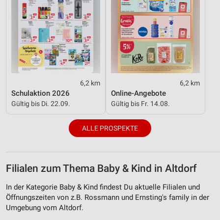
6,2 km
6,2 km
Schulaktion 2026
Online-Angebote
Gültig bis Di. 22.09.
Gültig bis Fr. 14.08.
ALLE PROSPEKTE
Filialen zum Thema Baby & Kind in Altdorf
In der Kategorie Baby & Kind findest Du aktuelle Filialen und
Öffnungszeiten von z.B. Rossmann und Ernsting's family in der
Umgebung vom Altdorf.