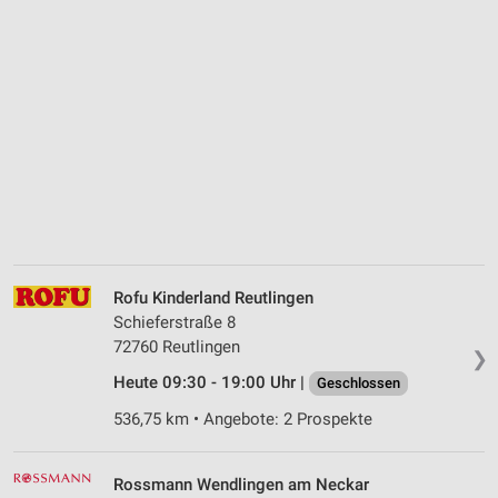
Rofu Kinderland Reutlingen
Schieferstraße 8
72760 Reutlingen
❯
Heute 09:30 - 19:00 Uhr |
Geschlossen
536,75 km • Angebote: 2 Prospekte
Rossmann Wendlingen am Neckar