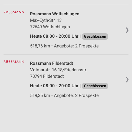
Rossmann Wolfschlugen
Max-Eyth-Str. 13
72649 Wolfschlugen
❯
Heute 08:00 - 20:00 Uhr |
Geschlossen
518,76 km • Angebote: 2 Prospekte
Rossmann Filderstadt
Volmarstr. 16-18/Friedensstr.
70794 Filderstadt
❯
Heute 08:00 - 20:00 Uhr |
Geschlossen
519,35 km • Angebote: 2 Prospekte