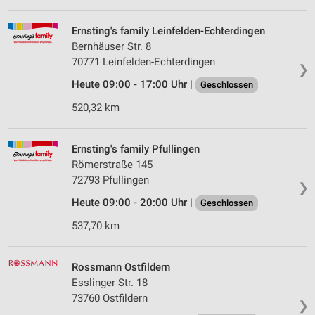
Ernsting's family Leinfelden-Echterdingen
Bernhäuser Str. 8
70771 Leinfelden-Echterdingen
❯
Heute 09:00 - 17:00 Uhr |
Geschlossen
520,32 km
Ernsting's family Pfullingen
Römerstraße 145
72793 Pfullingen
❯
Heute 09:00 - 20:00 Uhr |
Geschlossen
537,70 km
Rossmann Ostfildern
Esslinger Str. 18
73760 Ostfildern
❯