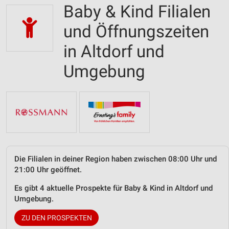
Baby & Kind Filialen
und Öffnungszeiten
in Altdorf und
Umgebung
Die Filialen in deiner Region haben zwischen 08:00 Uhr und
21:00 Uhr geöffnet.
Es gibt 4 aktuelle Prospekte für Baby & Kind in Altdorf und
Umgebung.
ZU DEN PROSPEKTEN