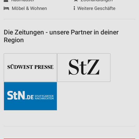
Möbel & Wohnen
Weitere Geschäfte
Die Zeitungen - unsere Partner in deiner
Region