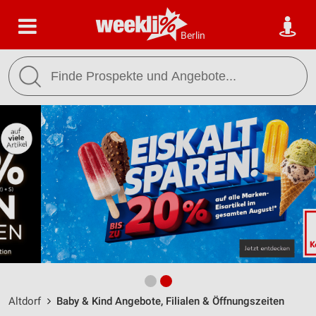
Berlin
Altdorf
Baby & Kind Angebote, Filialen & Öffnungszeiten