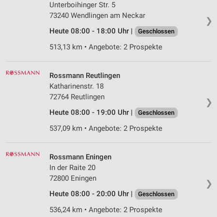
Unterboihinger Str. 5
73240 Wendlingen am Neckar
❯
Heute 08:00 - 18:00 Uhr |
Geschlossen
513,13 km • Angebote: 2 Prospekte
Rossmann Reutlingen
Katharinenstr. 18
72764 Reutlingen
❯
Heute 08:00 - 19:00 Uhr |
Geschlossen
537,09 km • Angebote: 2 Prospekte
Rossmann Eningen
In der Raite 20
72800 Eningen
❯
Heute 08:00 - 20:00 Uhr |
Geschlossen
536,24 km • Angebote: 2 Prospekte