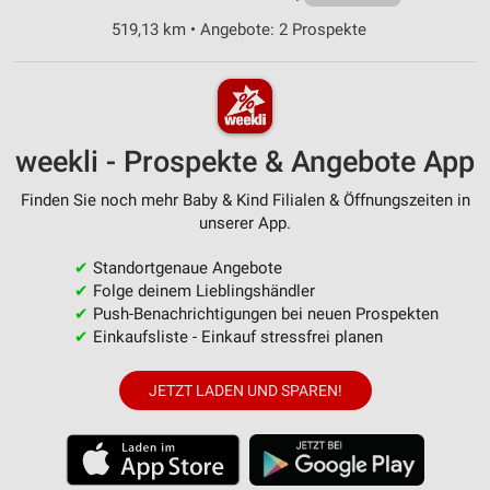
519,13 km • Angebote: 2 Prospekte
weekli - Prospekte & Angebote App
Finden Sie noch mehr Baby & Kind Filialen & Öffnungszeiten in
unserer App.
✔
Standortgenaue Angebote
✔
Folge deinem Lieblingshändler
✔
Push-Benachrichtigungen bei neuen Prospekten
✔
Einkaufsliste - Einkauf stressfrei planen
JETZT LADEN UND SPAREN!