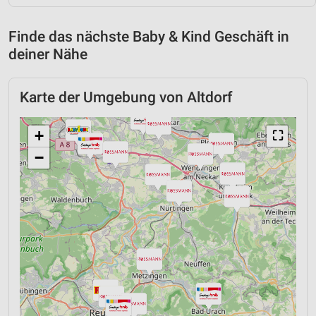
Finde das nächste Baby & Kind Geschäft in
deiner Nähe
Karte der Umgebung von Altdorf
+
⛶
−