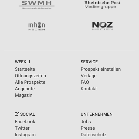
WEEKLI
SERVICE
Startseite
Prospekt einstellen
Öffnungszeiten
Verlage
Alle Prospekte
FAQ
Angebote
Kontakt
Magazin
SOCIAL
UNTERNEHMEN
Facebook
Jobs
Twitter
Presse
Instagram
Datenschutz