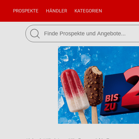
PROSPEKTE
HÄNDLER
KATEGORIEN