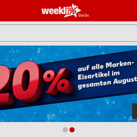
Berlin