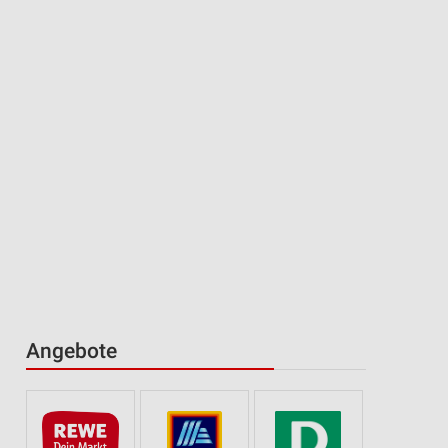
Angebote