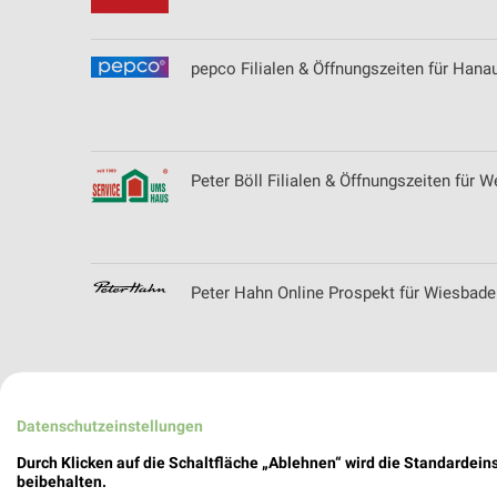
pepco Filialen & Öffnungszeiten für Hana
Peter Böll Filialen & Öffnungszeiten für 
Peter Hahn Online Prospekt für Wiesbade
Pflanzen Kölle Prospekte und Angebote 
Datenschutzeinstellungen
Durch Klicken auf die Schaltfläche „Ablehnen“ wird die Standardeins
beibehalten.