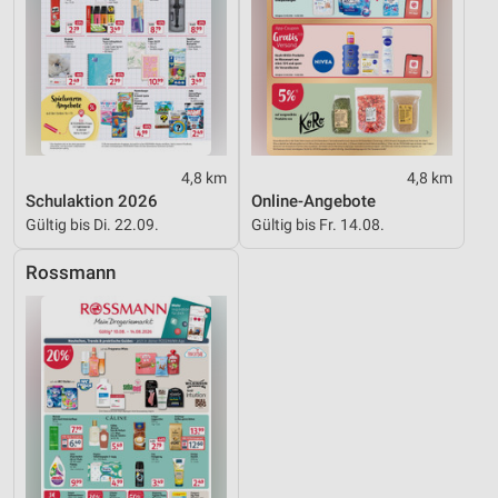
4,8 km
4,8 km
Schulaktion 2026
Online-Angebote
Gültig bis Di. 22.09.
Gültig bis Fr. 14.08.
Rossmann