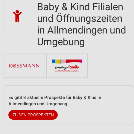
Baby & Kind Filialen
und Öffnungszeiten
in Allmendingen und
Umgebung
Es gibt 3 aktuelle Prospekte für Baby & Kind in
Allmendingen und Umgebung.
ZU DEN PROSPEKTEN