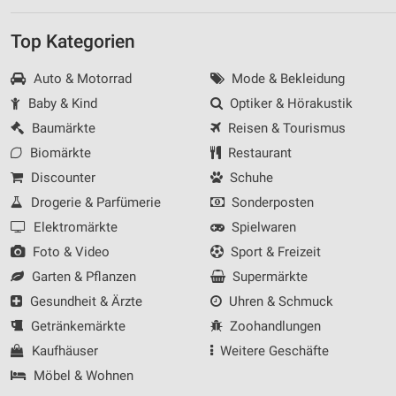
Top Kategorien
Auto & Motorrad
Mode & Bekleidung
Baby & Kind
Optiker & Hörakustik
Baumärkte
Reisen & Tourismus
Biomärkte
Restaurant
Discounter
Schuhe
Drogerie & Parfümerie
Sonderposten
Elektromärkte
Spielwaren
Foto & Video
Sport & Freizeit
Garten & Pflanzen
Supermärkte
Gesundheit & Ärzte
Uhren & Schmuck
Getränkemärkte
Zoohandlungen
Kaufhäuser
Weitere Geschäfte
Möbel & Wohnen