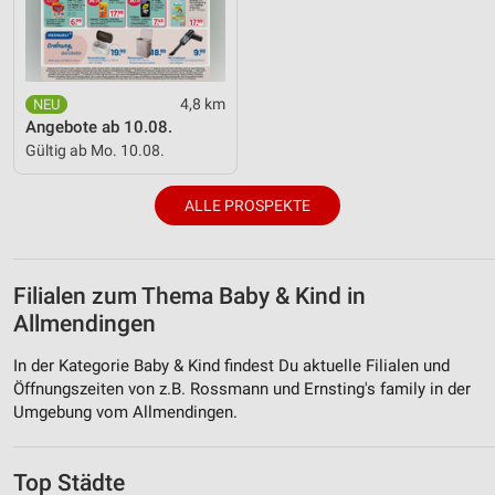
4,8 km
Angebote ab 10.08.
Gültig ab Mo. 10.08.
ALLE PROSPEKTE
Filialen zum Thema Baby & Kind in
Allmendingen
In der Kategorie Baby & Kind findest Du aktuelle Filialen und
Öffnungszeiten von z.B. Rossmann und Ernsting's family in der
Umgebung vom Allmendingen.
Top Städte