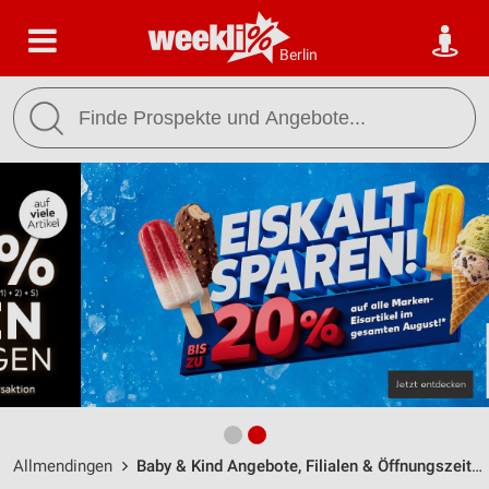
Berlin
Allmendingen
Baby & Kind Angebote, Filialen & Öffnungszeiten