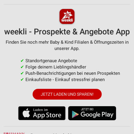
weekli - Prospekte & Angebote App
Finden Sie noch mehr Baby & Kind Filialen & Öffnungszeiten in
unserer App.
✔
Standortgenaue Angebote
✔
Folge deinem Lieblingshändler
✔
Push-Benachrichtigungen bei neuen Prospekten
✔
Einkaufsliste - Einkauf stressfrei planen
JETZT LADEN UND SPAREN!