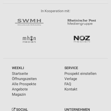
In Kooperation mit:
WEEKLI
SERVICE
Startseite
Prospekt einstellen
Öffnungszeiten
Verlage
Alle Prospekte
FAQ
Angebote
Kontakt
Magazin
SOCIAL
UNTERNEHMEN