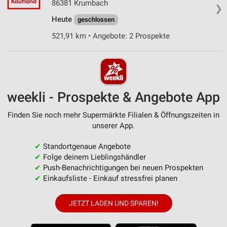
86381 Krumbach
❯
Heute
geschlossen
521,91 km • Angebote: 2 Prospekte
weekli - Prospekte & Angebote App
Finden Sie noch mehr Supermärkte Filialen & Öffnungszeiten in
unserer App.
✔
Standortgenaue Angebote
✔
Folge deinem Lieblingshändler
✔
Push-Benachrichtigungen bei neuen Prospekten
✔
Einkaufsliste - Einkauf stressfrei planen
JETZT LADEN UND SPAREN!