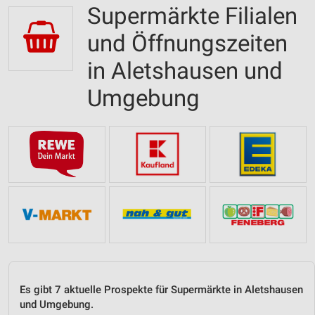
Supermärkte Filialen
und Öffnungszeiten
in Aletshausen und
Umgebung
Es gibt 7 aktuelle Prospekte für Supermärkte in Aletshausen
und Umgebung.