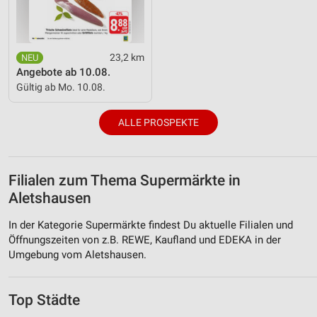
23,2 km
Angebote ab 10.08.
Gültig ab Mo. 10.08.
ALLE PROSPEKTE
Filialen zum Thema Supermärkte in
Aletshausen
In der Kategorie Supermärkte findest Du aktuelle Filialen und
Öffnungszeiten von z.B. REWE, Kaufland und EDEKA in der
Umgebung vom Aletshausen.
Top Städte