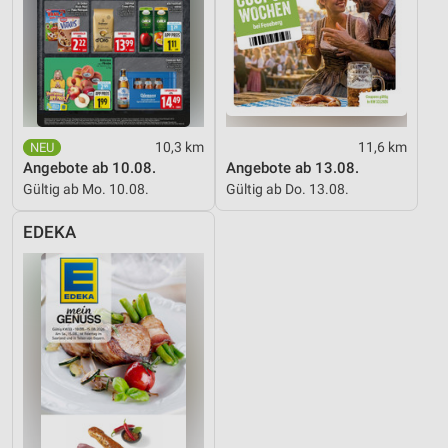
10,3 km
11,6 km
Angebote ab 10.08.
Angebote ab 13.08.
Gültig ab Mo. 10.08.
Gültig ab Do. 13.08.
EDEKA