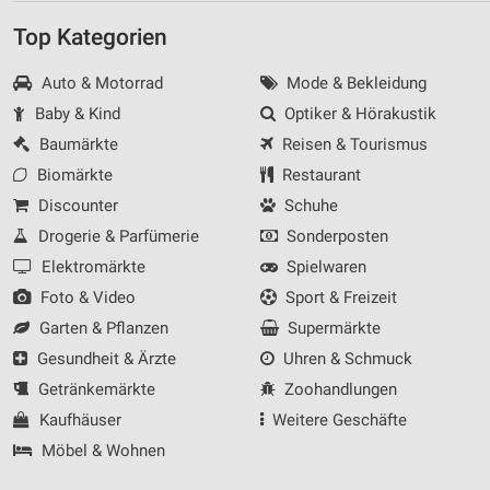
Top Kategorien
Auto & Motorrad
Mode & Bekleidung
Baby & Kind
Optiker & Hörakustik
Baumärkte
Reisen & Tourismus
Biomärkte
Restaurant
Discounter
Schuhe
Drogerie & Parfümerie
Sonderposten
Elektromärkte
Spielwaren
Foto & Video
Sport & Freizeit
Garten & Pflanzen
Supermärkte
Gesundheit & Ärzte
Uhren & Schmuck
Getränkemärkte
Zoohandlungen
Kaufhäuser
Weitere Geschäfte
Möbel & Wohnen