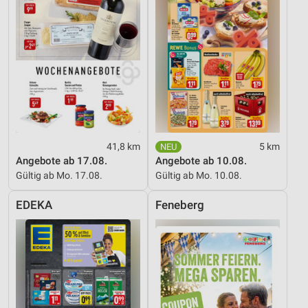
41,8 km
5 km
Angebote ab 17.08.
Angebote ab 10.08.
Gültig ab Mo. 17.08.
Gültig ab Mo. 10.08.
EDEKA
Feneberg