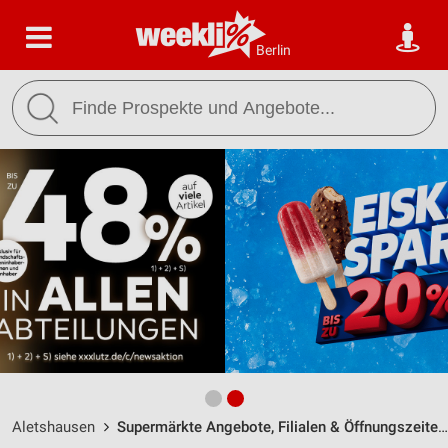
Berlin
Aletshausen
Supermärkte Angebote, Filialen & Öffnungszeiten