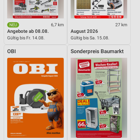
Werbung
6,7 km
27 km
Angebote ab 08.08.
August 2026
Gültig bis Fr. 14.08.
Gültig bis Sa. 15.08.
OBI
Sonderpreis Baumarkt