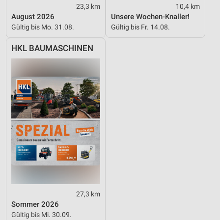
23,3 km
10,4 km
August 2026
Unsere Wochen-Knaller!
Gültig bis Mo. 31.08.
Gültig bis Fr. 14.08.
HKL BAUMASCHINEN
27,3 km
Sommer 2026
Gültig bis Mi. 30.09.