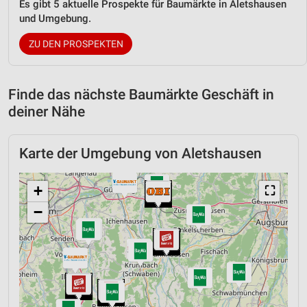
Es gibt 5 aktuelle Prospekte für Baumärkte in Aletshausen
und Umgebung.
ZU DEN PROSPEKTEN
Finde das nächste Baumärkte Geschäft in
deiner Nähe
Karte der Umgebung von Aletshausen
+
⛶
−