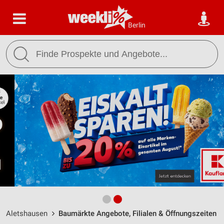
Berlin
Aletshausen
Baumärkte Angebote, Filialen & Öffnungszeiten