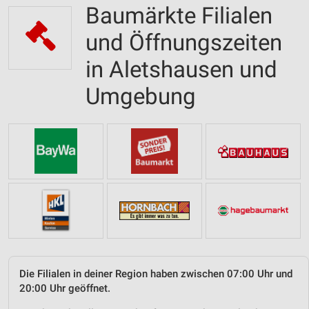
Baumärkte Filialen
und Öffnungszeiten
in Aletshausen und
Umgebung
Die Filialen in deiner Region haben zwischen 07:00 Uhr und
20:00 Uhr geöffnet.