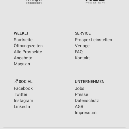
WEEKLI
SERVICE
Startseite
Prospekt einstellen
Öffnungszeiten
Verlage
Alle Prospekte
FAQ
Angebote
Kontakt
Magazin
SOCIAL
UNTERNEHMEN
Facebook
Jobs
Twitter
Presse
Instagram
Datenschutz
LinkedIn
AGB
Impressum