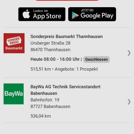
Sonderpreis Baumarkt Thannhausen
Ursberger Straße 28
86470 Thannhausen
❯
Heute 08:00 - 16:00 Uhr |
Geschlossen
515,51 km • Angebote: 1 Prospekt
BayWa AG Technik Servicestandort
Babenhausen
Bahnhofstr. 19
❯
87727 Babenhausen
536,04 km