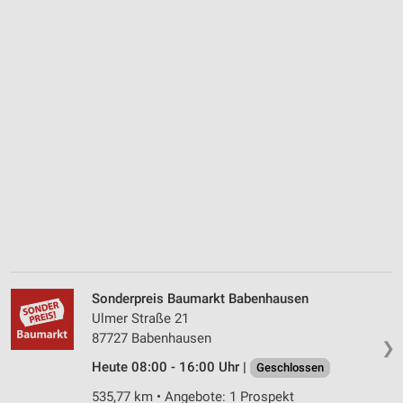
Sonderpreis Baumarkt Babenhausen
Ulmer Straße 21
87727 Babenhausen
❯
Heute 08:00 - 16:00 Uhr |
Geschlossen
535,77 km • Angebote: 1 Prospekt