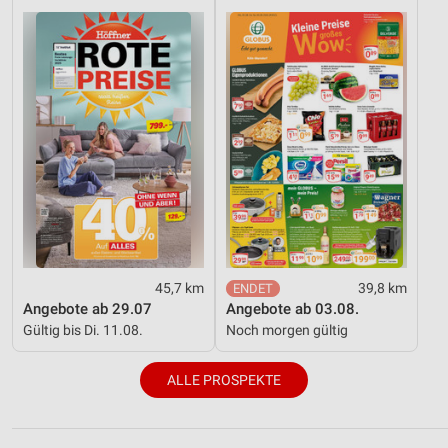
45,7 km
39,8 km
Angebote ab 29.07
Angebote ab 03.08.
Gültig bis Di. 11.08.
Noch morgen gültig
ALLE PROSPEKTE