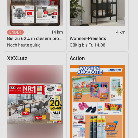
14 km
14 km
Bis zu 62% in diesem prospekt
Wohnen-Preishits
Noch heute gültig
Gültig bis Fr. 14.08.
XXXLutz
Action