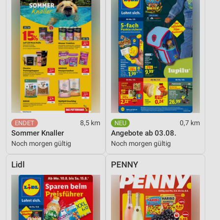
8,5 km
0,7 km
Sommer Knaller
Angebote ab 03.08.
Noch morgen gültig
Noch morgen gültig
Lidl
PENNY