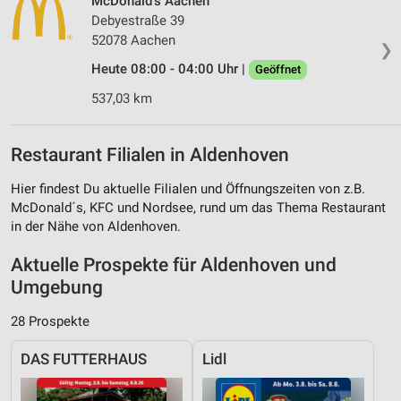
McDonald's Aachen
Debyestraße 39
52078 Aachen
❯
Heute 08:00 - 04:00 Uhr |
Geöffnet
537,03 km
Restaurant Filialen in Aldenhoven
Hier findest Du aktuelle Filialen und Öffnungszeiten von z.B.
McDonald´s, KFC und Nordsee, rund um das Thema Restaurant
in der Nähe von Aldenhoven.
Aktuelle Prospekte für Aldenhoven und
Umgebung
28 Prospekte
DAS FUTTERHAUS
Lidl