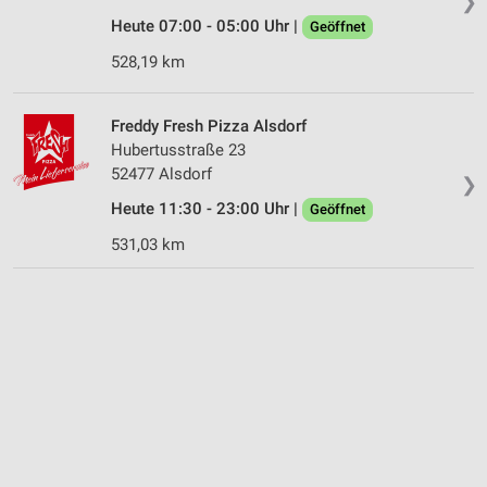
❯
Heute 07:00 - 05:00 Uhr |
Geöffnet
528,19 km
Freddy Fresh Pizza Alsdorf
Hubertusstraße 23
52477 Alsdorf
❯
Heute 11:30 - 23:00 Uhr |
Geöffnet
531,03 km