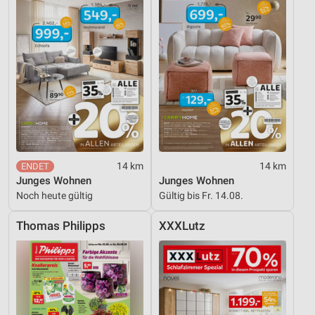
14 km
14 km
Junges Wohnen
Junges Wohnen
Noch heute gültig
Gültig bis Fr. 14.08.
Thomas Philipps
XXXLutz