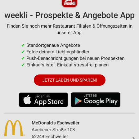
weekli - Prospekte & Angebote App
Finden Sie noch mehr Restaurant Filialen & Öffnungszeiten in
unserer App.
✔
Standortgenaue Angebote
✔
Folge deinem Lieblingshändler
✔
Push-Benachrichtigungen bei neuen Prospekten
✔
Einkaufsliste - Einkauf stressfrei planen
JETZT LADEN UND SPAREN!
McDonald's Eschweiler
Aachener Straße 108
52249 Eschweiler