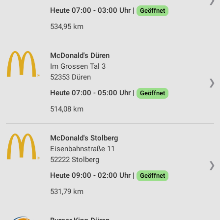
Heute 07:00 - 03:00 Uhr |
Geöffnet
534,95 km
McDonald's Düren
Im Grossen Tal 3
52353 Düren
❯
Heute 07:00 - 05:00 Uhr |
Geöffnet
514,08 km
McDonald's Stolberg
Eisenbahnstraße 11
52222 Stolberg
❯
Heute 09:00 - 02:00 Uhr |
Geöffnet
531,79 km