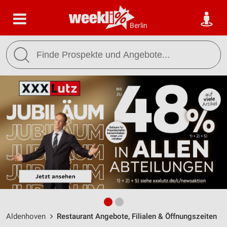
Berlin
Aldenhoven
Restaurant Angebote, Filialen & Öffnungszeiten