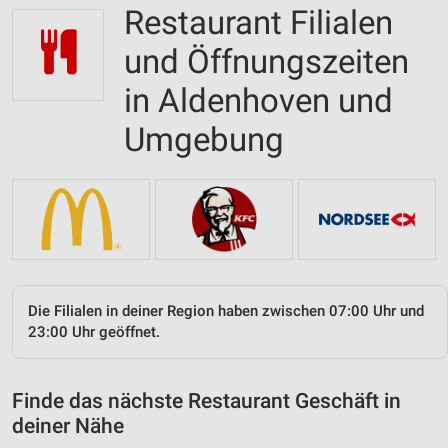
Restaurant Filialen
und Öffnungszeiten
in Aldenhoven und
Umgebung
Die Filialen in deiner Region haben zwischen 07:00 Uhr und
23:00 Uhr geöffnet.
Finde das nächste Restaurant Geschäft in
deiner Nähe