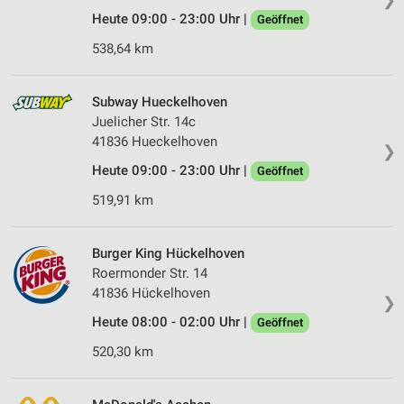
Heute 09:00 - 23:00 Uhr |
Geöffnet
538,64 km
Subway Hueckelhoven
Juelicher Str. 14c
41836 Hueckelhoven
❯
Heute 09:00 - 23:00 Uhr |
Geöffnet
519,91 km
Burger King Hückelhoven
Roermonder Str. 14
41836 Hückelhoven
❯
Heute 08:00 - 02:00 Uhr |
Geöffnet
520,30 km