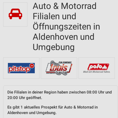
Auto & Motorrad
Filialen und
Öffnungszeiten in
Aldenhoven und
Umgebung
Die Filialen in deiner Region haben zwischen 08:00 Uhr und
20:00 Uhr geöffnet.
Es gibt 1 aktuelles Prospekt für Auto & Motorrad in
Aldenhoven und Umgebung.