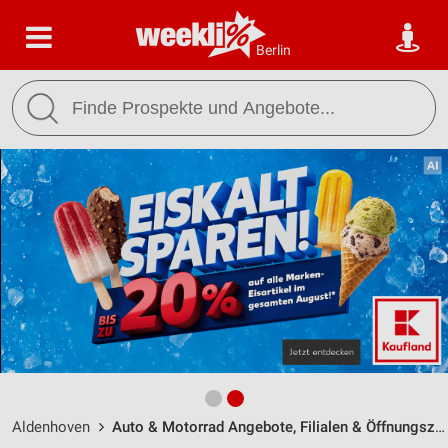
Berlin
Aldenhoven
Auto & Motorrad Angebote, Filialen & Öffnungszeiten