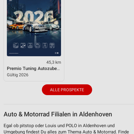
45,3 km
Premio Tuning Autozubehörkatalog 2026
Gültig 2026
ALLE PROSPEKTE
Auto & Motorrad Filialen in Aldenhoven
Egal ob pitstop oder Louis und POLO in Aldenhoven und
Umgebung findest Du alles zum Thema Auto & Motorrad. Finde