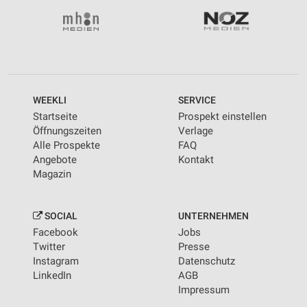
WEEKLI
SERVICE
Startseite
Prospekt einstellen
Öffnungszeiten
Verlage
Alle Prospekte
FAQ
Angebote
Kontakt
Magazin
SOCIAL
UNTERNEHMEN
Facebook
Jobs
Twitter
Presse
Instagram
Datenschutz
LinkedIn
AGB
Impressum