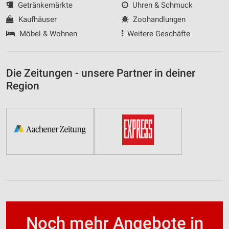
Getränkemärkte
Uhren & Schmuck
Kaufhäuser
Zoohandlungen
Möbel & Wohnen
Weitere Geschäfte
Die Zeitungen - unsere Partner in deiner
Region
Noch mehr Angebote in