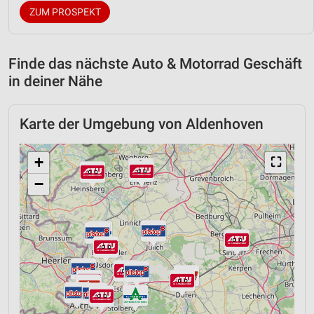
ZUM PROSPEKT
Finde das nächste Auto & Motorrad Geschäft
in deiner Nähe
Karte der Umgebung von Aldenhoven
+
⛶
−