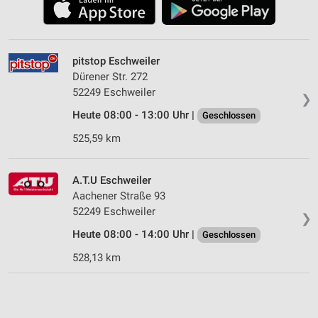
pitstop Eschweiler
Dürener Str. 272
52249 Eschweiler
❯
Heute 08:00 - 13:00 Uhr |
Geschlossen
525,59 km
A.T.U Eschweiler
Aachener Straße 93
52249 Eschweiler
❯
Heute 08:00 - 14:00 Uhr |
Geschlossen
528,13 km