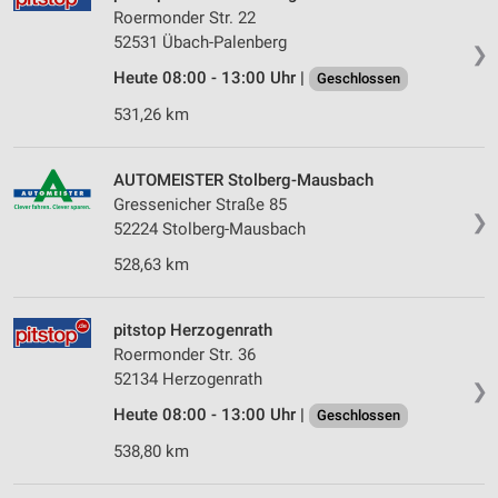
Roermonder Str. 22
52531 Übach-Palenberg
❯
Heute 08:00 - 13:00 Uhr |
Geschlossen
531,26 km
AUTOMEISTER Stolberg-Mausbach
Gressenicher Straße 85
❯
52224 Stolberg-Mausbach
528,63 km
pitstop Herzogenrath
Roermonder Str. 36
52134 Herzogenrath
❯
Heute 08:00 - 13:00 Uhr |
Geschlossen
538,80 km