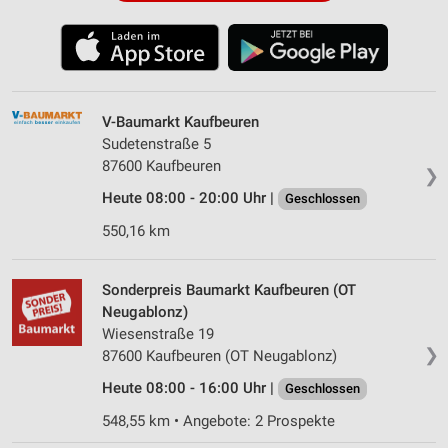
V-Baumarkt Kaufbeuren
Sudetenstraße 5
87600 Kaufbeuren
❯
Heute 08:00 - 20:00 Uhr |
Geschlossen
550,16 km
Sonderpreis Baumarkt Kaufbeuren (OT
Neugablonz)
Wiesenstraße 19
❯
87600 Kaufbeuren (OT Neugablonz)
Heute 08:00 - 16:00 Uhr |
Geschlossen
548,55 km • Angebote: 2 Prospekte