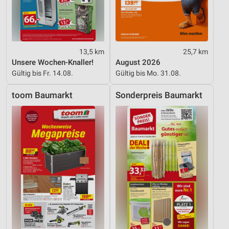
Werbung
13,5 km
25,7 km
Unsere Wochen-Knaller!
August 2026
Gültig bis Fr. 14.08.
Gültig bis Mo. 31.08.
toom Baumarkt
Sonderpreis Baumarkt