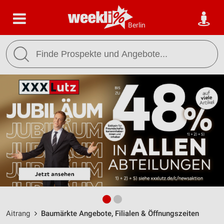
Berlin
Aitrang
Baumärkte Angebote, Filialen & Öffnungszeiten