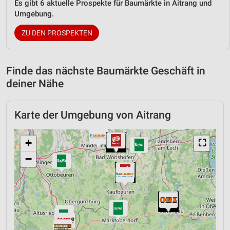
Es gibt 6 aktuelle Prospekte für Baumärkte in Aitrang und
Umgebung.
ZU DEN PROSPEKTEN
Finde das nächste Baumärkte Geschäft in
deiner Nähe
Karte der Umgebung von Aitrang
+
⛶
−