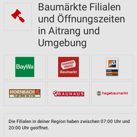
Baumärkte Filialen
und Öffnungszeiten
in Aitrang und
Umgebung
Die Filialen in deiner Region haben zwischen 07:00 Uhr und
20:00 Uhr geöffnet.