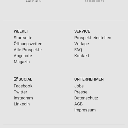
WEEKLI
SERVICE
Startseite
Prospekt einstellen
Öffnungszeiten
Verlage
Alle Prospekte
FAQ
Angebote
Kontakt
Magazin
SOCIAL
UNTERNEHMEN
Facebook
Jobs
Twitter
Presse
Instagram
Datenschutz
LinkedIn
AGB
Impressum