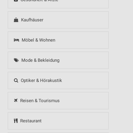
Kaufhäuser
Möbel & Wohnen
Mode & Bekleidung
Optiker & Hörakustik
Reisen & Tourismus
Restaurant