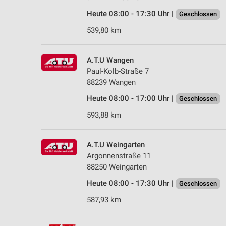
Heute 08:00 - 17:30 Uhr |
Geschlossen
539,80 km
A.T.U Wangen
Paul-Kolb-Straße 7
88239 Wangen
Heute 08:00 - 17:00 Uhr |
Geschlossen
593,88 km
A.T.U Weingarten
Argonnenstraße 11
88250 Weingarten
Heute 08:00 - 17:30 Uhr |
Geschlossen
587,93 km