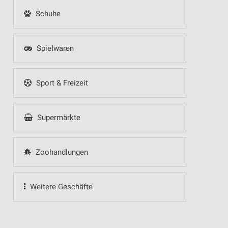
Schuhe
Spielwaren
Sport & Freizeit
Supermärkte
Zoohandlungen
Weitere Geschäfte