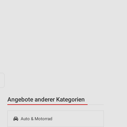
Angebote anderer Kategorien
Auto & Motorrad