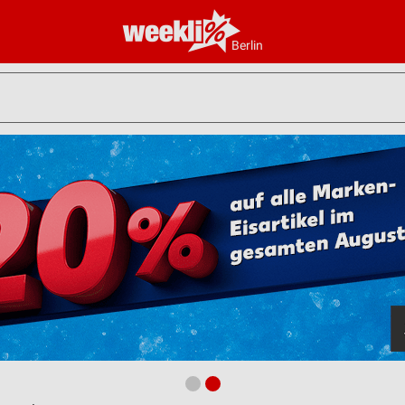
Berlin