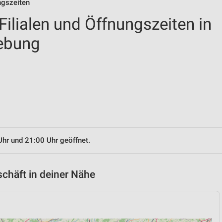
ngszeiten
ilialen und Öffnungszeiten in
ebung
Uhr und 21:00 Uhr geöffnet.
chäft in deiner Nähe