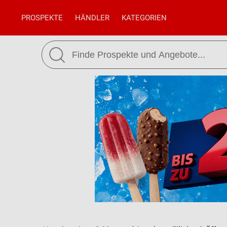
PROSPEKTE
HÄNDLER
KATEGORIEN