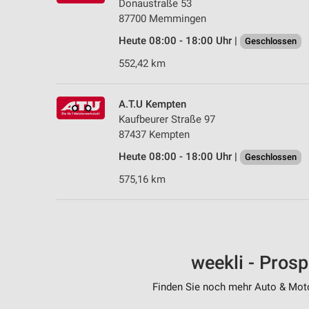
Donaustraße 53
87700 Memmingen
Heute 08:00 - 18:00 Uhr |
Geschlossen
552,42 km
A.T.U Kempten
Kaufbeurer Straße 97
87437 Kempten
Heute 08:00 - 18:00 Uhr |
Geschlossen
575,16 km
weekli - Pros
Finden Sie noch mehr Auto & Motor