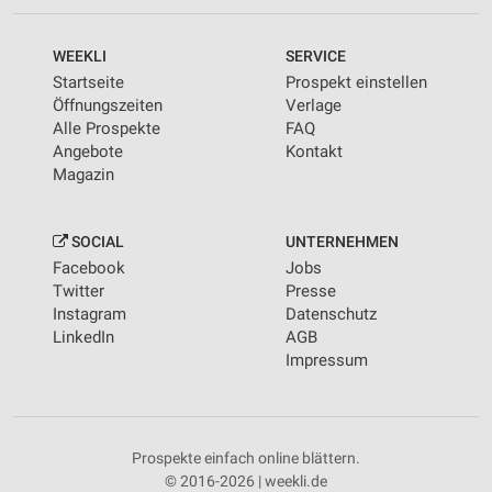
WEEKLI
SERVICE
Startseite
Prospekt einstellen
Öffnungszeiten
Verlage
Alle Prospekte
FAQ
Angebote
Kontakt
Magazin
SOCIAL
UNTERNEHMEN
Facebook
Jobs
Twitter
Presse
Instagram
Datenschutz
LinkedIn
AGB
Impressum
Prospekte einfach online blättern.
© 2016-2026 | weekli.de