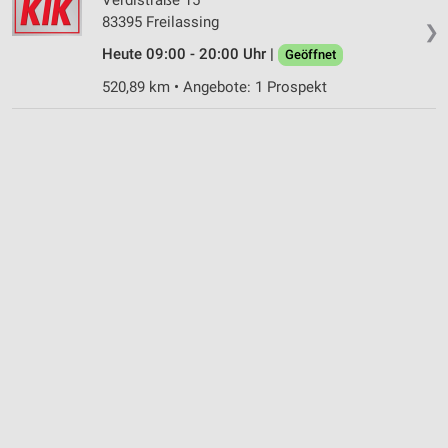
83395 Freilassing
❯
Heute 09:00 - 20:00 Uhr |
Geöffnet
520,89 km • Angebote: 1 Prospekt