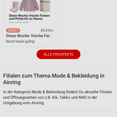
39,4 km
Diese Woche: frische Farben und Prints für zu Hause.
Noch heute gültig
ALLE PROSPEKTE
Filialen zum Thema Mode & Bekleidung in
Ainring
In der Kategorie Mode & Bekleidung findest Du aktuelle Filialen
und Öffnungszeiten von z.B. Kik, Takko und NKD in der
Umgebung vom Ainring.