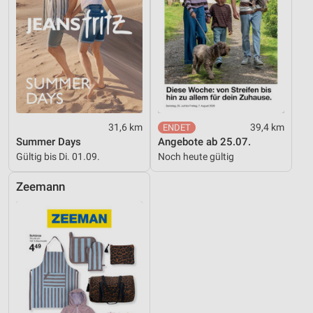
31,6 km
39,4 km
Summer Days
Angebote ab 25.07.
Gültig bis Di. 01.09.
Noch heute gültig
Zeemann