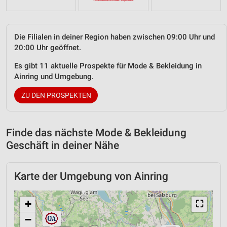
Die Filialen in deiner Region haben zwischen 09:00 Uhr und
20:00 Uhr geöffnet.
Es gibt 11 aktuelle Prospekte für Mode & Bekleidung in
Ainring und Umgebung.
ZU DEN PROSPEKTEN
Finde das nächste Mode & Bekleidung
Geschäft in deiner Nähe
Karte der Umgebung von Ainring
+
⛶
−