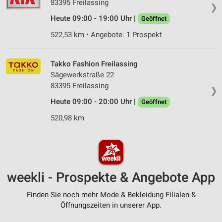
83395 Freilassing
❯
Heute 09:00 - 19:00 Uhr |
Geöffnet
522,53 km • Angebote: 1 Prospekt
Takko Fashion Freilassing
Sägewerkstraße 22
83395 Freilassing
❯
Heute 09:00 - 20:00 Uhr |
Geöffnet
520,98 km
weekli - Prospekte & Angebote App
Finden Sie noch mehr Mode & Bekleidung Filialen &
Öffnungszeiten in unserer App.