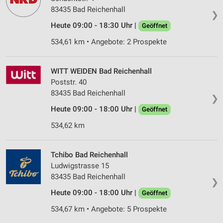
83435 Bad Reichenhall
❯
Heute 09:00 - 18:30 Uhr |
Geöffnet
534,61 km • Angebote: 2 Prospekte
WITT WEIDEN Bad Reichenhall
Poststr. 40
83435 Bad Reichenhall
❯
Heute 09:00 - 18:00 Uhr |
Geöffnet
534,62 km
Tchibo Bad Reichenhall
Ludwigstrasse 15
83435 Bad Reichenhall
❯
Heute 09:00 - 18:00 Uhr |
Geöffnet
534,67 km • Angebote: 5 Prospekte