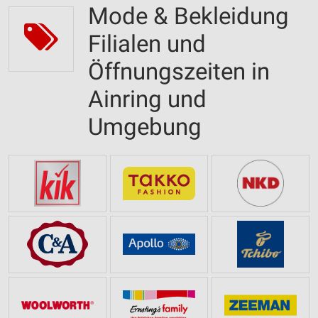
Mode & Bekleidung
Filialen und
Öffnungszeiten in
Ainring und
Umgebung