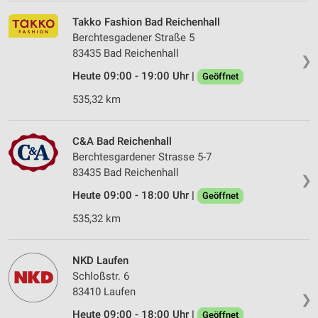
Takko Fashion Bad Reichenhall
Berchtesgadener Straße 5
83435 Bad Reichenhall
❯
Heute 09:00 - 19:00 Uhr |
Geöffnet
535,32 km
C&A Bad Reichenhall
Berchtesgardener Strasse 5-7
83435 Bad Reichenhall
❯
Heute 09:00 - 18:00 Uhr |
Geöffnet
535,32 km
NKD Laufen
Schloßstr. 6
83410 Laufen
❯
Heute 09:00 - 18:00 Uhr |
Geöffnet