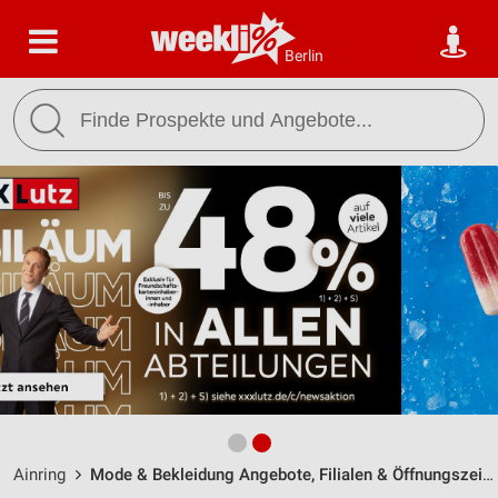
Berlin
Ainring
Mode & Bekleidung Angebote, Filialen & Öffnungszeiten