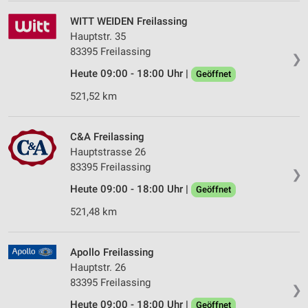
WITT WEIDEN Freilassing
Hauptstr. 35
83395 Freilassing
❯
Heute 09:00 - 18:00 Uhr |
Geöffnet
521,52 km
C&A Freilassing
Hauptstrasse 26
83395 Freilassing
❯
Heute 09:00 - 18:00 Uhr |
Geöffnet
521,48 km
Apollo Freilassing
Hauptstr. 26
83395 Freilassing
❯
Heute 09:00 - 18:00 Uhr |
Geöffnet