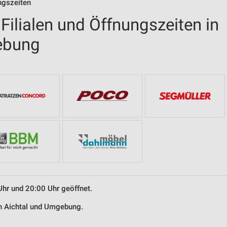
ngszeiten
ilialen und Öffnungszeiten in
ebung
Uhr und 20:00 Uhr geöffnet.
in Aichtal und Umgebung.