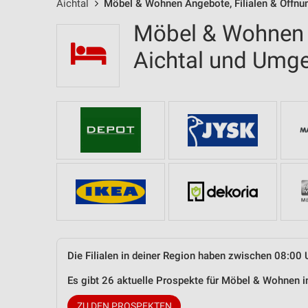
Aichtal
Möbel & Wohnen Angebote, Filialen & Öffnu
Möbel & Wohnen F
Aichtal und Umg
Die Filialen in deiner Region haben zwischen 08:00 
Es gibt 26 aktuelle Prospekte für Möbel & Wohnen 
ZU DEN PROSPEKTEN