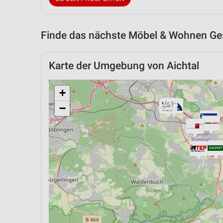
Finde das nächste Möbel & Wohnen Ges
Karte der Umgebung von Aichtal
+
−