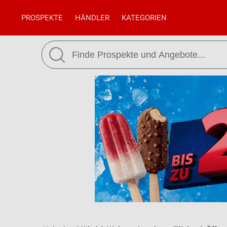
PROSPEKTE
HÄNDLER
KATEGORIEN