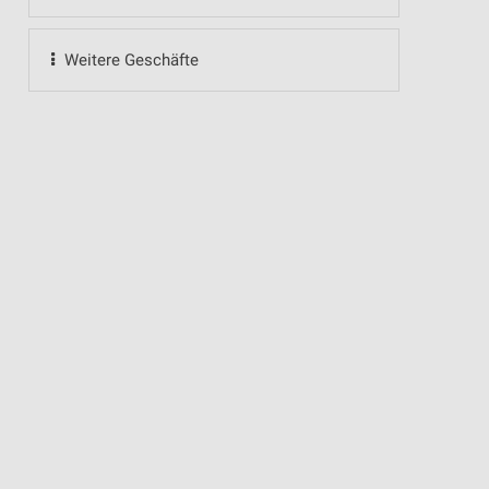
Weitere Geschäfte