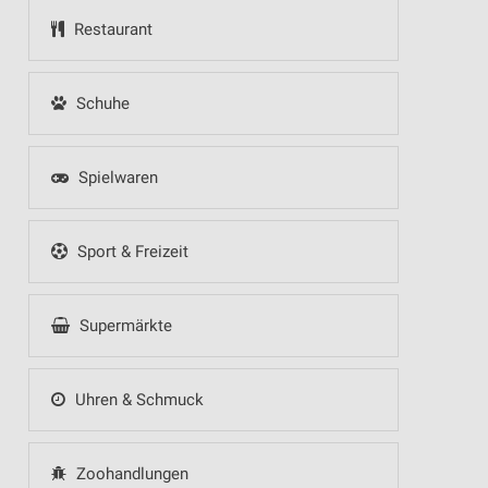
Restaurant
Schuhe
Spielwaren
Sport & Freizeit
Supermärkte
Uhren & Schmuck
Zoohandlungen