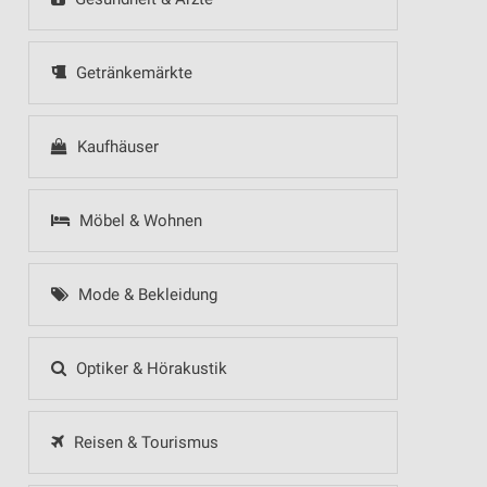
Getränkemärkte
Kaufhäuser
Möbel & Wohnen
Mode & Bekleidung
Optiker & Hörakustik
Reisen & Tourismus