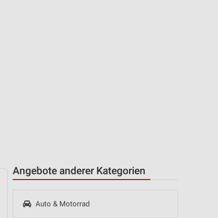
Angebote anderer Kategorien
Auto & Motorrad