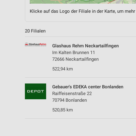
Klicke auf das Logo der Filiale in der Karte, um mehr
20 Filialen
Glashaus Rehm Neckartailfingen
Im Kalten Brunnen 11
72666 Neckartailfingen
522,94 km
Gebauer's EDEKA center Bonlanden
Raiffeisenstraße 22
70794 Bonlanden
520,85 km