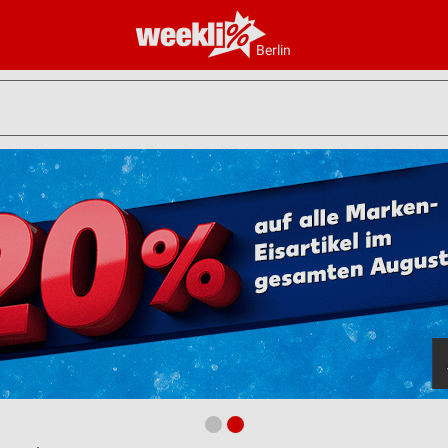
Berlin