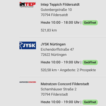
Intep Teppich Fildersatdt
Gutenbergstraße 10
70794 Fildersatdt
Heute 10:00 - 18:00 Uhr |
Geöffnet
521,83 km
JYSK Nürtingen
Eichendorffstraße 47
72622 Nürtingen
Heute 10:00 - 19:00 Uhr |
Geöffnet
520,58 km • Angebote: 2 Prospekte
Matratzen Concord Filderstadt
Scharnhäuser Straße 2
70794 Filderstadt
Heute 10:00 - 19:00 Uhr |
Geöffnet