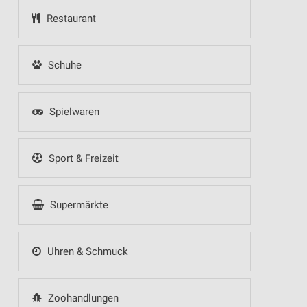
Restaurant
Schuhe
Spielwaren
Sport & Freizeit
Supermärkte
Uhren & Schmuck
Zoohandlungen