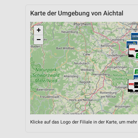
Karte der Umgebung von Aichtal
+
−
Klicke auf das Logo der Filiale in der Karte, um mehr