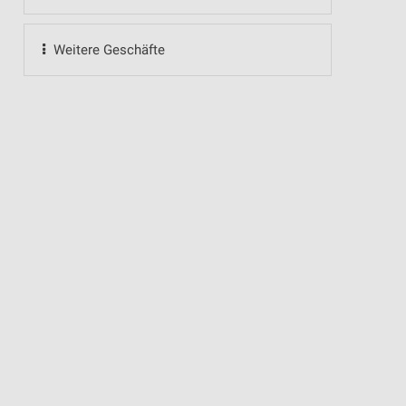
Weitere Geschäfte