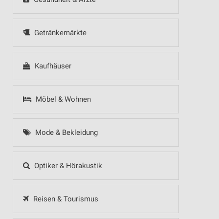
Getränkemärkte
Kaufhäuser
Möbel & Wohnen
Mode & Bekleidung
Optiker & Hörakustik
Reisen & Tourismus