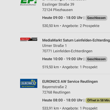
Esslinger Straße 39
72124 Pliezhausen
Heute 09:00 - 18:00 Uhr |
Geschlossen
530,50 km • Angebote: 2 Prospekte
MediaMarkt Saturn Leinfelden-Echterdin
Ulmer Straße 1
70771 Leinfelden-Echterdingen
Heute 10:00 - 19:00 Uhr |
Geschlossen
519,50 km • Angebote: 1 Prospekt
EURONICS AW Service Reutlingen
Bayernstraße 2
72768 Reutlingen
Heute 08:00 - 18:00 Uhr |
Öffnet in 58 Min
533,91 km • Angebote: 1 Prospekt