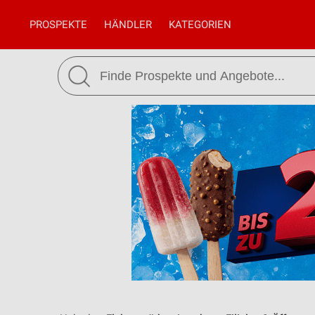
PROSPEKTE
HÄNDLER
KATEGORIEN