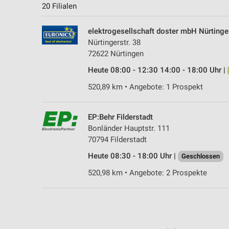
20 Filialen
elektrogesellschaft doster mbH Nürtinge
Nürtingerstr. 38
72622 Nürtingen
Heute 08:00 - 12:30 14:00 - 18:00 Uhr |
520,89 km • Angebote: 1 Prospekt
EP:Behr Filderstadt
Bonländer Hauptstr. 111
70794 Filderstadt
Heute 08:30 - 18:00 Uhr |
Geschlossen
520,98 km • Angebote: 2 Prospekte