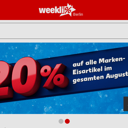
Berlin