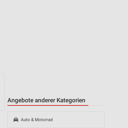
Angebote anderer Kategorien
Auto & Motorrad