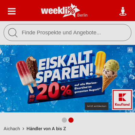
Berlin
Aichach
Händler von A bis Z