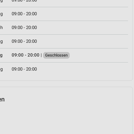
ag
09:00 - 20:00
ag
09:00 - 20:00
ch
09:00 - 20:00
ag
09:00 - 20:00
ag
09:00 - 20:00
|
Geschlossen
ag
09:00 - 20:00
en