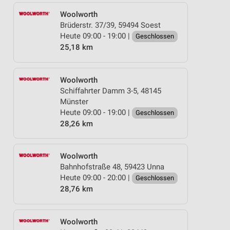
Woolworth
Brüderstr. 37/39, 59494 Soest
Heute 09:00 - 19:00 |
Geschlossen
25,18 km
Woolworth
Schiffahrter Damm 3-5, 48145
Münster
Heute 09:00 - 19:00 |
Geschlossen
28,26 km
Woolworth
Bahnhofstraße 48, 59423 Unna
Heute 09:00 - 20:00 |
Geschlossen
28,76 km
Woolworth