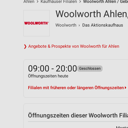
Ahlen
Kaufhäuser Filialen
Woolworth Ahlen / Geb
Woolworth Ahlen,
Woolworth
› Das Aktionskaufhaus
❯ Angebote & Prospekte von Woolworth für Ahlen
09:00 - 20:00
Geschlossen
Öffnungszeiten heute
Filialen mit früheren oder längeren Öffnungszeiten
Öffnungszeiten
dieser Woolworth Fili