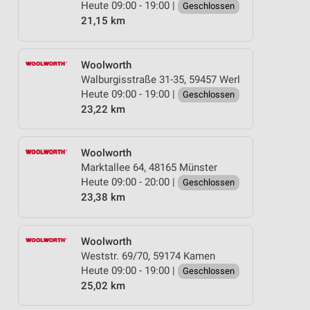
Heute 09:00 - 19:00 |
Geschlossen
21,15 km
Woolworth
Walburgisstraße 31-35, 59457 Werl
Heute 09:00 - 19:00 |
Geschlossen
23,22 km
Woolworth
Marktallee 64, 48165 Münster
Heute 09:00 - 20:00 |
Geschlossen
23,38 km
Woolworth
Weststr. 69/70, 59174 Kamen
Heute 09:00 - 19:00 |
Geschlossen
25,02 km