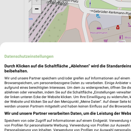
−
Datenschutzeinstellungen
Durch Klicken auf die Schaltfläche „Ablehnen“ wird die Standardeins
beibehalten.
Wir und unsere Partner speichern und/oder greifen auf Informationen auf einem G
Browserspeichern, um personenbezogene Daten zu verarbeiten. Einige Anbieter 
aufgrund eines berechtigten Interesses. Um dem zu widersprechen, öffnen Sie die 
ÖPNV ANZEIGEN
LADESÄULEN ANZEIGE
ablehnen oder verwalten, indem Sie auf die Schaltfläche „Einstellungen verwalten“
der linken unteren Ecke der Website klicken. Um Ihre Einwilligung zu widerrufen, 
der Website und klicken Sie auf den Menüpunkt „Meine Daten“. Auf dieser Seite k
werden unseren Partnern mitgeteilt und haben keinen Einfluss auf die Browserda
Wir und unsere Partner verarbeiten Daten, um die Leistung der Webs
Speichern von oder Zugriff auf Informationen auf einem Endgerät. Verwendung 
von Profilen für personalisierte Werbung. Verwendung von Profilen zur Auswahl p
Personalisierung von Inhalten. Verwendung von Profilen zur Auswahl personalis