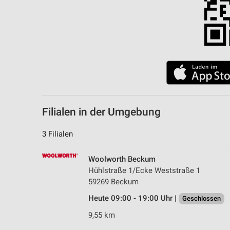
Filialen in der Umgebung
3 Filialen
Woolworth Beckum
Hühlstraße 1/Ecke Weststraße 1
59269 Beckum
Heute 09:00 - 19:00 Uhr |
Geschlossen
9,55 km