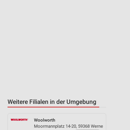
Weitere Filialen in der Umgebung
Woolworth
Moormannplatz 14-20, 59368 Werne