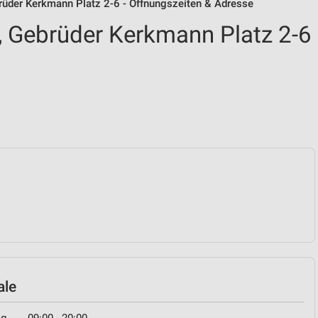
rüder Kerkmann Platz 2-6 - Öffnungszeiten & Adresse
 Gebrüder Kerkmann Platz 2-6
ale