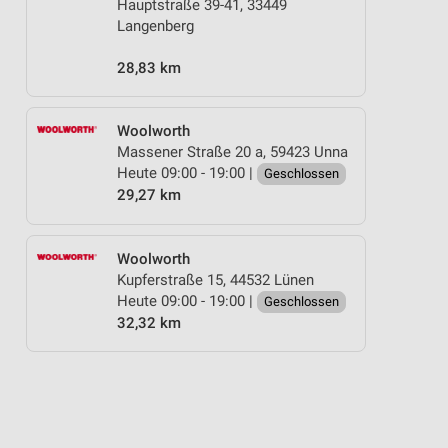
Hauptstraße 39-41, 33449
Langenberg
28,83 km
Woolworth
Massener Straße 20 a, 59423 Unna
Heute 09:00 - 19:00 |
Geschlossen
29,27 km
Woolworth
Kupferstraße 15, 44532 Lünen
Heute 09:00 - 19:00 |
Geschlossen
32,32 km