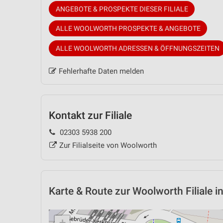
ANGEBOTE & PROSPEKTE DIESER FILIALE
ALLE WOOLWORTH PROSPEKTE & ANGEBOTE
ALLE WOOLWORTH ADRESSEN & ÖFFNUNGSZEITEN
Fehlerhafte Daten melden
Kontakt zur Filiale
02303 5938 200
Zur Filialseite von Woolworth
Karte & Route
zur Woolworth Filiale i
+