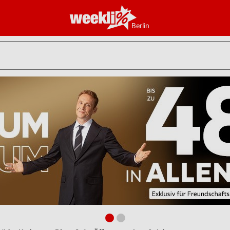
Berlin