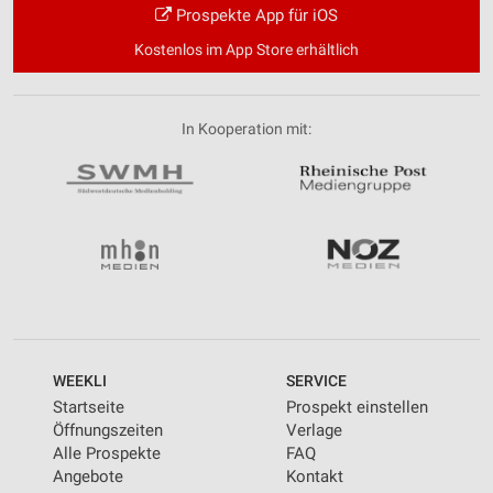
Prospekte App für iOS
Kostenlos im App Store erhältlich
In Kooperation mit:
WEEKLI
SERVICE
Startseite
Prospekt einstellen
Öffnungszeiten
Verlage
Alle Prospekte
FAQ
Angebote
Kontakt