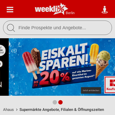
Berlin
Ahaus
Supermärkte Angebote, Filialen & Öffnungszeiten