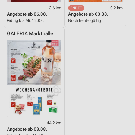
3,6 km
0,2 km
Angebote ab 06.08.
Angebote ab 03.08.
Gültig bis Mi. 12.08.
Noch heute gültig
GALERIA Markthalle
44,2 km
Angebote ab 03.08.