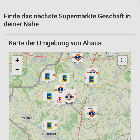
Finde das nächste Supermärkte Geschäft in
deiner Nähe
Karte der Umgebung von Ahaus
+
⛶
−