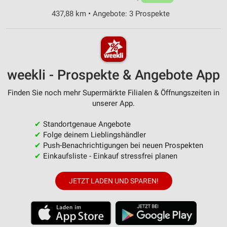
437,88 km • Angebote: 3 Prospekte
weekli - Prospekte & Angebote App
Finden Sie noch mehr Supermärkte Filialen & Öffnungszeiten in
unserer App.
✔
Standortgenaue Angebote
✔
Folge deinem Lieblingshändler
✔
Push-Benachrichtigungen bei neuen Prospekten
✔
Einkaufsliste - Einkauf stressfrei planen
JETZT LADEN UND SPAREN!