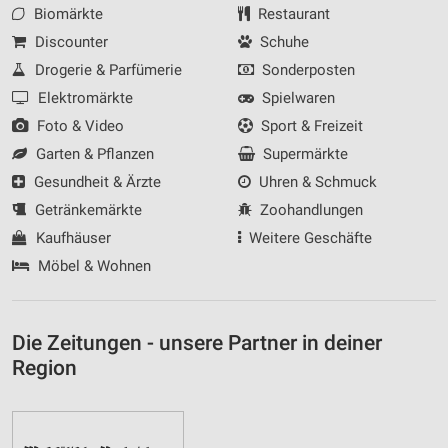
Biomärkte
Restaurant
Discounter
Schuhe
Drogerie & Parfümerie
Sonderposten
Elektromärkte
Spielwaren
Foto & Video
Sport & Freizeit
Garten & Pflanzen
Supermärkte
Gesundheit & Ärzte
Uhren & Schmuck
Getränkemärkte
Zoohandlungen
Kaufhäuser
Weitere Geschäfte
Möbel & Wohnen
Die Zeitungen - unsere Partner in deiner
Region