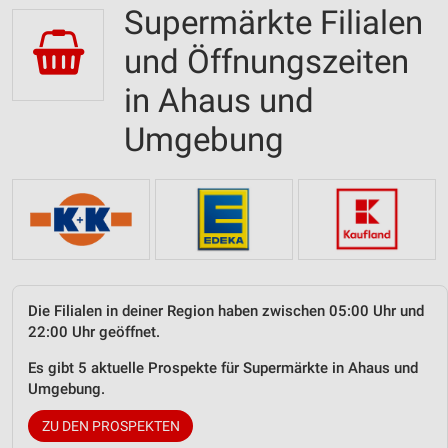
Supermärkte Filialen
und Öffnungszeiten
in Ahaus und
Umgebung
Die Filialen in deiner Region haben zwischen 05:00 Uhr und
22:00 Uhr geöffnet.
Es gibt 5 aktuelle Prospekte für Supermärkte in Ahaus und
Umgebung.
ZU DEN PROSPEKTEN