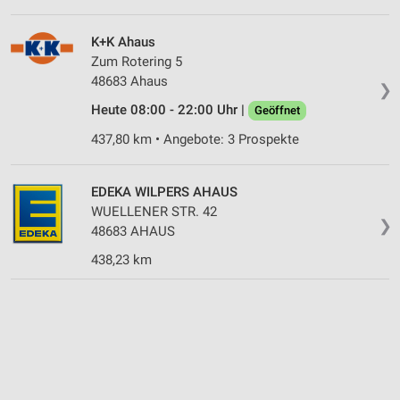
K+K Ahaus
Zum Rotering 5
48683 Ahaus
❯
Heute 08:00 - 22:00 Uhr |
Geöffnet
437,80 km • Angebote: 3 Prospekte
EDEKA WILPERS AHAUS
WUELLENER STR. 42
❯
48683 AHAUS
438,23 km