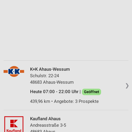
K+K Ahaus-Wessum
Schulstr. 22-24
48683 Ahaus-Wessum
❯
Heute 07:00 - 22:00 Uhr |
Geöffnet
439,96 km • Angebote: 3 Prospekte
Kaufland Ahaus
Andreasstraße 3-5
48683 Ahaus