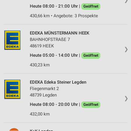
Heute 08:00 - 21:00 Uhr |
Geöffnet
430,66 km • Angebote: 3 Prospekte
EDEKA MÜNSTERMANN HEEK
BAHNHOFSTRAßE 7
48619 HEEK
❯
Heute 05:00 - 14:00 Uhr |
Geöffnet
430,23 km
EDEKA Edeka Steiner Legden
Fliegenmarkt 2
48739 Legden
❯
Heute 08:00 - 20:00 Uhr |
Geöffnet
432,00 km