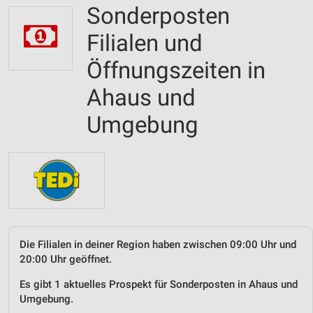
Sonderposten
Filialen und
Öffnungszeiten in
Ahaus und
Umgebung
Die Filialen in deiner Region haben zwischen 09:00 Uhr und
20:00 Uhr geöffnet.
Es gibt 1 aktuelles Prospekt für Sonderposten in Ahaus und
Umgebung.