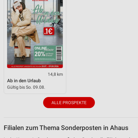
14,8 km
Ab in den Urlaub
Gültig bis So. 09.08.
ALLE PROSPEKTE
Filialen zum Thema Sonderposten in Ahaus