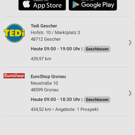
Tedi Gescher
Hofstr. 10 / Marktplatz 3
48712 Gescher
❯
Heute 09:00 - 19:00 Uhr |
Geschlossen
439,97 km
EuroShop Gronau
Neustraße 10
48599 Gronau
❯
Heute 09:00 - 18:30 Uhr |
Geschlossen
434,52 km • Angebote: 1 Prospekt