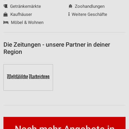
Getränkemärkte
Zoohandlungen
Kaufhäuser
Weitere Geschäfte
Möbel & Wohnen
Die Zeitungen - unsere Partner in deiner
Region