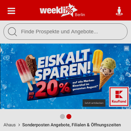
Berlin
Ahaus
Sonderposten Angebote, Filialen & Öffnungszeiten