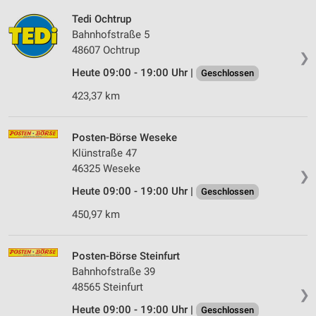
Tedi Ochtrup
Bahnhofstraße 5
48607 Ochtrup
❯
Heute 09:00 - 19:00 Uhr |
Geschlossen
423,37 km
Posten-Börse Weseke
Klünstraße 47
46325 Weseke
❯
Heute 09:00 - 19:00 Uhr |
Geschlossen
450,97 km
Posten-Börse Steinfurt
Bahnhofstraße 39
48565 Steinfurt
❯
Heute 09:00 - 19:00 Uhr |
Geschlossen