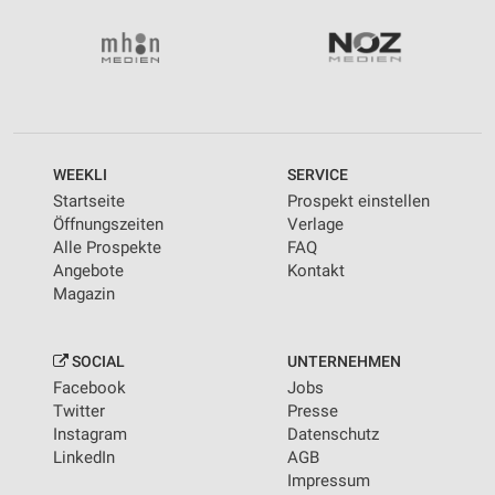
WEEKLI
SERVICE
Startseite
Prospekt einstellen
Öffnungszeiten
Verlage
Alle Prospekte
FAQ
Angebote
Kontakt
Magazin
SOCIAL
UNTERNEHMEN
Facebook
Jobs
Twitter
Presse
Instagram
Datenschutz
LinkedIn
AGB
Impressum