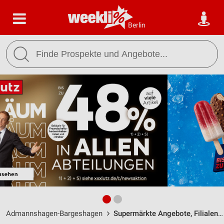
Berlin
Admannshagen-Bargeshagen
Supermärkte Angebote, Filialen & Öffnungszeiten