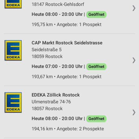
18147 Rostock-Gehlsdorf
❯
Heute 08:00 - 20:00 Uhr |
Geöffnet
195,75 km • Angebote: 1 Prospekt
CAP Markt Rostock Seidelstrasse
Seidelstraße 5
18059 Rostock
❯
Heute 07:00 - 20:00 Uhr |
Geöffnet
193,67 km • Angebote: 1 Prospekt
EDEKA Zöllick Rostock
Ulmenstraße 74-76
18057 Rostock
❯
Heute 08:00 - 20:00 Uhr |
Geöffnet
194,16 km • Angebote: 2 Prospekte