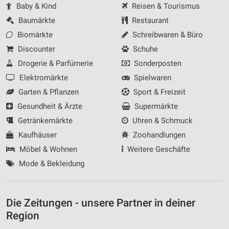
Baby & Kind
Reisen & Tourismus
Baumärkte
Restaurant
Biomärkte
Schreibwaren & Büro
Discounter
Schuhe
Drogerie & Parfümerie
Sonderposten
Elektromärkte
Spielwaren
Garten & Pflanzen
Sport & Freizeit
Gesundheit & Ärzte
Supermärkte
Getränkemärkte
Uhren & Schmuck
Kaufhäuser
Zoohandlungen
Möbel & Wohnen
Weitere Geschäfte
Mode & Bekleidung
Die Zeitungen - unsere Partner in deiner
Region