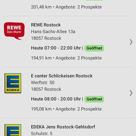
201,48 km • Angebote: 2 Prospekte
REWE Rostock
Hans-Sachs-Allee 13a
18057 Rostock
❯
Heute 07:00 - 22:00 Uhr |
Geöffnet
194,91 km • Angebote: 2 Prospekte
E center Schlickeisen Rostock
Werftstr. 50
18057 Rostock
❯
Heute 08:00 - 20:00 Uhr |
Geöffnet
195,08 km • Angebote: 2 Prospekte
EDEKA Jens Rostock-Gehlsdorf
Schulstr. 5