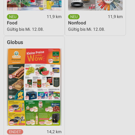
11,9 km
11,9 km
Food
Nonfood
Gültig bis Mi. 12.08.
Gültig bis Mi. 12.08.
Globus
14,2 km