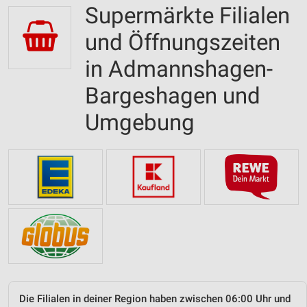
Supermärkte Filialen
und Öffnungszeiten
in Admannshagen-
Bargeshagen und
Umgebung
Die Filialen in deiner Region haben zwischen 06:00 Uhr und