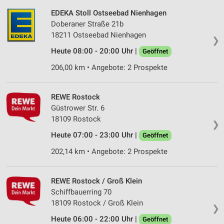
EDEKA Stoll Ostseebad Nienhagen
Doberaner Straße 21b
18211 Ostseebad Nienhagen
❯
Heute 08:00 - 20:00 Uhr |
Geöffnet
206,00 km • Angebote: 2 Prospekte
REWE Rostock
Güstrower Str. 6
18109 Rostock
❯
Heute 07:00 - 23:00 Uhr |
Geöffnet
202,14 km • Angebote: 2 Prospekte
REWE Rostock / Groß Klein
Schiffbauerring 70
18109 Rostock / Groß Klein
❯
Heute 06:00 - 22:00 Uhr |
Geöffnet