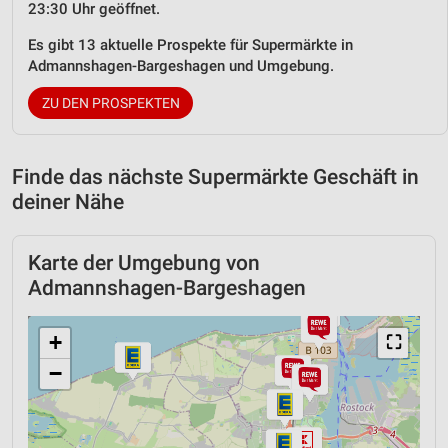
23:30 Uhr geöffnet.
Es gibt 13 aktuelle Prospekte für Supermärkte in
Admannshagen-Bargeshagen und Umgebung.
ZU DEN PROSPEKTEN
Finde das nächste Supermärkte Geschäft in
deiner Nähe
Karte der Umgebung von
Admannshagen-Bargeshagen
+
⛶
−