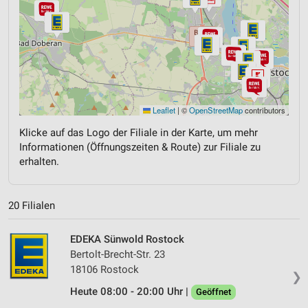
Leaflet
|
©
OpenStreetMap
contributors
Klicke auf das Logo der Filiale in der Karte, um mehr
Informationen (Öffnungszeiten & Route) zur Filiale zu
erhalten.
20 Filialen
EDEKA Sünwold Rostock
Bertolt-Brecht-Str. 23
18106 Rostock
❯
Heute 08:00 - 20:00 Uhr |
Geöffnet