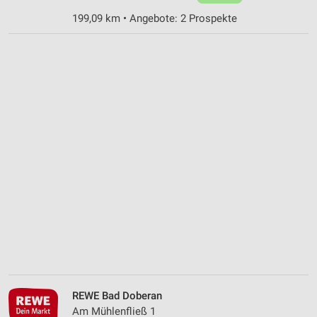
199,09 km • Angebote: 2 Prospekte
REWE Bad Doberan
Am Mühlenfließ 1