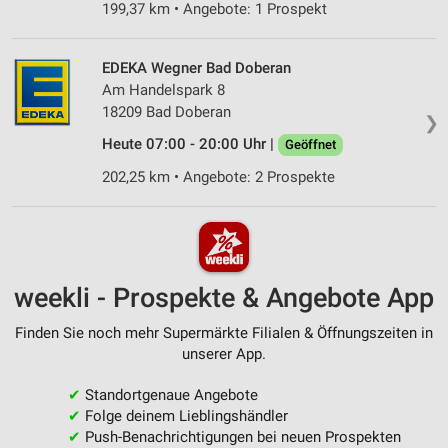
199,37 km • Angebote: 1 Prospekt
EDEKA Wegner Bad Doberan
Am Handelspark 8
18209 Bad Doberan
❯
Heute 07:00 - 20:00 Uhr |
Geöffnet
202,25 km • Angebote: 2 Prospekte
weekli - Prospekte & Angebote App
Finden Sie noch mehr Supermärkte Filialen & Öffnungszeiten in
unserer App.
✔
Standortgenaue Angebote
✔
Folge deinem Lieblingshändler
✔
Push-Benachrichtigungen bei neuen Prospekten