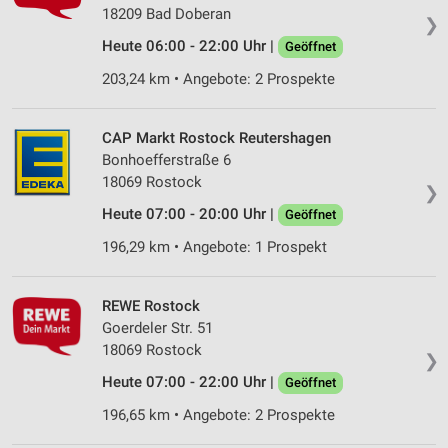
18209 Bad Doberan
❯
Heute 06:00 - 22:00 Uhr |
Geöffnet
203,24 km • Angebote: 2 Prospekte
CAP Markt Rostock Reutershagen
Bonhoefferstraße 6
18069 Rostock
❯
Heute 07:00 - 20:00 Uhr |
Geöffnet
196,29 km • Angebote: 1 Prospekt
REWE Rostock
Goerdeler Str. 51
18069 Rostock
❯
Heute 07:00 - 22:00 Uhr |
Geöffnet
196,65 km • Angebote: 2 Prospekte