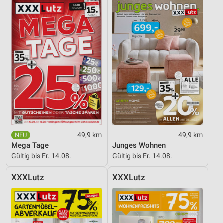
49,9 km
49,9 km
Mega Tage
Junges Wohnen
Gültig bis Fr. 14.08.
Gültig bis Fr. 14.08.
XXXLutz
XXXLutz