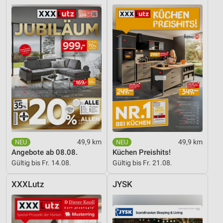
49,9 km
49,9 km
Angebote ab 08.08.
Küchen Preishits!
Gültig bis Fr. 14.08.
Gültig bis Fr. 21.08.
XXXLutz
JYSK