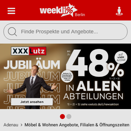
Berlin
Adenau
Möbel & Wohnen Angebote, Filialen & Öffnungszeiten