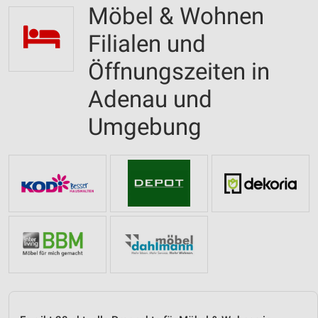
Möbel & Wohnen
Filialen und
Öffnungszeiten in
Adenau und
Umgebung