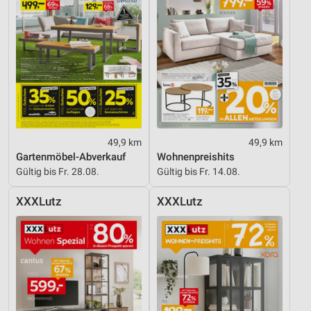
49,9 km
49,9 km
Gartenmöbel-Abverkauf
Wohnenpreishits
Gültig bis Fr. 28.08.
Gültig bis Fr. 14.08.
XXXLutz
XXXLutz