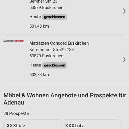
Berliner Str. 23
53879 Euskirchen
❯
Heute
geschlossen
501,43 km
Matratzen Concord Euskirchen
Kommerner Straße 139
53879 Euskirchen
❯
Heute
geschlossen
502,73 km
Möbel & Wohnen Angebote und Prospekte für
Adenau
28 Prospekte
XXXLutz
XXXLutz