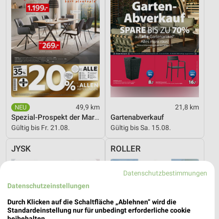
49,9 km
21,8 km
Spezial-Prospekt der Marken
Gartenabverkauf
Gültig bis Fr. 21.08.
Gültig bis Sa. 15.08.
JYSK
ROLLER
Datenschutzbestimmungen
Datenschutzeinstellungen
Durch Klicken auf die Schaltfläche „Ablehnen“ wird die
Standardeinstellung nur für unbedingt erforderliche cookie
beibehalten.