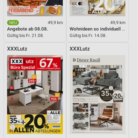
49,9 km
49,9 km
Angebote ab 08.08.
Wohnideen so individuell wie du!
Gültig bis Fr. 21.08.
Gültig bis Fr. 14.08.
XXXLutz
XXXLutz