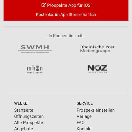
Prospekte App für iOS
Kostenlos im App Store erhältlich
In Kooperation mit:
WEEKLI
SERVICE
Startseite
Prospekt einstellen
Öffnungszeiten
Verlage
Alle Prospekte
FAQ
Angebote
Kontakt