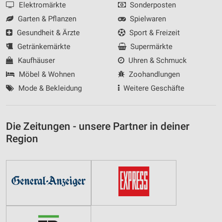
Elektromärkte
Sonderposten
Garten & Pflanzen
Spielwaren
Gesundheit & Ärzte
Sport & Freizeit
Getränkemärkte
Supermärkte
Kaufhäuser
Uhren & Schmuck
Möbel & Wohnen
Zoohandlungen
Mode & Bekleidung
Weitere Geschäfte
Die Zeitungen - unsere Partner in deiner
Region