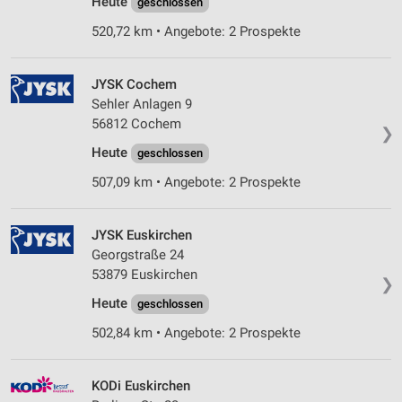
Heute
geschlossen
520,72 km • Angebote: 2 Prospekte
JYSK Cochem
Sehler Anlagen 9
56812 Cochem
❯
Heute
geschlossen
507,09 km • Angebote: 2 Prospekte
JYSK Euskirchen
Georgstraße 24
53879 Euskirchen
❯
Heute
geschlossen
502,84 km • Angebote: 2 Prospekte
KODi Euskirchen