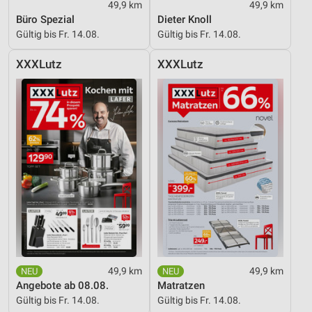
49,9 km
49,9 km
Büro Spezial
Dieter Knoll
Gültig bis Fr. 14.08.
Gültig bis Fr. 14.08.
XXXLutz
XXXLutz
49,9 km
49,9 km
Angebote ab 08.08.
Matratzen
Gültig bis Fr. 14.08.
Gültig bis Fr. 14.08.