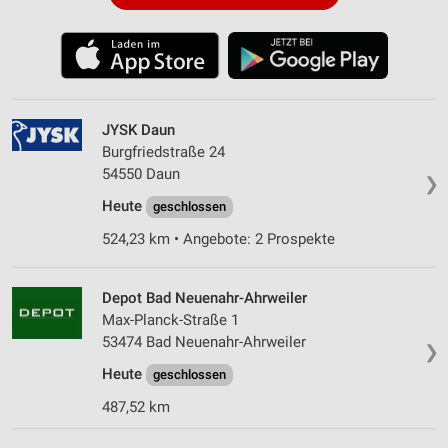
JYSK Daun
Burgfriedstraße 24
54550 Daun
❯
Heute
geschlossen
524,23 km • Angebote: 2 Prospekte
Depot Bad Neuenahr-Ahrweiler
Max-Planck-Straße 1
53474 Bad Neuenahr-Ahrweiler
❯
Heute
geschlossen
487,52 km