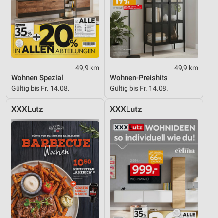
49,9 km
49,9 km
Wohnen Spezial
Wohnen-Preishits
Gültig bis Fr. 14.08.
Gültig bis Fr. 14.08.
XXXLutz
XXXLutz