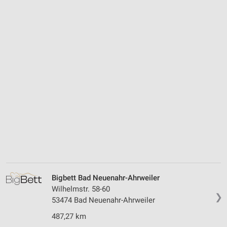
Bigbett Bad Neuenahr-Ahrweiler
Wilhelmstr. 58-60
❯
53474 Bad Neuenahr-Ahrweiler
487,27 km