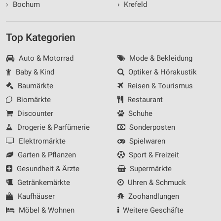
›
Bochum
›
Krefeld
Top Kategorien
Auto & Motorrad
Mode & Bekleidung
Baby & Kind
Optiker & Hörakustik
Baumärkte
Reisen & Tourismus
Biomärkte
Restaurant
Discounter
Schuhe
Drogerie & Parfümerie
Sonderposten
Elektromärkte
Spielwaren
Garten & Pflanzen
Sport & Freizeit
Gesundheit & Ärzte
Supermärkte
Getränkemärkte
Uhren & Schmuck
Kaufhäuser
Zoohandlungen
Möbel & Wohnen
Weitere Geschäfte