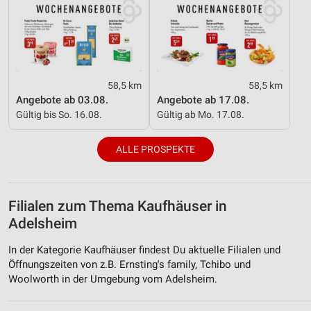
58,5 km
58,5 km
Angebote ab 03.08.
Angebote ab 17.08.
Gültig bis So. 16.08.
Gültig ab Mo. 17.08.
ALLE PROSPEKTE
Filialen zum Thema Kaufhäuser in
Adelsheim
In der Kategorie Kaufhäuser findest Du aktuelle Filialen und
Öffnungszeiten von z.B. Ernsting's family, Tchibo und
Woolworth in der Umgebung vom Adelsheim.