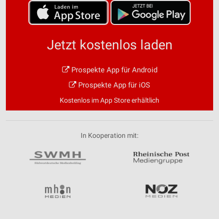
Jetzt kostenlos laden
Prospekte App für Android
Prospekte App für iOS
Kostenlos im App Store erhältlich
In Kooperation mit: