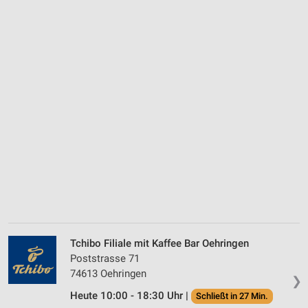
Tchibo Filiale mit Kaffee Bar Oehringen
Poststrasse 71
74613 Oehringen
❯
Heute 10:00 - 18:30 Uhr |
Schließt in 27 Min.