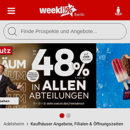
Berlin
Adelsheim
Kaufhäuser Angebote, Filialen & Öffnungszeiten