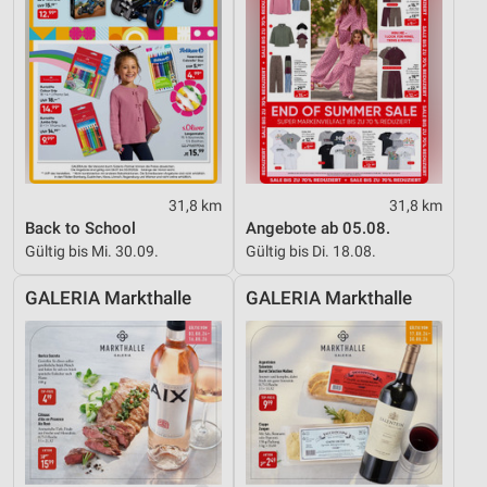
31,8 km
31,8 km
Back to School
Angebote ab 05.08.
Gültig bis Mi. 30.09.
Gültig bis Di. 18.08.
GALERIA Markthalle
GALERIA Markthalle