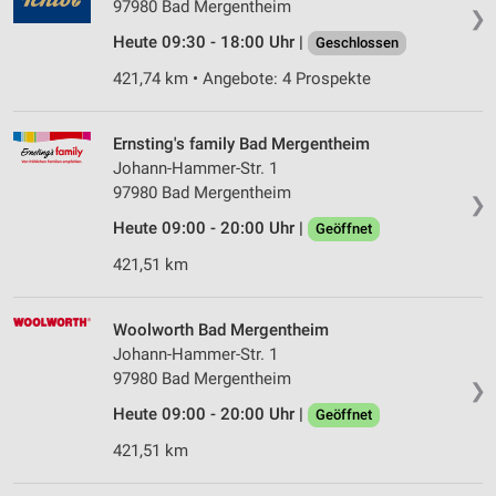
97980 Bad Mergentheim
❯
Heute 09:30 - 18:00 Uhr |
Geschlossen
421,74 km • Angebote: 4 Prospekte
Ernsting's family Bad Mergentheim
Johann-Hammer-Str. 1
97980 Bad Mergentheim
❯
Heute 09:00 - 20:00 Uhr |
Geöffnet
421,51 km
Woolworth Bad Mergentheim
Johann-Hammer-Str. 1
97980 Bad Mergentheim
❯
Heute 09:00 - 20:00 Uhr |
Geöffnet
421,51 km