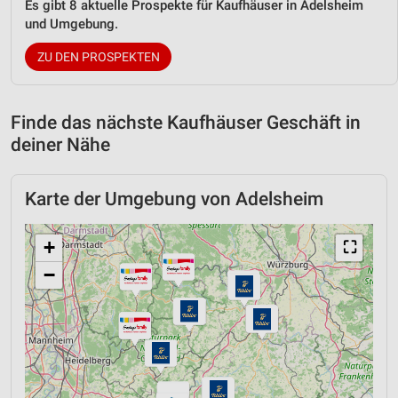
Es gibt 8 aktuelle Prospekte für Kaufhäuser in Adelsheim
und Umgebung.
ZU DEN PROSPEKTEN
Finde das nächste Kaufhäuser Geschäft in
deiner Nähe
Karte der Umgebung von Adelsheim
+
⛶
−