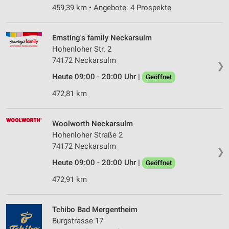
459,39 km • Angebote: 4 Prospekte
Ernsting's family Neckarsulm
Hohenloher Str. 2
74172 Neckarsulm
❯
Heute 09:00 - 20:00 Uhr |
Geöffnet
472,81 km
Woolworth Neckarsulm
Hohenloher Straße 2
74172 Neckarsulm
❯
Heute 09:00 - 20:00 Uhr |
Geöffnet
472,91 km
Tchibo Bad Mergentheim
Burgstrasse 17