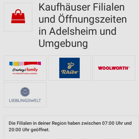
Kaufhäuser Filialen
und Öffnungszeiten
in Adelsheim und
Umgebung
Die Filialen in deiner Region haben zwischen 07:00 Uhr und
20:00 Uhr geöffnet.