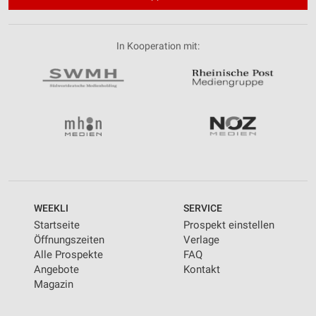
In Kooperation mit:
WEEKLI
SERVICE
Startseite
Prospekt einstellen
Öffnungszeiten
Verlage
Alle Prospekte
FAQ
Angebote
Kontakt
Magazin