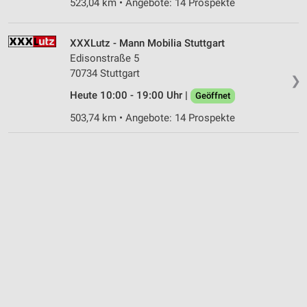
523,04 km • Angebote: 14 Prospekte
XXXLutz - Mann Mobilia Stuttgart
Edisonstraße 5
70734 Stuttgart
❯
Heute 10:00 - 19:00 Uhr |
Geöffnet
503,74 km • Angebote: 14 Prospekte