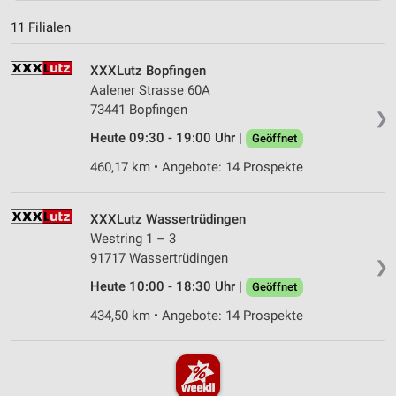
11 Filialen
XXXLutz Bopfingen
Aalener Strasse 60A
73441 Bopfingen
❯
Heute 09:30 - 19:00 Uhr |
Geöffnet
460,17 km • Angebote: 14 Prospekte
XXXLutz Wassertrüdingen
Westring 1 – 3
91717 Wassertrüdingen
❯
Heute 10:00 - 18:30 Uhr |
Geöffnet
434,50 km • Angebote: 14 Prospekte