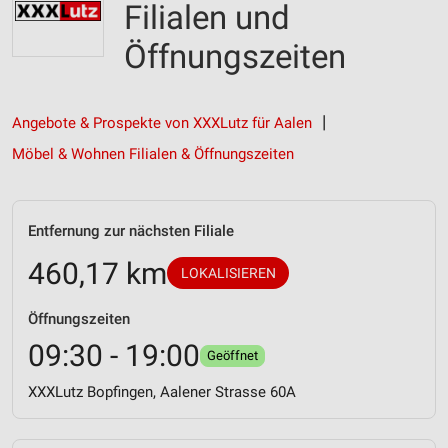
Filialen und
Öffnungszeiten
Angebote & Prospekte von XXXLutz für Aalen
Möbel & Wohnen Filialen & Öffnungszeiten
Entfernung zur nächsten Filiale
460,17 km
LOKALISIEREN
Öffnungszeiten
09:30 - 19:00
Geöffnet
XXXLutz Bopfingen, Aalener Strasse 60A