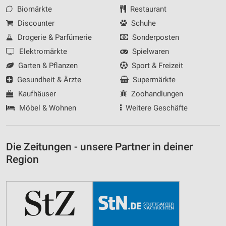
Biomärkte
Restaurant
Discounter
Schuhe
Drogerie & Parfümerie
Sonderposten
Elektromärkte
Spielwaren
Garten & Pflanzen
Sport & Freizeit
Gesundheit & Ärzte
Supermärkte
Kaufhäuser
Zoohandlungen
Möbel & Wohnen
Weitere Geschäfte
Die Zeitungen - unsere Partner in deiner
Region