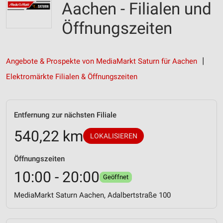
Aachen - Filialen und
Öffnungszeiten
Angebote & Prospekte von MediaMarkt Saturn für Aachen
Elektromärkte Filialen & Öffnungszeiten
Entfernung zur nächsten Filiale
540,22 km
LOKALISIEREN
Öffnungszeiten
10:00 - 20:00
Geöffnet
MediaMarkt Saturn Aachen, Adalbertstraße 100