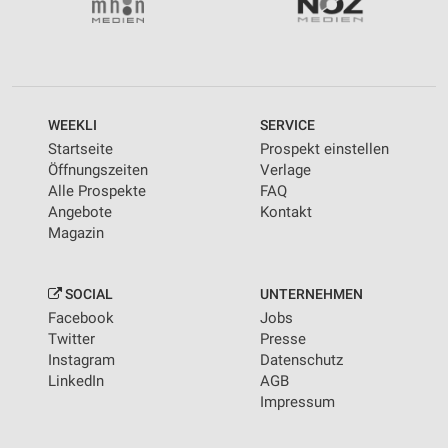
WEEKLI
SERVICE
Startseite
Prospekt einstellen
Öffnungszeiten
Verlage
Alle Prospekte
FAQ
Angebote
Kontakt
Magazin
SOCIAL
UNTERNEHMEN
Facebook
Jobs
Twitter
Presse
Instagram
Datenschutz
LinkedIn
AGB
Impressum