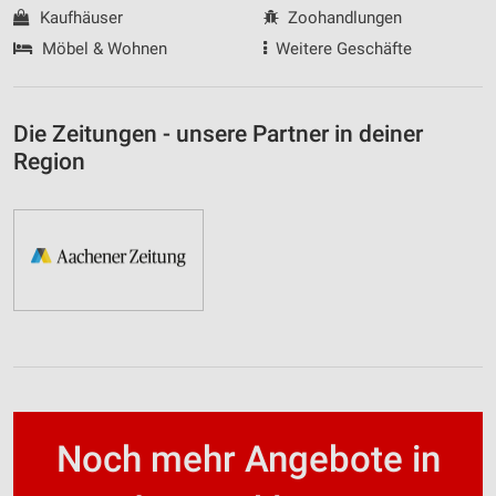
Kaufhäuser
Zoohandlungen
Möbel & Wohnen
Weitere Geschäfte
Die Zeitungen - unsere Partner in deiner
Region
Noch mehr Angebote in