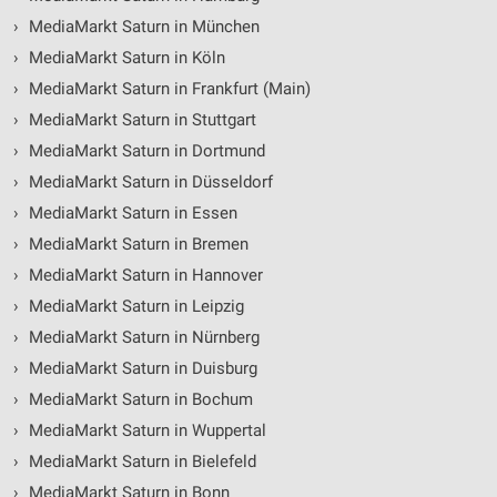
›
MediaMarkt Saturn in München
›
MediaMarkt Saturn in Köln
›
MediaMarkt Saturn in Frankfurt (Main)
›
MediaMarkt Saturn in Stuttgart
›
MediaMarkt Saturn in Dortmund
›
MediaMarkt Saturn in Düsseldorf
›
MediaMarkt Saturn in Essen
›
MediaMarkt Saturn in Bremen
›
MediaMarkt Saturn in Hannover
›
MediaMarkt Saturn in Leipzig
›
MediaMarkt Saturn in Nürnberg
›
MediaMarkt Saturn in Duisburg
›
MediaMarkt Saturn in Bochum
›
MediaMarkt Saturn in Wuppertal
›
MediaMarkt Saturn in Bielefeld
›
MediaMarkt Saturn in Bonn