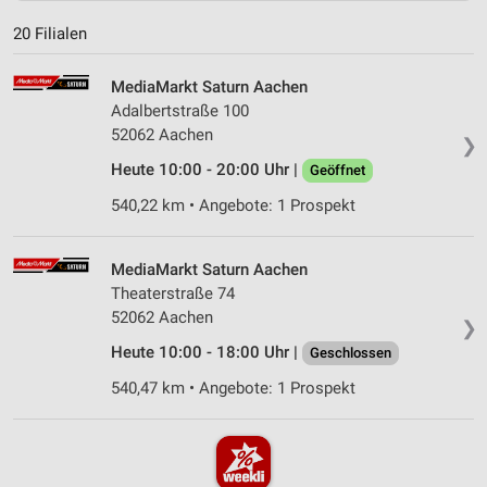
20 Filialen
MediaMarkt Saturn Aachen
Adalbertstraße 100
52062 Aachen
❯
Heute 10:00 - 20:00 Uhr |
Geöffnet
540,22 km • Angebote: 1 Prospekt
MediaMarkt Saturn Aachen
Theaterstraße 74
52062 Aachen
❯
Heute 10:00 - 18:00 Uhr |
Geschlossen
540,47 km • Angebote: 1 Prospekt