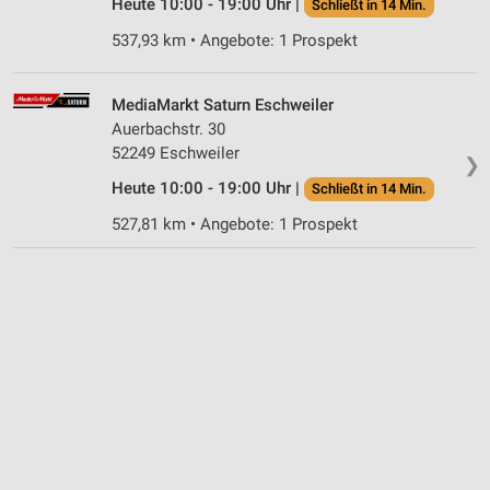
Heute 10:00 - 19:00 Uhr |
Schließt in 14 Min.
537,93 km • Angebote: 1 Prospekt
MediaMarkt Saturn Eschweiler
Auerbachstr. 30
52249 Eschweiler
❯
Heute 10:00 - 19:00 Uhr |
Schließt in 14 Min.
527,81 km • Angebote: 1 Prospekt