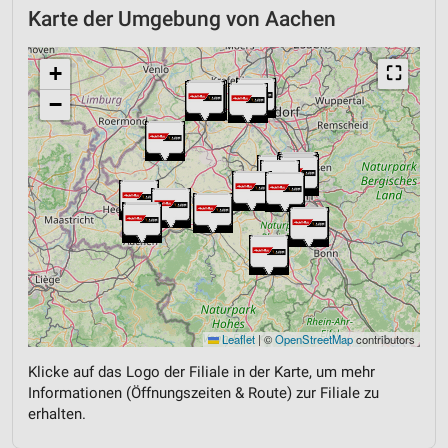
Karte der Umgebung von Aachen
+
⛶
−
Leaflet
|
©
OpenStreetMap
contributors
Klicke auf das Logo der Filiale in der Karte, um mehr
Informationen (Öffnungszeiten & Route) zur Filiale zu
erhalten.