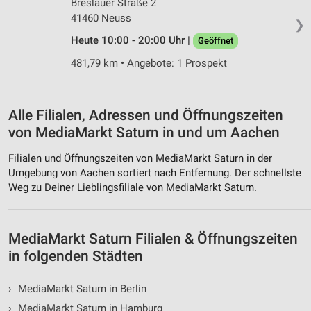
Breslauer Straße 2
Werbung
41460 Neuss
❯
Heute 10:00 - 20:00 Uhr |
Geöffnet
481,79 km • Angebote: 1 Prospekt
Alle Filialen, Adressen und Öffnungszeiten
von MediaMarkt Saturn in und um Aachen
Filialen und Öffnungszeiten von MediaMarkt Saturn in der
Umgebung von Aachen sortiert nach Entfernung. Der schnellste
Weg zu Deiner Lieblingsfiliale von MediaMarkt Saturn.
MediaMarkt Saturn Filialen & Öffnungszeiten
in folgenden Städten
›
MediaMarkt Saturn in Berlin
›
MediaMarkt Saturn in Hamburg