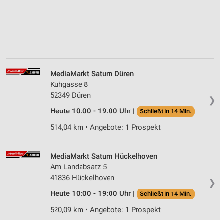
MediaMarkt Saturn Düren
Kuhgasse 8
52349 Düren
❯
Heute 10:00 - 19:00 Uhr |
Schließt in 14 Min.
514,04 km • Angebote: 1 Prospekt
MediaMarkt Saturn Hückelhoven
Am Landabsatz 5
41836 Hückelhoven
❯
Heute 10:00 - 19:00 Uhr |
Schließt in 14 Min.
520,09 km • Angebote: 1 Prospekt