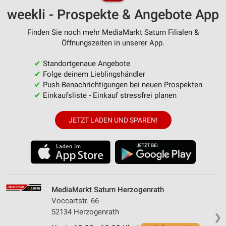
weekli - Prospekte & Angebote App
Finden Sie noch mehr MediaMarkt Saturn Filialen &
Öffnungszeiten in unserer App.
✔
Standortgenaue Angebote
✔
Folge deinem Lieblingshändler
✔
Push-Benachrichtigungen bei neuen Prospekten
✔
Einkaufsliste - Einkauf stressfrei planen
JETZT LADEN UND SPAREN!
MediaMarkt Saturn Herzogenrath
Voccartstr. 66
52134 Herzogenrath
❯