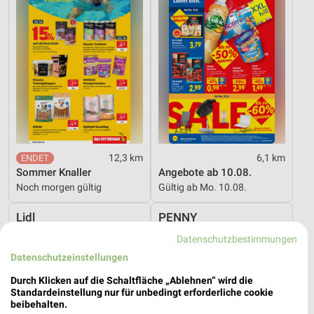
12,3 km
6,1 km
Sommer Knaller
Angebote ab 10.08.
Noch morgen gültig
Gültig ab Mo. 10.08.
Lidl
PENNY
Datenschutzbestimmungen
Datenschutzeinstellungen
Durch Klicken auf die Schaltfläche „Ablehnen“ wird die
Standardeinstellung nur für unbedingt erforderliche cookie
beibehalten.