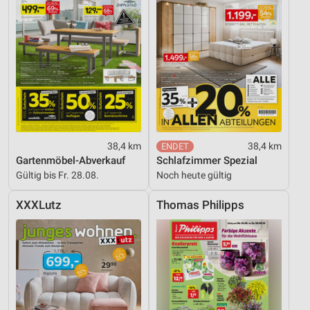
38,4 km
38,4 km
Gartenmöbel-Abverkauf
Schlafzimmer Spezial
Gültig bis Fr. 28.08.
Noch heute gültig
XXXLutz
Thomas Philipps