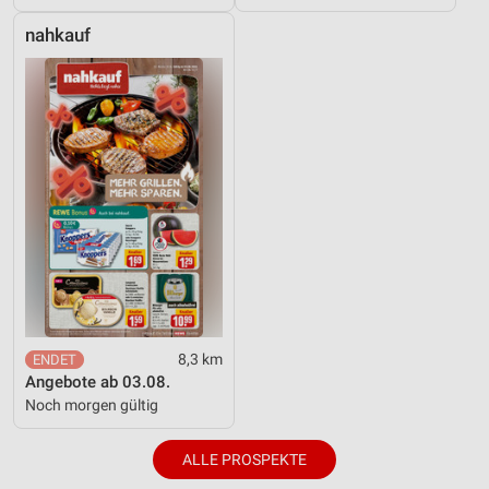
nahkauf
8,3 km
Angebote ab 03.08.
Noch morgen gültig
ALLE PROSPEKTE