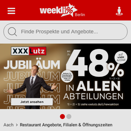
Berlin
Aach
Restaurant Angebote, Filialen & Öffnungszeiten