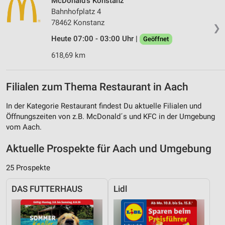
McDonald's Konstanz
Bahnhofplatz 4
78462 Konstanz
❯
Heute 07:00 - 03:00 Uhr |
Geöffnet
618,69 km
Filialen zum Thema Restaurant in Aach
In der Kategorie Restaurant findest Du aktuelle Filialen und
Öffnungszeiten von z.B. McDonald´s und KFC in der Umgebung
vom Aach.
Aktuelle Prospekte für Aach und Umgebung
25 Prospekte
DAS FUTTERHAUS
Lidl