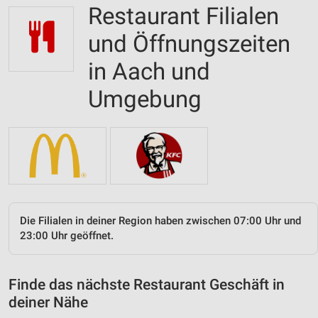
Restaurant Filialen
und Öffnungszeiten
in Aach und
Umgebung
Die Filialen in deiner Region haben zwischen 07:00 Uhr und
23:00 Uhr geöffnet.
Finde das nächste Restaurant Geschäft in
deiner Nähe