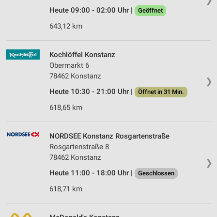
Heute 09:00 - 02:00 Uhr |
Geöffnet
643,12 km
Kochlöffel Konstanz
Obermarkt 6
78462 Konstanz
❯
Heute 10:30 - 21:00 Uhr |
Öffnet in 31 Min.
618,65 km
NORDSEE Konstanz Rosgartenstraße
Rosgartenstraße 8
78462 Konstanz
❯
Heute 11:00 - 18:00 Uhr |
Geschlossen
618,71 km