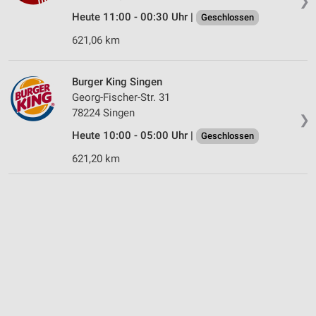
❯
Heute 11:00 - 00:30 Uhr |
Geschlossen
621,06 km
Burger King Singen
Georg-Fischer-Str. 31
78224 Singen
❯
Heute 10:00 - 05:00 Uhr |
Geschlossen
621,20 km