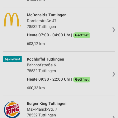
McDonald's Tuttlingen
Dornierstraße 47
78532 Tuttlingen
❯
Heute 07:00 - 04:00 Uhr |
Geöffnet
603,12 km
Kochlöffel Tuttlingen
Bahnhofstraße 6
78532 Tuttlingen
❯
Heute 09:30 - 22:00 Uhr |
Geöffnet
600,33 km
Burger King Tuttlingen
Max-Planck-Str. 7
78532 Tuttlingen
❯