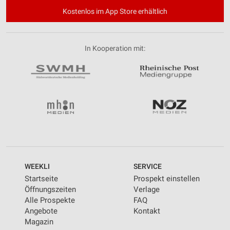
Kostenlos im App Store erhältlich
In Kooperation mit:
WEEKLI
SERVICE
Startseite
Prospekt einstellen
Öffnungszeiten
Verlage
Alle Prospekte
FAQ
Angebote
Kontakt
Magazin