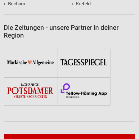
›
Bochum
›
Krefeld
Die Zeitungen - unsere Partner in deiner
Region