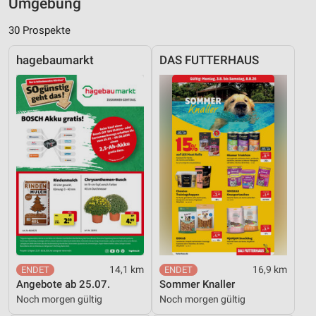
Umgebung
30 Prospekte
hagebaumarkt
DAS FUTTERHAUS
14,1 km
16,9 km
Angebote ab 25.07.
Sommer Knaller
Noch morgen gültig
Noch morgen gültig