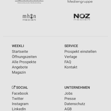
WEEKLI
SERVICE
Startseite
Prospekt einstellen
Öffnungszeiten
Verlage
Alle Prospekte
FAQ
Angebote
Kontakt
Magazin
SOCIAL
UNTERNEHMEN
Facebook
Jobs
Twitter
Presse
Instagram
Datenschutz
LinkedIn
AGB