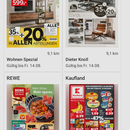
9,1 km
9,1 km
Wohnen Spezial
Dieter Knoll
Gültig bis Fr. 14.08.
Gültig bis Fr. 14.08.
REWE
Kaufland