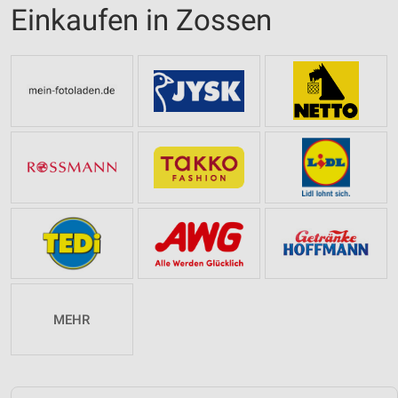
Einkaufen in Zossen
MEHR