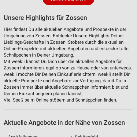
Unsere Highlights für Zossen
Hier findest Du alle aktuellen Angebote und Prospekte in der
Umgebung von Zossen. Entdecke Unsere Highlights Deiner
Lieblings-Geschäfte in Zossen. Stöbere durch die aktuellen
Online-Prospekte mit aktuellen Angeboten und entdecke tolle
Schnäppchen in Deiner Umgebung.
Mit weekli kannst Du Dich über die aktuellen Angebote für
Zossen informieren, egal ob von zu Hause oder von unterwegs.
weekli möchte Dir Deinen Einkauf erleichtern. weekli stellt Dir
aktuelle Prospekte und Angebote zur Verfügung, damit Du in
Zossen immer über aktuelle Schnäppchen informiert bist und
Deinen Einkauf bequem planen kannst.
Viel Spaß beim Online stöbern und Schnäppchen finden.
Aktuelle Angebote in der Nähe von Zossen