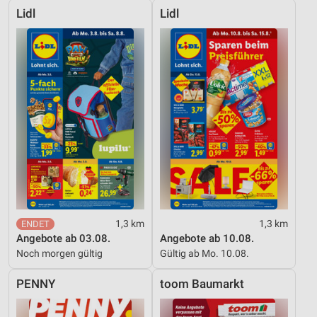
Lidl
Lidl
1,3 km
1,3 km
Angebote ab 03.08.
Angebote ab 10.08.
Noch morgen gültig
Gültig ab Mo. 10.08.
PENNY
toom Baumarkt