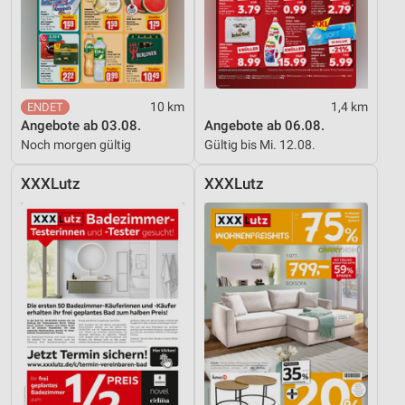
10 km
1,4 km
Angebote ab 03.08.
Angebote ab 06.08.
Noch morgen gültig
Gültig bis Mi. 12.08.
XXXLutz
XXXLutz