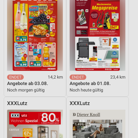
14,2 km
23,4 km
Angebote ab 03.08.
Angebote ab 01.08.
Noch morgen gültig
Noch heute gültig
XXXLutz
XXXLutz