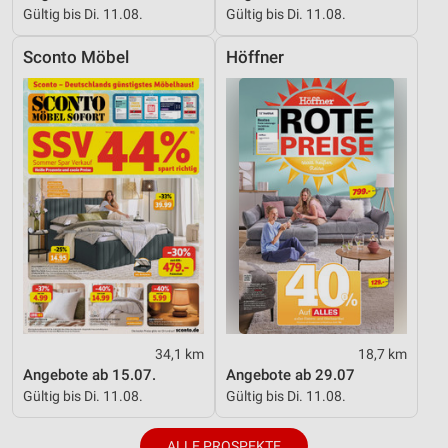
Gültig bis Di. 11.08.
Gültig bis Di. 11.08.
Sconto Möbel
Höffner
34,1 km
18,7 km
Angebote ab 15.07.
Angebote ab 29.07
Gültig bis Di. 11.08.
Gültig bis Di. 11.08.
ALLE PROSPEKTE