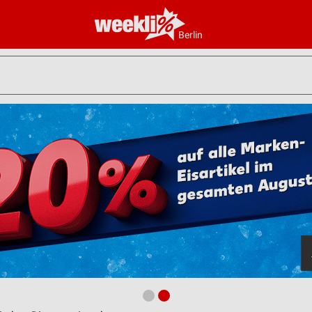
Berlin