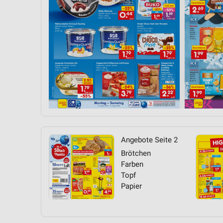
Angebote Seite 2
Brötchen
Farben
Topf
Papier