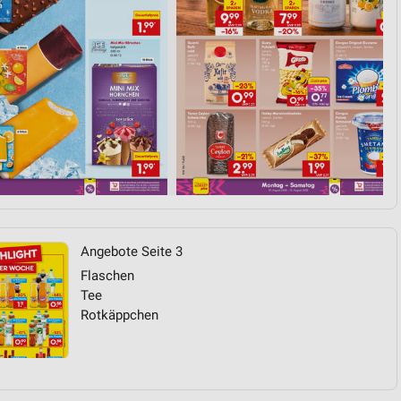
Angebote Seite 3
Flaschen
Tee
Rotkäppchen