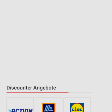
Discounter Angebote