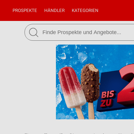
PROSPEKTE
HÄNDLER
KATEGORIEN