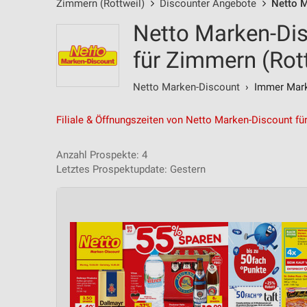
Zimmern (Rottweil)
Discounter Angebote
Netto 
Netto Marken-Di
für Zimmern (Rot
Netto Marken-Discount
› Immer Marke
Filiale & Öffnungszeiten von Netto Marken-Discount fü
Anzahl Prospekte: 4
Letztes Prospektupdate: Gestern