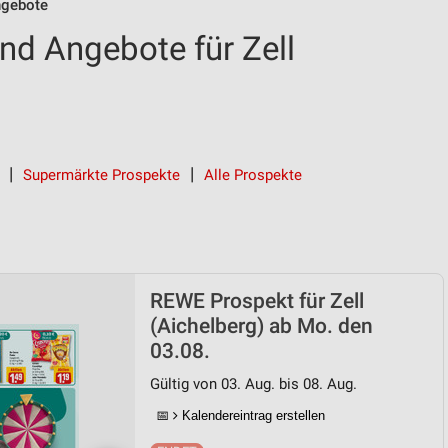
gebote
d Angebote für Zell
Supermärkte Prospekte
Alle Prospekte
REWE Prospekt für Zell
(Aichelberg) ab Mo. den
03.08.
Gültig von 03. Aug. bis 08. Aug.
📅
Kalendereintrag erstellen