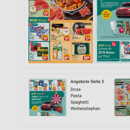
Angebote Seite 2
Dose
Pasta
Spaghetti
Weihenstephan