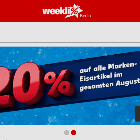
Berlin