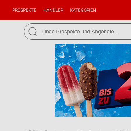
PROSPEKTE
HÄNDLER
KATEGORIEN