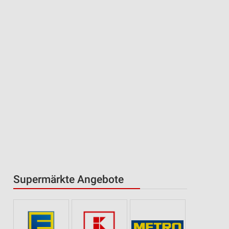
Supermärkte Angebote