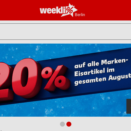
Berlin