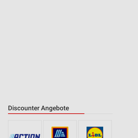
Discounter Angebote