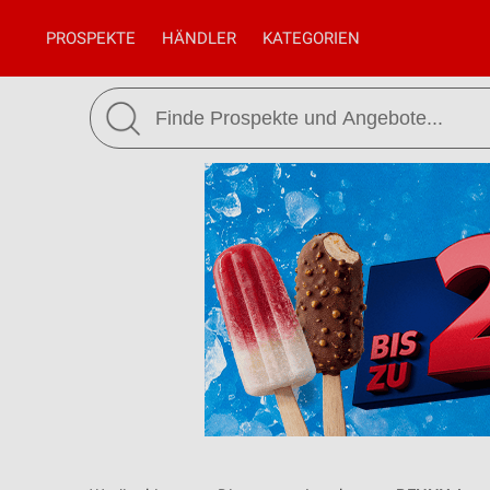
PROSPEKTE
HÄNDLER
KATEGORIEN