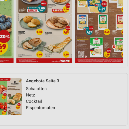
Angebote Seite 3
Schalotten
Netz
Cocktail
Rispentomaten