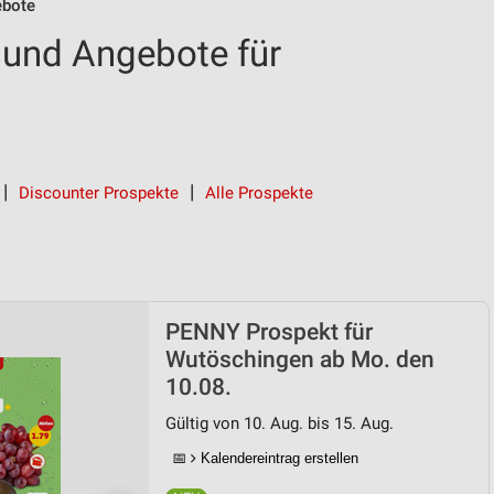
bote
und Angebote für
Discounter Prospekte
Alle Prospekte
PENNY Prospekt für
Wutöschingen ab Mo. den
10.08.
Gültig von 10. Aug. bis 15. Aug.
📅
Kalendereintrag erstellen