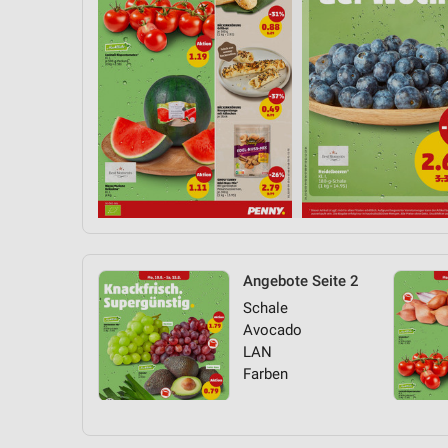
Angebote Seite 2
Schale
Avocado
LAN
Farben