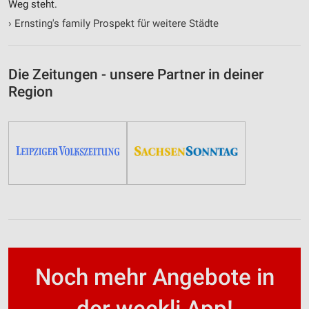
Weg steht.
›
Ernsting's family Prospekt für weitere Städte
Die Zeitungen - unsere Partner in deiner
Region
Noch mehr Angebote in
der weekli App!