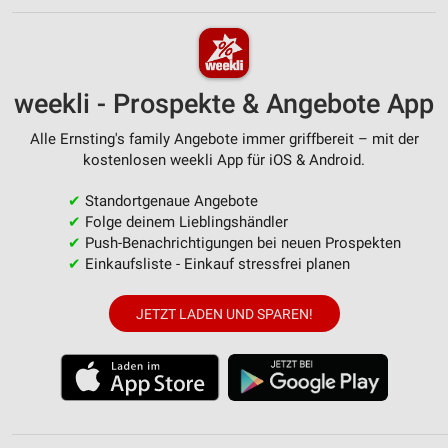
weekli - Prospekte & Angebote App
Alle Ernsting's family Angebote immer griffbereit – mit der
kostenlosen weekli App für iOS & Android.
✔
Standortgenaue Angebote
✔
Folge deinem Lieblingshändler
✔
Push-Benachrichtigungen bei neuen Prospekten
✔
Einkaufsliste - Einkauf stressfrei planen
JETZT LADEN UND SPAREN!