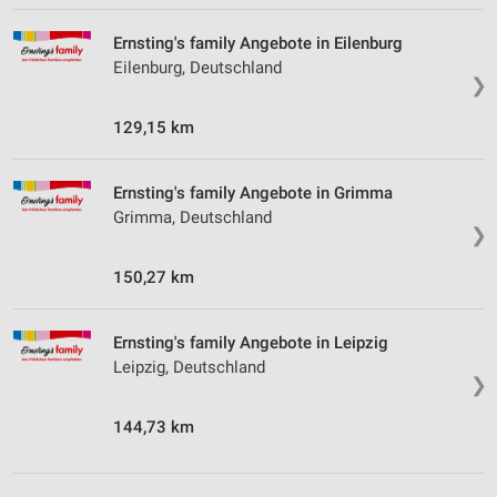
Ernsting's family Angebote in Eilenburg
Eilenburg, Deutschland
❯
129,15 km
Ernsting's family Angebote in Grimma
Grimma, Deutschland
❯
150,27 km
Ernsting's family Angebote in Leipzig
Leipzig, Deutschland
❯
144,73 km