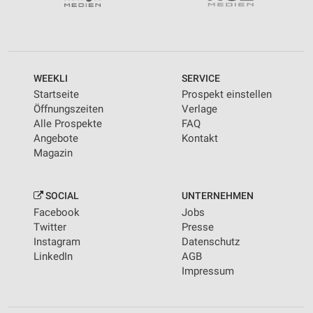
WEEKLI
SERVICE
Startseite
Prospekt einstellen
Öffnungszeiten
Verlage
Alle Prospekte
FAQ
Angebote
Kontakt
Magazin
SOCIAL
UNTERNEHMEN
Facebook
Jobs
Twitter
Presse
Instagram
Datenschutz
LinkedIn
AGB
Impressum