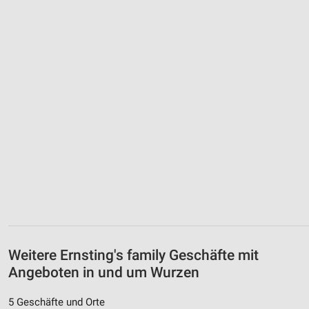
Weitere Ernsting's family Geschäfte mit
Angeboten in und um Wurzen
5 Geschäfte und Orte