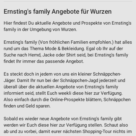
Ernsting's family Angebote für Wurzen
Hier findest Du aktuelle Angebote und Prospekte von Ernsting's
family in der Umgebung von Wurzen.
Ernsting's family (Von fröhlichen Familien empfohlen.) hat alles
rund um das Thema Mode & Bekleidung. Egal ob Ihr auf der
Suche nach Hemd, Jacke oder Shirt seid, bei Ernsting's family
findet Ihr immer das passende Angebot.
Es steckt doch in jedem von uns ein kleiner Schnäppchen-
Jäger. Damit Ihr nun bei der Schnäppchen-Jagd jederzeit und
überall über die aktuellen Angebote von Ernsting's family
informiert seid, stellt Euch weekli diese hier zur Verfügung.
Also einfach durch die Online-Prospekte blättern, Schnäppchen
finden und Geld sparen.
Sobald es wieder neue Angebote von Ernsting's family gibt
werden wir Euch diese hier zur Verfügung stellen. Schaut also
ab und zu vorbei, damit eurer nächsten Shopping-Tour nichts im