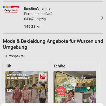
Ernsting's family
Permoserstraße 2
❯
04347 Leipzig
146,22 km
Mode & Bekleidung Angebote für Wurzen und
Umgebung
10 Prospekte
Kik
Tchibo