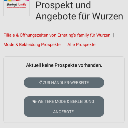
Prospekt und
Angebote für Wurzen
Filiale & Öffnungszeiten von Ernsting's family für Wurzen
Mode & Bekleidung Prospekte
Alle Prospekte
Aktuell keine Prospekte vorhanden.
ZUR HÄNDLER-WEBSEITE
WEITERE MODE & BEKLEIDUNG
ANGEBOTE