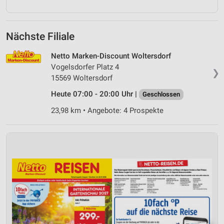
Nächste Filiale
Netto Marken-Discount Woltersdorf
Vogelsdorfer Platz 4
❯
15569 Woltersdorf
Heute 07:00 - 20:00 Uhr |
Geschlossen
23,98 km • Angebote: 4 Prospekte