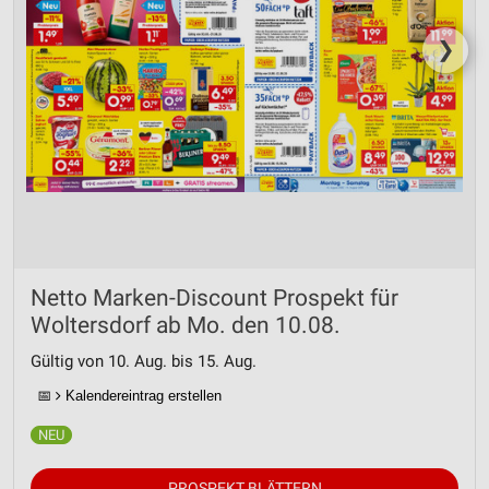
❯
Netto Marken-Discount Prospekt für
Woltersdorf ab Mo. den 10.08.
Gültig von 10. Aug. bis 15. Aug.
📅
Kalendereintrag erstellen
PROSPEKT BLÄTTERN