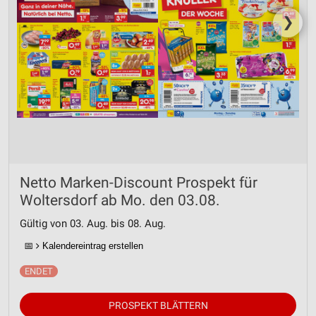
❯
Netto Marken-Discount Prospekt für
Woltersdorf ab Mo. den 03.08.
Gültig von 03. Aug. bis 08. Aug.
📅
Kalendereintrag erstellen
PROSPEKT BLÄTTERN