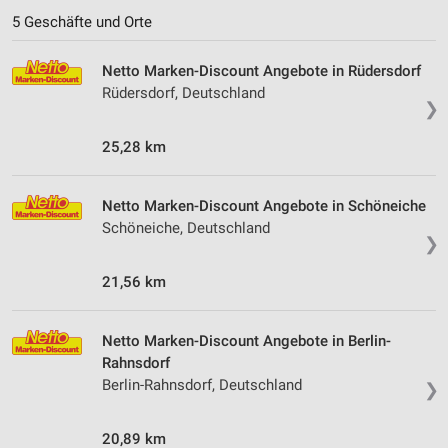
5 Geschäfte und Orte
Netto Marken-Discount Angebote in Rüdersdorf
Rüdersdorf, Deutschland
❯
25,28 km
Netto Marken-Discount Angebote in Schöneiche
Schöneiche, Deutschland
❯
21,56 km
Netto Marken-Discount Angebote in Berlin-
Rahnsdorf
Berlin-Rahnsdorf, Deutschland
❯
20,89 km