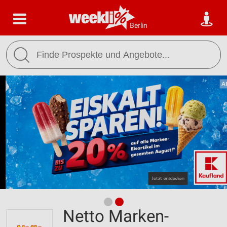
Berlin
Netto Marken-