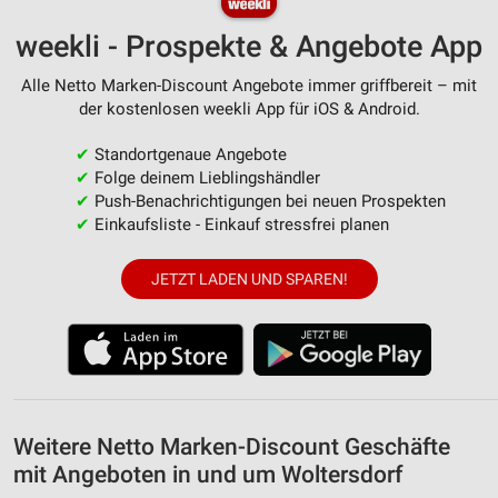
weekli - Prospekte & Angebote App
Alle Netto Marken-Discount Angebote immer griffbereit – mit
der kostenlosen weekli App für iOS & Android.
✔
Standortgenaue Angebote
✔
Folge deinem Lieblingshändler
✔
Push-Benachrichtigungen bei neuen Prospekten
✔
Einkaufsliste - Einkauf stressfrei planen
JETZT LADEN UND SPAREN!
Weitere Netto Marken-Discount Geschäfte
mit Angeboten in und um Woltersdorf