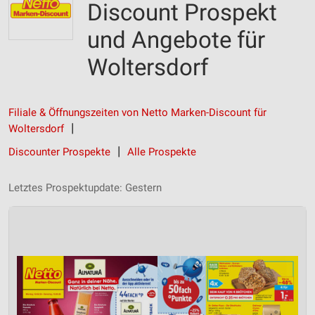
Discount Prospekt
und Angebote für
Woltersdorf
Filiale & Öffnungszeiten von Netto Marken-Discount für
Woltersdorf
Discounter Prospekte
Alle Prospekte
Letztes Prospektupdate: Gestern