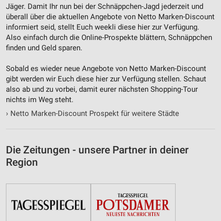
Jäger. Damit Ihr nun bei der Schnäppchen-Jagd jederzeit und
überall über die aktuellen Angebote von Netto Marken-Discount
informiert seid, stellt Euch weekli diese hier zur Verfügung.
Also einfach durch die Online-Prospekte blättern, Schnäppchen
finden und Geld sparen.
Sobald es wieder neue Angebote von Netto Marken-Discount
gibt werden wir Euch diese hier zur Verfügung stellen. Schaut
also ab und zu vorbei, damit eurer nächsten Shopping-Tour
nichts im Weg steht.
›
Netto Marken-Discount Prospekt für weitere Städte
Die Zeitungen - unsere Partner in deiner
Region