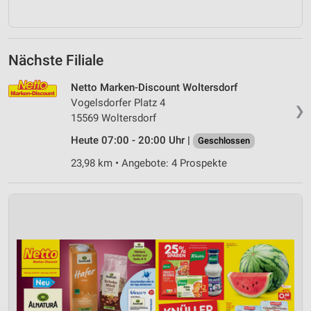
Nächste Filiale
Netto Marken-Discount Woltersdorf
Vogelsdorfer Platz 4
❯
15569 Woltersdorf
Heute 07:00 - 20:00 Uhr |
Geschlossen
23,98 km • Angebote: 4 Prospekte