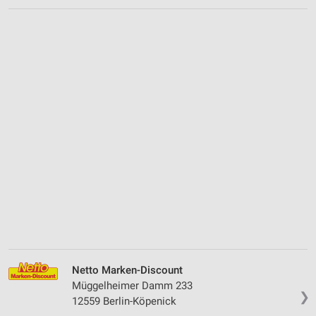
Netto Marken-Discount
Müggelheimer Damm 233
❯
12559 Berlin-Köpenick