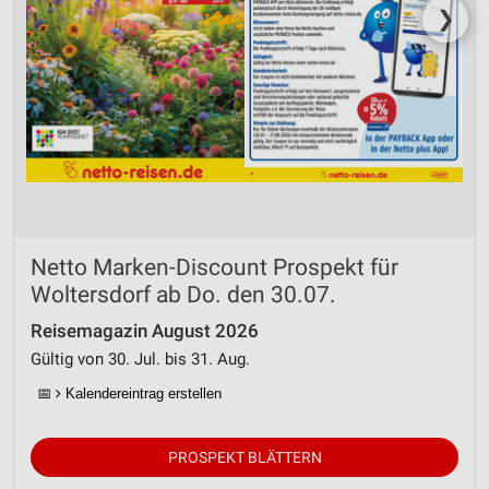
❯
Netto Marken-Discount Prospekt für
Woltersdorf ab Do. den 30.07.
Reisemagazin August 2026
Gültig von 30. Jul. bis 31. Aug.
📅
Kalendereintrag erstellen
PROSPEKT BLÄTTERN