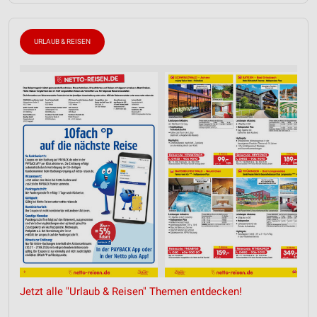
URLAUB & REISEN
Jetzt alle "Urlaub & Reisen" Themen entdecken!