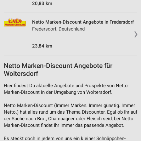
20,83 km
Netto Marken-Discount Angebote in Fredersdorf
Fredersdorf, Deutschland
❯
23,84 km
Netto Marken-Discount Angebote für
Woltersdorf
Hier findest Du aktuelle Angebote und Prospekte von Netto
Marken-Discount in der Umgebung von Woltersdorf.
Netto Marken-Discount (Immer Marken. Immer günstig. Immer
Netto.) hat alles rund um das Thema Discounter. Egal ob Ihr auf
der Suche nach Brot, Champagner oder Fleisch seid, bei Netto
Marken-Discount findet Ihr immer das passende Angebot.
Es steckt doch in jedem von uns ein kleiner Schnäppchen-