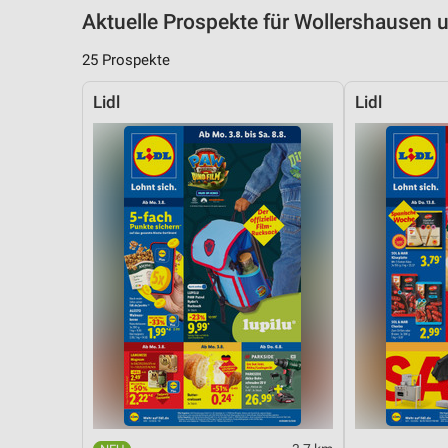
Aktuelle Prospekte für Wollershause
25 Prospekte
Lidl
Lidl