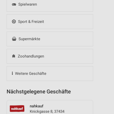
Spielwaren
Sport & Freizeit
Supermärkte
Zoohandlungen
Weitere Geschäfte
Nächstgelegene Geschäfte
nahkauf
Knickgasse 8, 37434