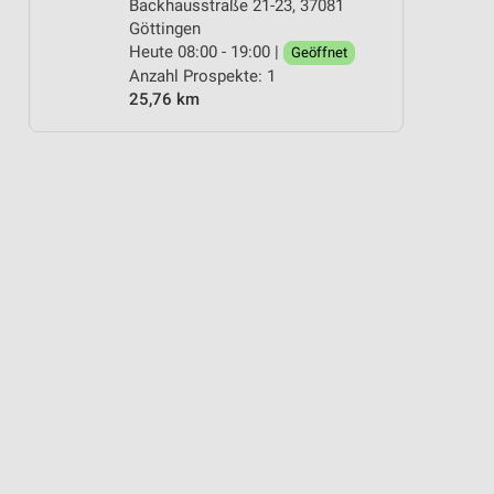
Backhausstraße 21-23, 37081
Göttingen
Heute 08:00 - 19:00 |
Geöffnet
Anzahl Prospekte: 1
25,76 km