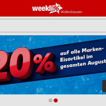
Wollershausen