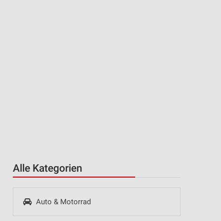
Alle Kategorien
Auto & Motorrad