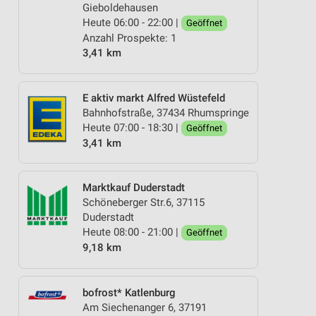
Gieboldehausen
Heute 06:00 - 22:00 |
Geöffnet
Anzahl Prospekte: 1
3,41 km
E aktiv markt Alfred Wüstefeld
Bahnhofstraße, 37434 Rhumspringe
Heute 07:00 - 18:30 |
Geöffnet
3,41 km
Marktkauf Duderstadt
Schöneberger Str.6, 37115
Duderstadt
Heute 08:00 - 21:00 |
Geöffnet
9,18 km
bofrost* Katlenburg
Am Siechenanger 6, 37191