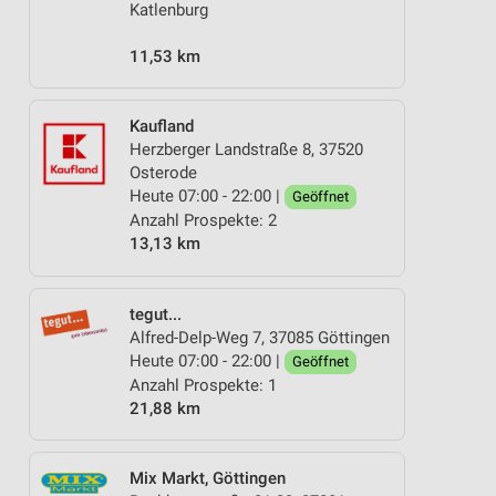
Katlenburg
11,53 km
Kaufland
Herzberger Landstraße 8, 37520
Osterode
Heute 07:00 - 22:00 |
Geöffnet
Anzahl Prospekte: 2
13,13 km
tegut...
Alfred-Delp-Weg 7, 37085 Göttingen
Heute 07:00 - 22:00 |
Geöffnet
Anzahl Prospekte: 1
21,88 km
Mix Markt, Göttingen