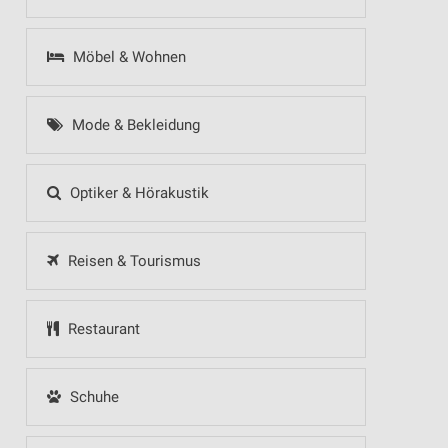
Möbel & Wohnen
Mode & Bekleidung
Optiker & Hörakustik
Reisen & Tourismus
Restaurant
Schuhe