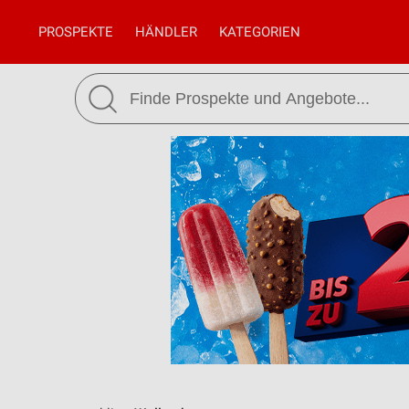
PROSPEKTE
HÄNDLER
KATEGORIEN