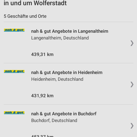
in und um Wolferstadt
5 Geschäfte und Orte
nah & gut Angebote in Langenaltheim
Langenaltheim, Deutschland
❯
439,31 km
nah & gut Angebote in Heidenheim
Heidenheim, Deutschland
❯
431,92 km
nah & gut Angebote in Buchdorf
Buchdorf, Deutschland
❯
453,37 km