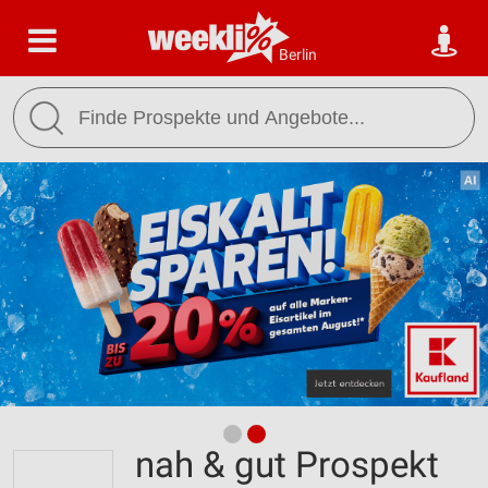
Berlin
nah & gut Prospekt