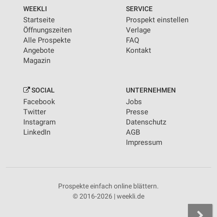
WEEKLI
SERVICE
Startseite
Prospekt einstellen
Öffnungszeiten
Verlage
Alle Prospekte
FAQ
Angebote
Kontakt
Magazin
SOCIAL
UNTERNEHMEN
Facebook
Jobs
Twitter
Presse
Instagram
Datenschutz
LinkedIn
AGB
Impressum
Prospekte einfach online blättern.
© 2016-2026 | weekli.de