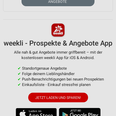
ANGEBOTE
weekli - Prospekte & Angebote App
Alle nah & gut Angebote immer griffbereit – mit der
kostenlosen weekli App für iOS & Android.
✔
Standortgenaue Angebote
✔
Folge deinem Lieblingshändler
✔
Push-Benachrichtigungen bei neuen Prospekten
✔
Einkaufsliste - Einkauf stressfrei planen
JETZT LADEN UND SPAREN!