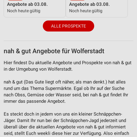
Angebote ab 03.08.
Angebote ab 03.08.
Noch heute gültig
Noch heute gültig
ALLE PROSPEKTE
nah & gut Angebote für Wolferstadt
Hier findest Du aktuelle Angebote und Prospekte von nah & gut
in der Umgebung von Wolferstadt.
nah & gut (Das Gute liegt oft näher, als man denkt.) hat alles
rund um das Thema Supermärkte. Egal ob Ihr auf der Suche
nach Obss, Gemüse oder Wasser seid, bei nah & gut findet Ihr
immer das passende Angebot.
Es steckt doch in jedem von uns ein kleiner Schnäppchen-
Jäger. Damit Ihr nun bei der Schnäppchen-Jagd jederzeit und
überall über die aktuellen Angebote von nah & gut informiert
seid, stellt Euch weekli diese hier zur Verfügung. Also einfach