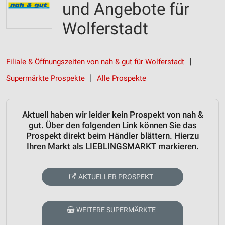
und Angebote für
Wolferstadt
Filiale & Öffnungszeiten von nah & gut für Wolferstadt
Supermärkte Prospekte
Alle Prospekte
Aktuell haben wir leider kein Prospekt von nah &
gut. Über den folgenden Link können Sie das
Prospekt direkt beim Händler blättern. Hierzu
Ihren Markt als LIEBLINGSMARKT markieren.
AKTUELLER PROSPEKT
WEITERE SUPERMÄRKTE