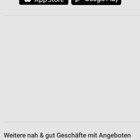
Weitere nah & gut Geschäfte mit Angeboten