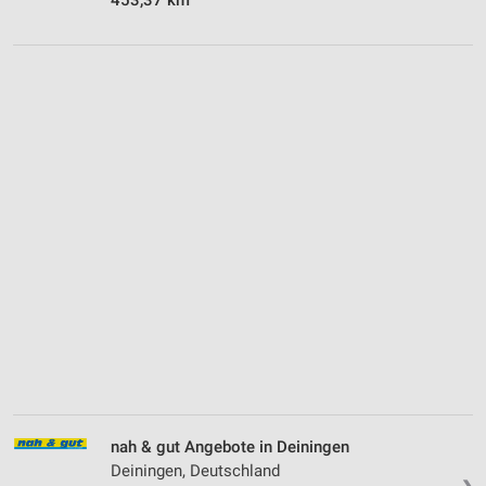
nah & gut Angebote in Deiningen
Deiningen, Deutschland