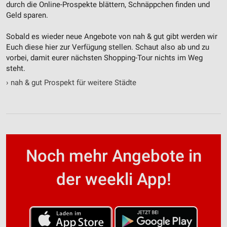
durch die Online-Prospekte blättern, Schnäppchen finden und
Geld sparen.
Sobald es wieder neue Angebote von nah & gut gibt werden wir
Euch diese hier zur Verfügung stellen. Schaut also ab und zu
vorbei, damit eurer nächsten Shopping-Tour nichts im Weg
steht.
›
nah & gut Prospekt für weitere Städte
Noch mehr Angebote in
der weekli App!