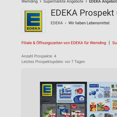
Wemding
Supermärkte Angebote
EDEKA Angebot
EDEKA Prospekt 
EDEKA
› Wir lieben Lebensmittel.
Filiale & Öffnungszeiten von EDEKA für Wemding
Su
Anzahl Prospekte: 4
Letztes Prospektupdate: vor 7 Tagen