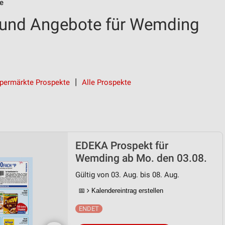
e
und Angebote für Wemding
permärkte Prospekte
Alle Prospekte
EDEKA Prospekt für
Wemding ab Mo. den 03.08.
Gültig von 03. Aug. bis 08. Aug.
📅
Kalendereintrag erstellen