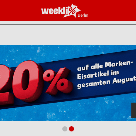
Berlin