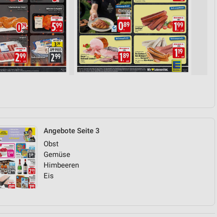
Angebote Seite 3
Obst
Gemüse
Himbeeren
Eis