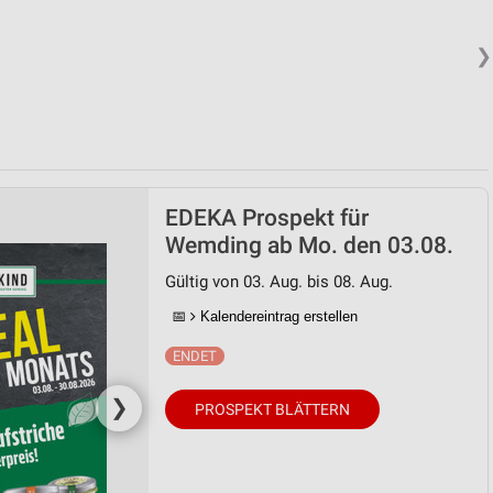
❯
EDEKA Prospekt für
Wemding ab Mo. den 03.08.
Gültig von 03. Aug. bis 08. Aug.
📅
Kalendereintrag erstellen
❯
PROSPEKT BLÄTTERN