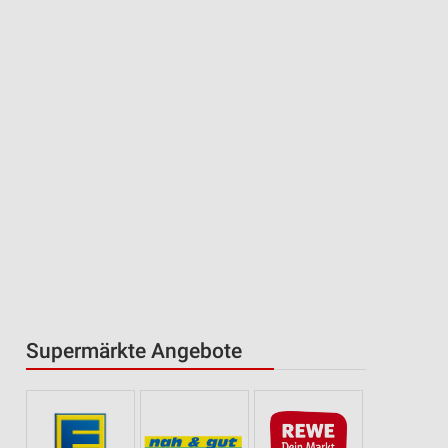
Supermärkte Angebote