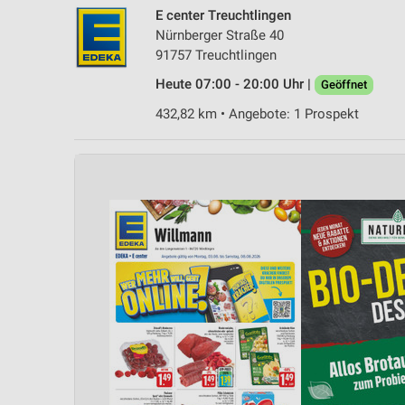
E center Treuchtlingen
Nürnberger Straße 40
91757 Treuchtlingen
Heute 07:00 - 20:00 Uhr |
Geöffnet
432,82 km • Angebote: 1 Prospekt