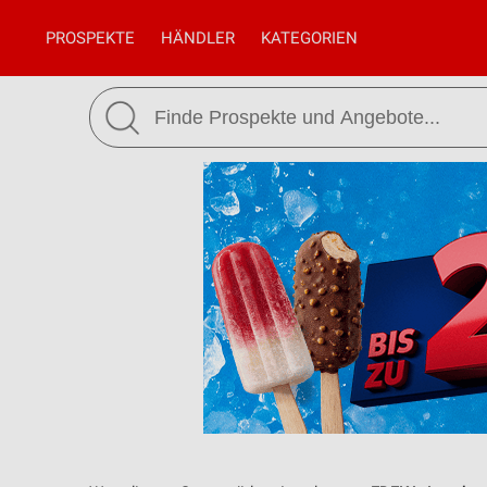
PROSPEKTE
HÄNDLER
KATEGORIEN