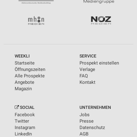
WEEKLI
SERVICE
Startseite
Prospekt einstellen
Öffnungszeiten
Verlage
Alle Prospekte
FAQ
Angebote
Kontakt
Magazin
SOCIAL
UNTERNEHMEN
Facebook
Jobs
Twitter
Presse
Instagram
Datenschutz
LinkedIn
AGB