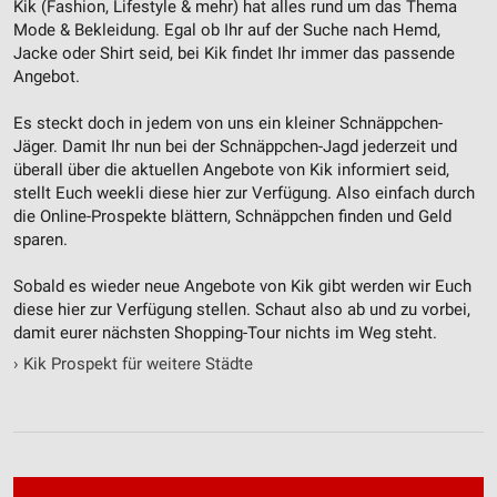
Kik (Fashion, Lifestyle & mehr‎) hat alles rund um das Thema
Funktional
Mode & Bekleidung. Egal ob Ihr auf der Suche nach Hemd,
Jacke oder Shirt seid, bei Kik findet Ihr immer das passende
Werbung
Angebot.
Es steckt doch in jedem von uns ein kleiner Schnäppchen-
Jäger. Damit Ihr nun bei der Schnäppchen-Jagd jederzeit und
überall über die aktuellen Angebote von Kik informiert seid,
stellt Euch weekli diese hier zur Verfügung. Also einfach durch
die Online-Prospekte blättern, Schnäppchen finden und Geld
sparen.
Sobald es wieder neue Angebote von Kik gibt werden wir Euch
diese hier zur Verfügung stellen. Schaut also ab und zu vorbei,
damit eurer nächsten Shopping-Tour nichts im Weg steht.
›
Kik Prospekt für weitere Städte