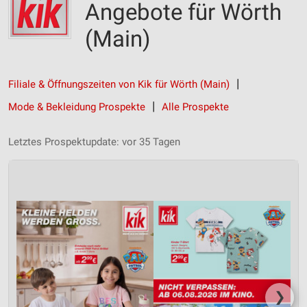
Angebote für Wörth
(Main)
Filiale & Öffnungszeiten von Kik für Wörth (Main)
Mode & Bekleidung Prospekte
Alle Prospekte
Letztes Prospektupdate: vor 35 Tagen
❯