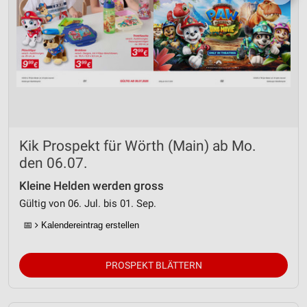
Kik Prospekt für Wörth (Main) ab Mo.
den 06.07.
Kleine Helden werden gross
Gültig von 06. Jul. bis 01. Sep.
📅
Kalendereintrag erstellen
PROSPEKT BLÄTTERN