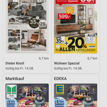
6,7 km
6,7 km
Dieter Knoll
Wohnen Spezial
Gültig bis Fr. 14.08.
Gültig bis Fr. 14.08.
Marktkauf
EDEKA