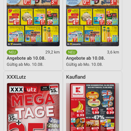
29,2 km
3,6 km
Angebote ab 10.08.
Angebote ab 10.08.
Gültig ab Mo. 10.08.
Gültig ab Mo. 10.08.
XXXLutz
Kaufland