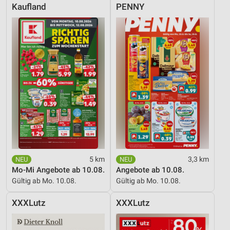
Kaufland
PENNY
5 km
3,3 km
Mo-Mi Angebote ab 10.08.
Angebote ab 10.08.
Gültig ab Mo. 10.08.
Gültig ab Mo. 10.08.
XXXLutz
XXXLutz