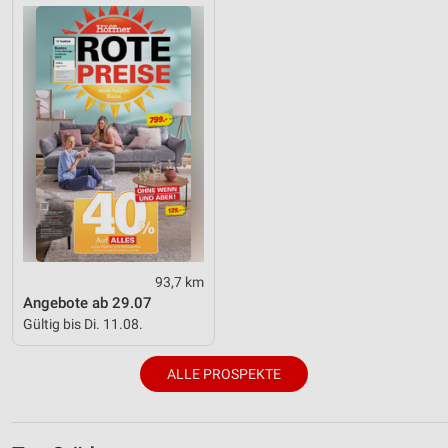
93,7 km
Angebote ab 29.07
Gültig bis Di. 11.08.
ALLE PROSPEKTE