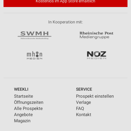
Kostenlos im App Store erhältlich
In Kooperation mit:
WEEKLI
SERVICE
Startseite
Prospekt einstellen
Öffnungszeiten
Verlage
Alle Prospekte
FAQ
Angebote
Kontakt
Magazin