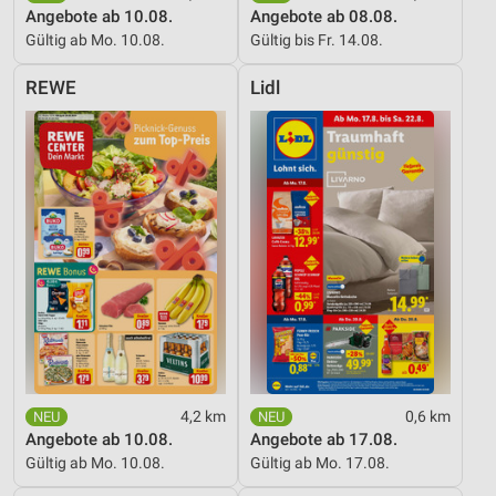
Angebote ab 10.08.
Angebote ab 08.08.
Gültig ab Mo. 10.08.
Gültig bis Fr. 14.08.
REWE
Lidl
4,2 km
0,6 km
Angebote ab 10.08.
Angebote ab 17.08.
Gültig ab Mo. 10.08.
Gültig ab Mo. 17.08.