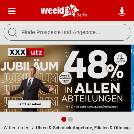
Berlin
Wittenförden
Uhren & Schmuck Angebote, Filialen & Öffnungszeiten