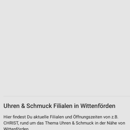
Uhren & Schmuck Filialen in Wittenförden
Hier findest Du aktuelle Filialen und Öffnungszeiten von z.B.
CHRIST, rund um das Thema Uhren & Schmuck in der Nähe von
Wittenförden.