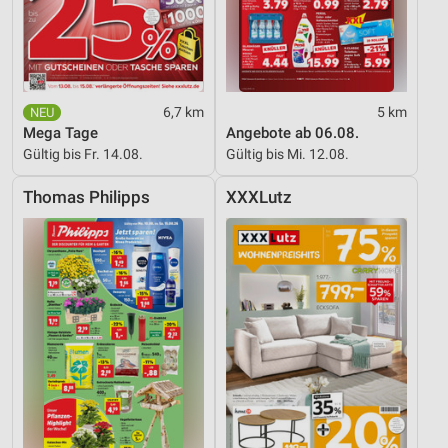
6,7 km
5 km
Mega Tage
Angebote ab 06.08.
Gültig bis Fr. 14.08.
Gültig bis Mi. 12.08.
Thomas Philipps
XXXLutz