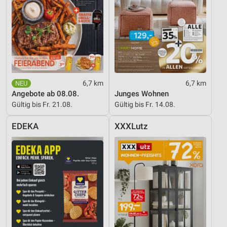
6,7 km
6,7 km
Angebote ab 08.08.
Junges Wohnen
Gültig bis Fr. 21.08.
Gültig bis Fr. 14.08.
EDEKA
XXXLutz