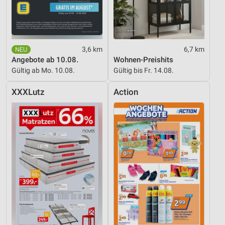
3,6 km
6,7 km
Angebote ab 10.08.
Wohnen-Preishits
Gültig ab Mo. 10.08.
Gültig bis Fr. 14.08.
XXXLutz
Action