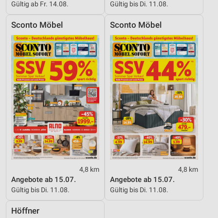
Gültig ab Fr. 14.08.
Gültig bis Di. 11.08.
Sconto Möbel
Sconto Möbel
4,8 km
4,8 km
Angebote ab 15.07.
Angebote ab 15.07.
Gültig bis Di. 11.08.
Gültig bis Di. 11.08.
Höffner