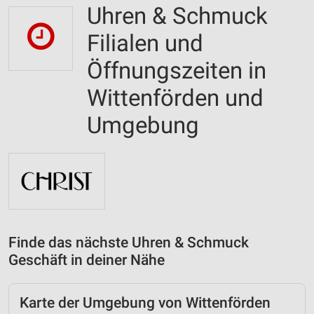
Uhren & Schmuck
Filialen und
Öffnungszeiten in
Wittenförden und
Umgebung
Finde das nächste Uhren & Schmuck
Geschäft in deiner Nähe
Karte der Umgebung von Wittenförden