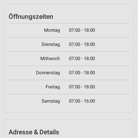
Öffnungszeiten
Montag
07:00 - 18:00
Dienstag
07:00 - 18:00
Mittwoch
07:00 - 18:00
Donnerstag
07:00 - 18:00
Freitag
07:00 - 18:00
Samstag
07:00 - 16:00
Adresse & Details