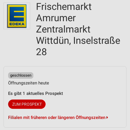
Frischemarkt
Amrumer
Zentralmarkt
Wittdün, Inselstraße
28
geschlossen
Öffnungszeiten heute
Es gibt 1 aktuelles Prospekt
ZUM PROSPEKT
Filialen mit früheren oder längeren Öffnungszeiten