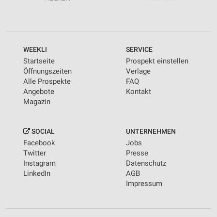
WEEKLI
SERVICE
Startseite
Prospekt einstellen
Öffnungszeiten
Verlage
Alle Prospekte
FAQ
Angebote
Kontakt
Magazin
SOCIAL
UNTERNEHMEN
Facebook
Jobs
Twitter
Presse
Instagram
Datenschutz
LinkedIn
AGB
Impressum