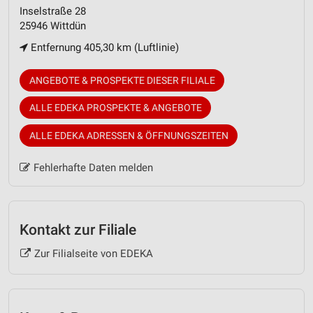
Inselstraße 28
25946 Wittdün
Entfernung 405,30 km (Luftlinie)
ANGEBOTE & PROSPEKTE DIESER FILIALE
ALLE EDEKA PROSPEKTE & ANGEBOTE
ALLE EDEKA ADRESSEN & ÖFFNUNGSZEITEN
Fehlerhafte Daten melden
Kontakt zur Filiale
Zur Filialseite von EDEKA