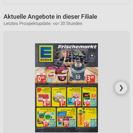
Aktuelle Angebote in dieser Filiale
Letztes Prospektupdate: vor 20 Stunden
❯