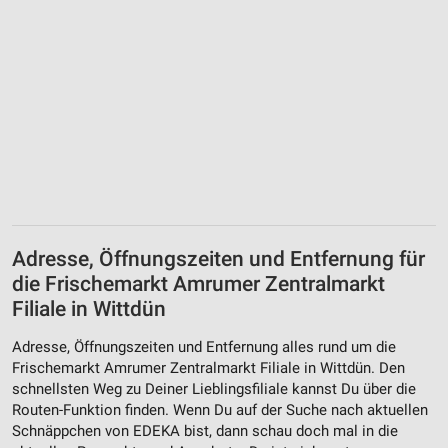
Adresse, Öffnungszeiten und Entfernung für
die Frischemarkt Amrumer Zentralmarkt
Filiale in Wittdün
Adresse, Öffnungszeiten und Entfernung alles rund um die
Frischemarkt Amrumer Zentralmarkt Filiale in Wittdün. Den
schnellsten Weg zu Deiner Lieblingsfiliale kannst Du über die
Routen-Funktion finden. Wenn Du auf der Suche nach aktuellen
Schnäppchen von EDEKA bist, dann schau doch mal in die