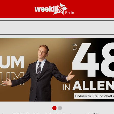
Berlin