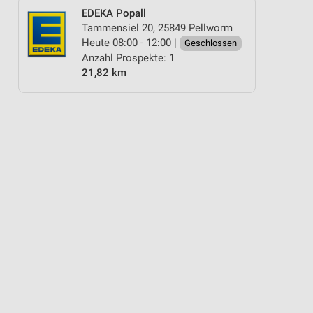
EDEKA Popall
Tammensiel 20, 25849 Pellworm
Heute 08:00 - 12:00 |
Geschlossen
Anzahl Prospekte: 1
21,82 km