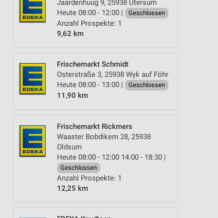
Jaardenhuug 9, 25938 Utersum
Heute 08:00 - 12:00 |
Geschlossen
Anzahl Prospekte: 1
9,62 km
Frischemarkt Schmidt
Osterstraße 3, 25938 Wyk auf Föhr
Heute 08:00 - 13:00 |
Geschlossen
11,90 km
Frischemarkt Rickmers
Waaster Bobdikem 28, 25938
Oldsum
Heute 08:00 - 12:00 14:00 - 18:30 |
Geschlossen
Anzahl Prospekte: 1
12,25 km