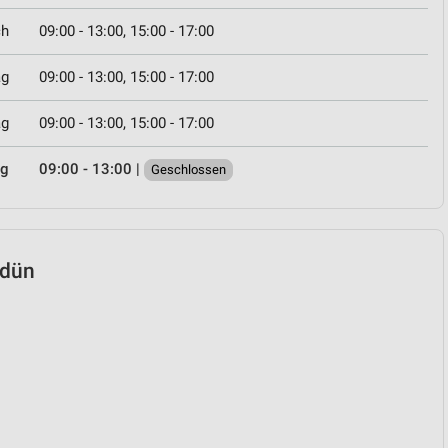
ch
09:00 - 13:00, 15:00 - 17:00
ag
09:00 - 13:00, 15:00 - 17:00
ag
09:00 - 13:00, 15:00 - 17:00
ag
09:00 - 13:00
|
Geschlossen
tdün