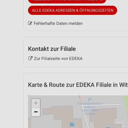
ALLE EDEKA ADRESSEN & ÖFFNUNGSZEITEN
Fehlerhafte Daten melden
Kontakt zur Filiale
Zur Filialseite von EDEKA
Karte & Route
zur EDEKA Filiale in Wi
+
−