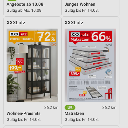
Angebote ab 10.08.
Junges Wohnen
Gültig ab Mo. 10.08.
Gültig bis Fr. 14.08.
XXXLutz
XXXLutz
36,2 km
36,2 km
Wohnen-Preishits
Matratzen
Gültig bis Fr. 14.08.
Gültig bis Fr. 14.08.