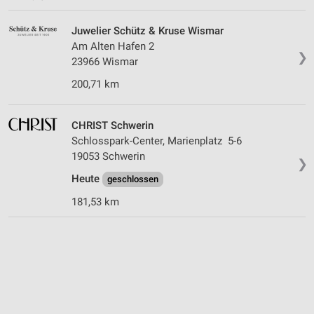
Juwelier Schütz & Kruse Wismar
Am Alten Hafen 2
❯
23966 Wismar
200,71 km
CHRIST Schwerin
Schlosspark-Center, Marienplatz 5-6
19053 Schwerin
❯
Heute
geschlossen
181,53 km