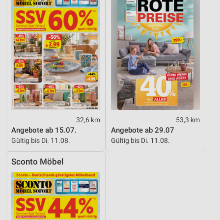
32,6 km
53,3 km
Angebote ab 15.07.
Angebote ab 29.07
Gültig bis Di. 11.08.
Gültig bis Di. 11.08.
Sconto Möbel