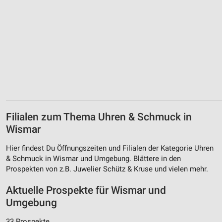
Filialen zum Thema Uhren & Schmuck in
Wismar
Hier findest Du Öffnungszeiten und Filialen der Kategorie Uhren
& Schmuck in Wismar und Umgebung. Blättere in den
Prospekten von z.B. Juwelier Schütz & Kruse und vielen mehr.
Aktuelle Prospekte für Wismar und
Umgebung
33 Prospekte