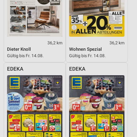
36,2 km
36,2 km
Dieter Knoll
Wohnen Spezial
Gültig bis Fr. 14.08.
Gültig bis Fr. 14.08.
EDEKA
EDEKA