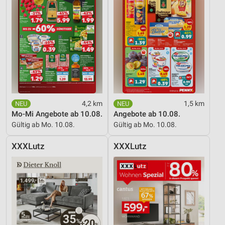
4,2 km
1,5 km
Mo-Mi Angebote ab 10.08.
Angebote ab 10.08.
Gültig ab Mo. 10.08.
Gültig ab Mo. 10.08.
XXXLutz
XXXLutz