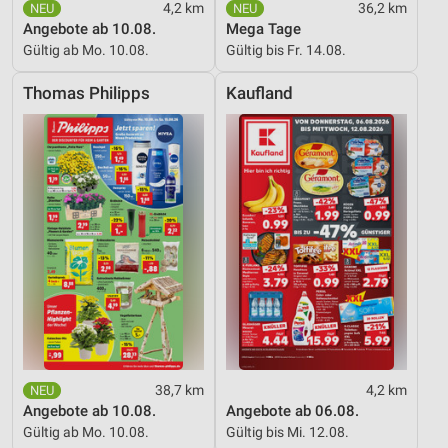
4,2 km
36,2 km
Angebote ab 10.08.
Mega Tage
Gültig ab Mo. 10.08.
Gültig bis Fr. 14.08.
Thomas Philipps
Kaufland
38,7 km
4,2 km
Angebote ab 10.08.
Angebote ab 06.08.
Gültig ab Mo. 10.08.
Gültig bis Mi. 12.08.