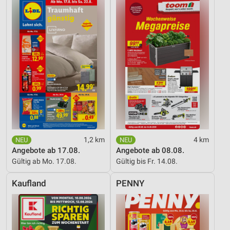
1,2 km
4 km
Angebote ab 17.08.
Angebote ab 08.08.
Gültig ab Mo. 17.08.
Gültig bis Fr. 14.08.
Kaufland
PENNY