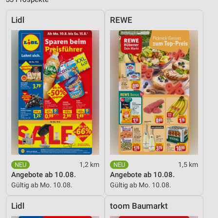
Lidl
REWE
1,2 km
1,5 km
Angebote ab 10.08.
Angebote ab 10.08.
Gültig ab Mo. 10.08.
Gültig ab Mo. 10.08.
Lidl
toom Baumarkt