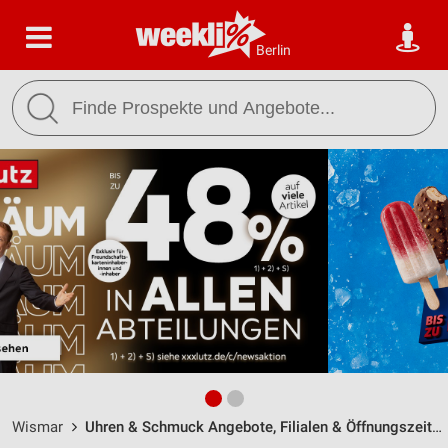
Berlin
Wismar
Uhren & Schmuck Angebote, Filialen & Öffnungszeiten