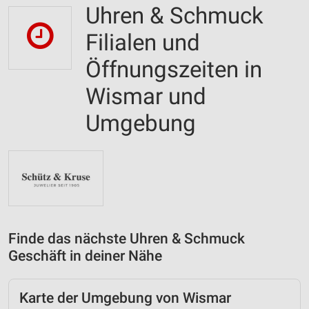
Uhren & Schmuck
Filialen und
Öffnungszeiten in
Wismar und
Umgebung
Finde das nächste Uhren & Schmuck
Geschäft in deiner Nähe
Karte der Umgebung von Wismar