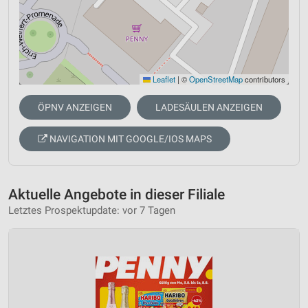
Leaflet
|
©
OpenStreetMap
contributors
ÖPNV ANZEIGEN
LADESÄULEN ANZEIGEN
NAVIGATION MIT GOOGLE/IOS MAPS
Aktuelle Angebote in dieser Filiale
Letztes Prospektupdate: vor 7 Tagen