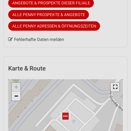
ANGEBOTE & PROSPEKTE DIESER FILIALE
ALLE PENNY PROSPEKTE & ANGEBOTE
ALLE PENNY ADRESSEN & ÖFFNUNGSZEITEN
Fehlerhafte Daten melden
Karte & Route
+
⛶
−