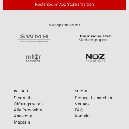
Kostenlos im App Store erhältlich
In Kooperation mit:
WEEKLI
SERVICE
Startseite
Prospekt einstellen
Öffnungszeiten
Verlage
Alle Prospekte
FAQ
Angebote
Kontakt
Magazin