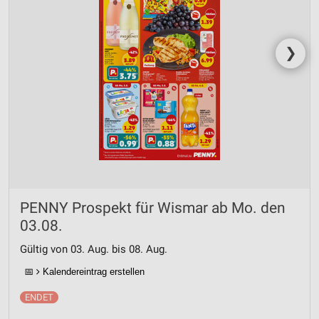
❯
PENNY Prospekt für Wismar ab Mo. den
03.08.
Gültig von 03. Aug. bis 08. Aug.
📅
Kalendereintrag erstellen