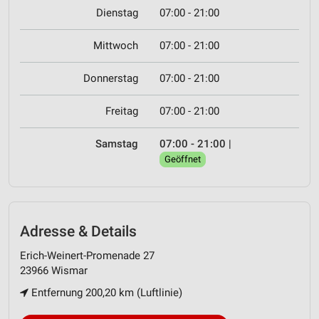
Dienstag
07:00 - 21:00
Mittwoch
07:00 - 21:00
Donnerstag
07:00 - 21:00
Freitag
07:00 - 21:00
Samstag
07:00 - 21:00
|
Geöffnet
Adresse & Details
Erich-Weinert-Promenade 27
23966 Wismar
Entfernung 200,20 km (Luftlinie)