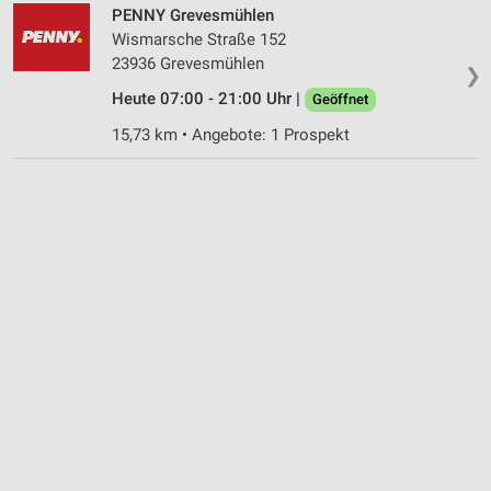
PENNY Grevesmühlen
Performance
Wismarsche Straße 152
23936 Grevesmühlen
❯
Funktional
Heute 07:00 - 21:00 Uhr |
Geöffnet
Werbung
15,73 km • Angebote: 1 Prospekt