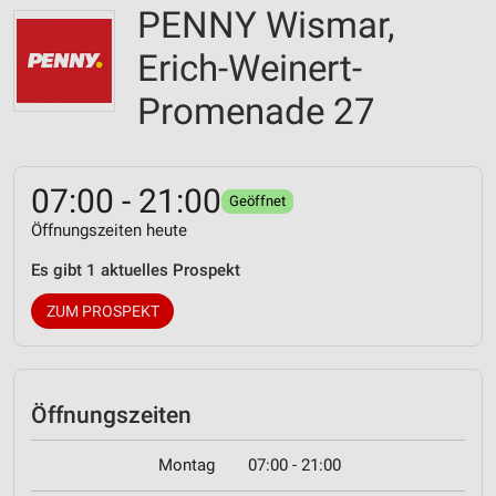
PENNY Wismar,
Erich-Weinert-
Promenade 27
07:00 - 21:00
Geöffnet
Öffnungszeiten heute
Es gibt 1 aktuelles Prospekt
ZUM PROSPEKT
Öffnungszeiten
Montag
07:00 - 21:00