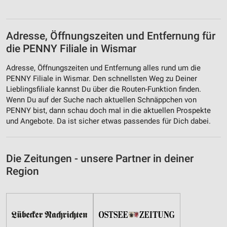
Adresse, Öffnungszeiten und Entfernung für
die PENNY Filiale in Wismar
Adresse, Öffnungszeiten und Entfernung alles rund um die
PENNY Filiale in Wismar. Den schnellsten Weg zu Deiner
Lieblingsfiliale kannst Du über die Routen-Funktion finden.
Wenn Du auf der Suche nach aktuellen Schnäppchen von
PENNY bist, dann schau doch mal in die aktuellen Prospekte
und Angebote. Da ist sicher etwas passendes für Dich dabei.
Die Zeitungen - unsere Partner in deiner
Region