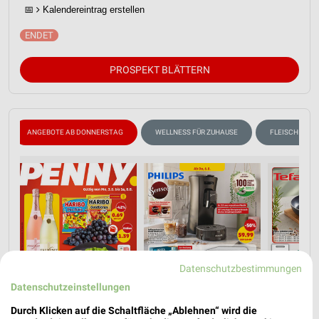
📅
Kalendereintrag erstellen
PROSPEKT BLÄTTERN
ANGEBOTE AB DONNERSTAG
WELLNESS FÜR ZUHAUSE
FLEISCH & WU
Datenschutzbestimmungen
Datenschutzeinstellungen
Durch Klicken auf die Schaltfläche „Ablehnen“ wird die