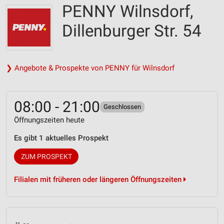
PENNY Wilnsdorf,
Dillenburger Str. 54
❯ Angebote & Prospekte von PENNY für Wilnsdorf
08:00 - 21:00
Geschlossen
Öffnungszeiten heute
Es gibt 1 aktuelles Prospekt
ZUM PROSPEKT
Filialen mit früheren oder längeren Öffnungszeiten