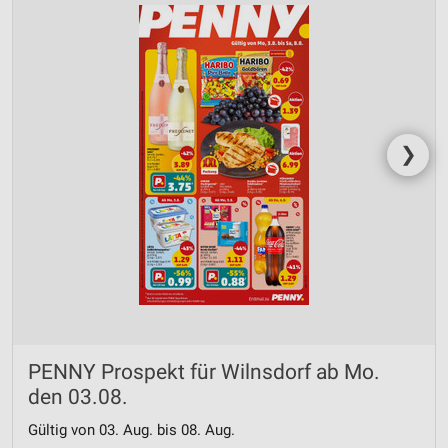
❯
PENNY Prospekt für Wilnsdorf ab Mo.
den 03.08.
Gültig von 03. Aug. bis 08. Aug.