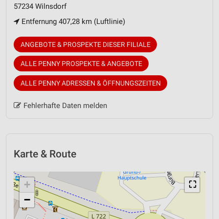
57234 Wilnsdorf
Entfernung 407,28 km (Luftlinie)
ANGEBOTE & PROSPEKTE DIESER FILIALE
ALLE PENNY PROSPEKTE & ANGEBOTE
ALLE PENNY ADRESSEN & ÖFFNUNGSZEITEN
Fehlerhafte Daten melden
Karte & Route
+
⛶
−