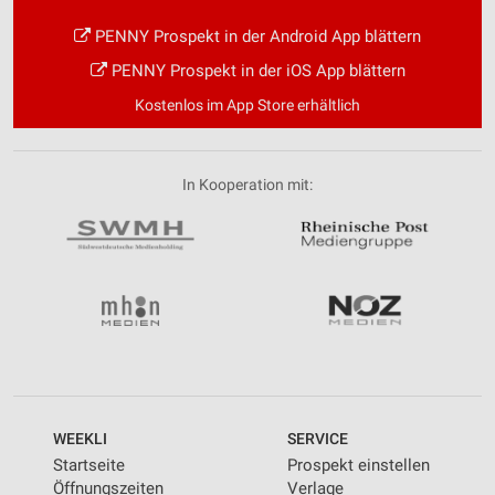
PENNY Prospekt in der Android App blättern
PENNY Prospekt in der iOS App blättern
Kostenlos im App Store erhältlich
In Kooperation mit:
WEEKLI
SERVICE
Startseite
Prospekt einstellen
Öffnungszeiten
Verlage