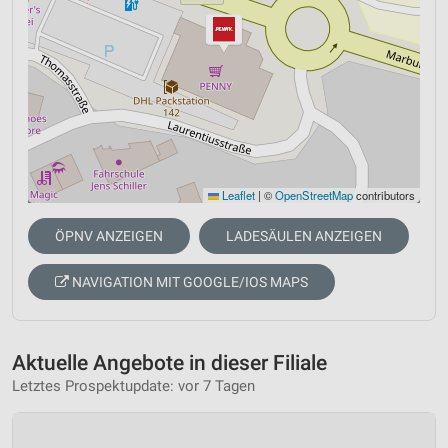
Leaflet
|
©
OpenStreetMap
contributors
ÖPNV ANZEIGEN
LADESÄULEN ANZEIGEN
NAVIGATION MIT GOOGLE/IOS MAPS
Aktuelle Angebote in dieser Filiale
Letztes Prospektupdate: vor 7 Tagen