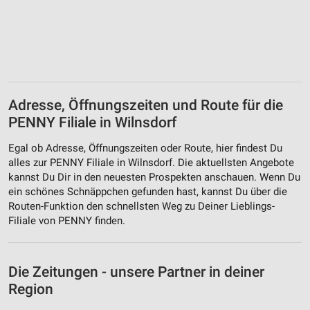
Adresse, Öffnungszeiten und Route für die
PENNY Filiale in Wilnsdorf
Egal ob Adresse, Öffnungszeiten oder Route, hier findest Du
alles zur PENNY Filiale in Wilnsdorf. Die aktuellsten Angebote
kannst Du Dir in den neuesten Prospekten anschauen. Wenn Du
ein schönes Schnäppchen gefunden hast, kannst Du über die
Routen-Funktion den schnellsten Weg zu Deiner Lieblings-
Filiale von PENNY finden.
Die Zeitungen - unsere Partner in deiner
Region