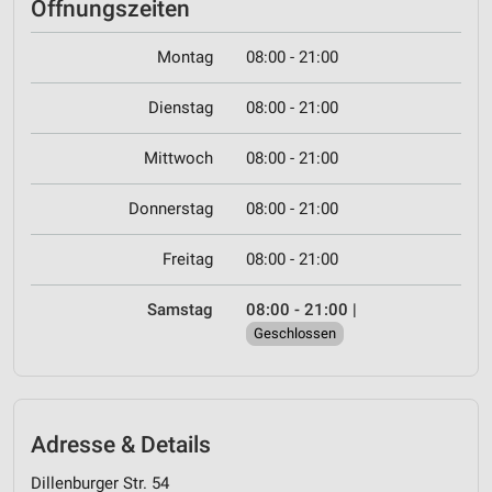
Öffnungszeiten
Montag
08:00 - 21:00
Dienstag
08:00 - 21:00
Mittwoch
08:00 - 21:00
Donnerstag
08:00 - 21:00
Freitag
08:00 - 21:00
Samstag
08:00 - 21:00
|
Geschlossen
Adresse & Details
Dillenburger Str. 54