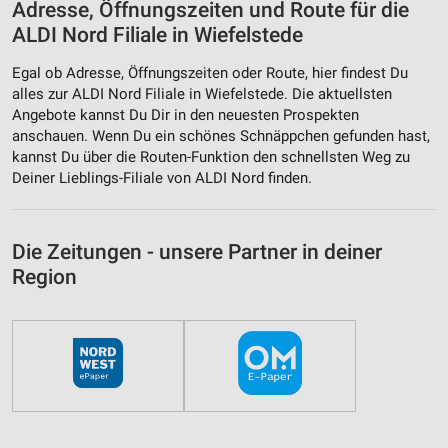
Adresse, Öffnungszeiten und Route für die
ALDI Nord Filiale in Wiefelstede
Egal ob Adresse, Öffnungszeiten oder Route, hier findest Du
alles zur ALDI Nord Filiale in Wiefelstede. Die aktuellsten
Angebote kannst Du Dir in den neuesten Prospekten
anschauen. Wenn Du ein schönes Schnäppchen gefunden hast,
kannst Du über die Routen-Funktion den schnellsten Weg zu
Deiner Lieblings-Filiale von ALDI Nord finden.
Die Zeitungen - unsere Partner in deiner
Region