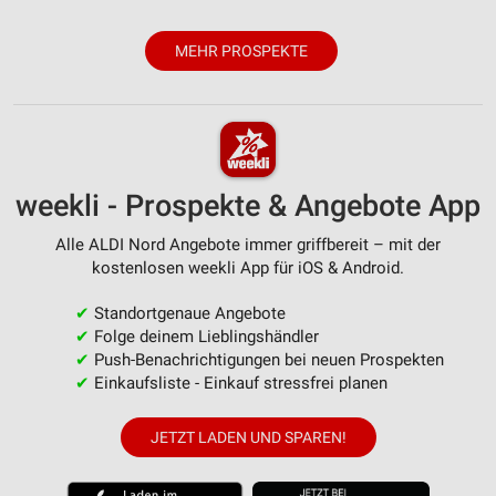
MEHR PROSPEKTE
weekli - Prospekte & Angebote App
Alle ALDI Nord Angebote immer griffbereit – mit der
kostenlosen weekli App für iOS & Android.
✔
Standortgenaue Angebote
✔
Folge deinem Lieblingshändler
✔
Push-Benachrichtigungen bei neuen Prospekten
✔
Einkaufsliste - Einkauf stressfrei planen
JETZT LADEN UND SPAREN!