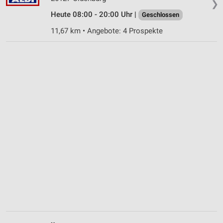
❯
Heute 08:00 - 20:00 Uhr |
Geschlossen
11,67 km • Angebote: 4 Prospekte