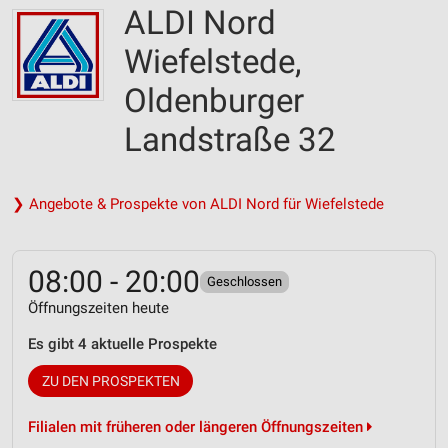
ALDI Nord
Wiefelstede,
Oldenburger
Landstraße 32
❯ Angebote & Prospekte von ALDI Nord für Wiefelstede
08:00 - 20:00
Geschlossen
Öffnungszeiten heute
Es gibt 4 aktuelle Prospekte
ZU DEN PROSPEKTEN
Filialen mit früheren oder längeren Öffnungszeiten