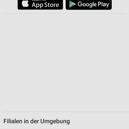
Filialen in der Umgebung