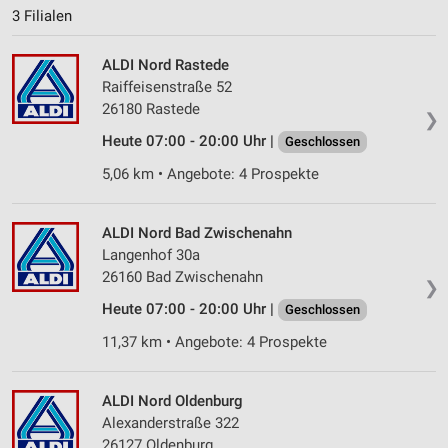
3 Filialen
ALDI Nord Rastede
Raiffeisenstraße 52
26180 Rastede
❯
Heute 07:00 - 20:00 Uhr |
Geschlossen
5,06 km • Angebote: 4 Prospekte
ALDI Nord Bad Zwischenahn
Langenhof 30a
26160 Bad Zwischenahn
❯
Heute 07:00 - 20:00 Uhr |
Geschlossen
11,37 km • Angebote: 4 Prospekte
ALDI Nord Oldenburg
Alexanderstraße 322
26127 Oldenburg