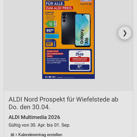
❯
ALDI Nord Prospekt für Wiefelstede ab
Do. den 30.04.
ALDI Multimedia 2026
Gültig von 30. Apr. bis 01. Sep.
📅
Kalendereintrag erstellen