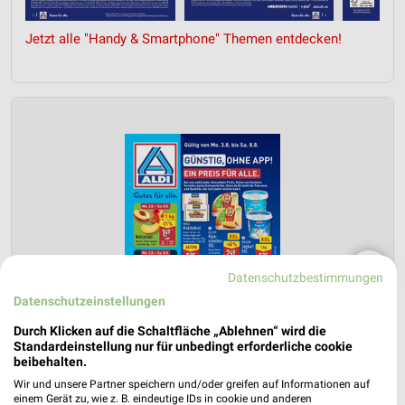
Jetzt alle "Handy & Smartphone" Themen entdecken!
❯
Datenschutzbestimmungen
Datenschutzeinstellungen
Durch Klicken auf die Schaltfläche „Ablehnen“ wird die
Standardeinstellung nur für unbedingt erforderliche cookie
beibehalten.
Wir und unsere Partner speichern und/oder greifen auf Informationen auf
einem Gerät zu, wie z. B. eindeutige IDs in cookie und anderen