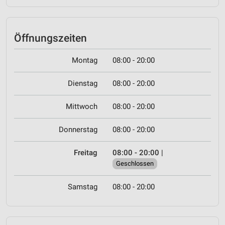
Öffnungszeiten
Montag
08:00 - 20:00
Dienstag
08:00 - 20:00
Mittwoch
08:00 - 20:00
Donnerstag
08:00 - 20:00
Freitag
08:00 - 20:00
|
Geschlossen
Samstag
08:00 - 20:00