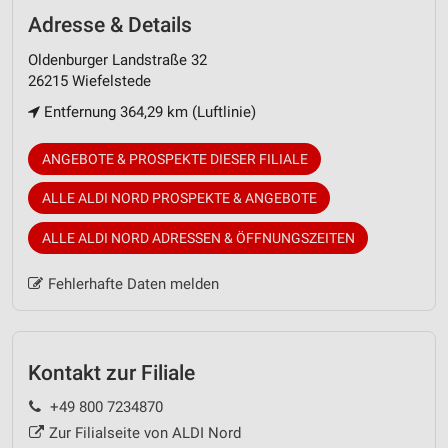
Adresse & Details
Oldenburger Landstraße 32
26215 Wiefelstede
Entfernung 364,29 km (Luftlinie)
ANGEBOTE & PROSPEKTE DIESER FILIALE
ALLE ALDI NORD PROSPEKTE & ANGEBOTE
ALLE ALDI NORD ADRESSEN & ÖFFNUNGSZEITEN
Fehlerhafte Daten melden
Kontakt zur Filiale
+49 800 7234870
Zur Filialseite von ALDI Nord