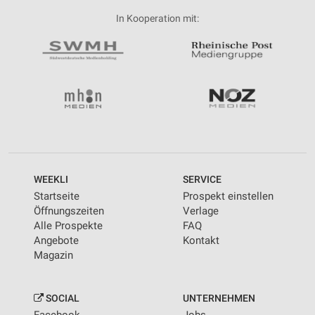
In Kooperation mit:
WEEKLI
SERVICE
Startseite
Prospekt einstellen
Öffnungszeiten
Verlage
Alle Prospekte
FAQ
Angebote
Kontakt
Magazin
SOCIAL
UNTERNEHMEN