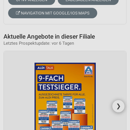
NAVIGATION MIT GOOGLE/IOS MAPS
Aktuelle Angebote in dieser Filiale
Letztes Prospektupdate: vor 6 Tagen
❯