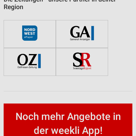
Region
Noch mehr Angebote in
der weekli App!