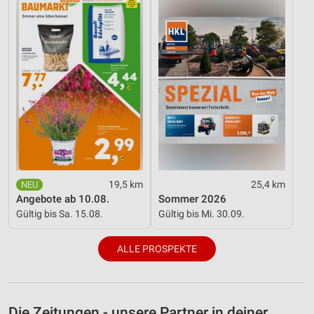
19,5 km
25,4 km
Angebote ab 10.08.
Sommer 2026
Gültig bis Sa. 15.08.
Gültig bis Mi. 30.09.
ALLE PROSPEKTE
Die Zeitungen - unsere Partner in deiner