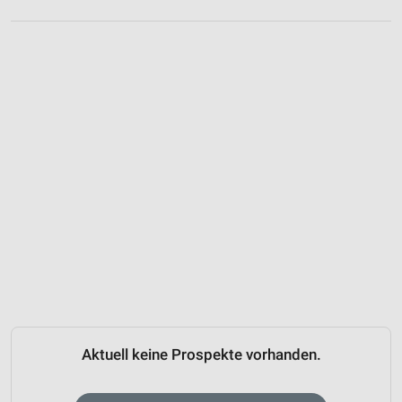
Aktuell keine Prospekte vorhanden.