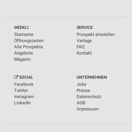
WEEKLI
SERVICE
Startseite
Prospekt einstellen
Öffnungszeiten
Verlage
Alle Prospekte
FAQ
Angebote
Kontakt
Magazin
SOCIAL
UNTERNEHMEN
Facebook
Jobs
Twitter
Presse
Instagram
Datenschutz
LinkedIn
AGB
Impressum