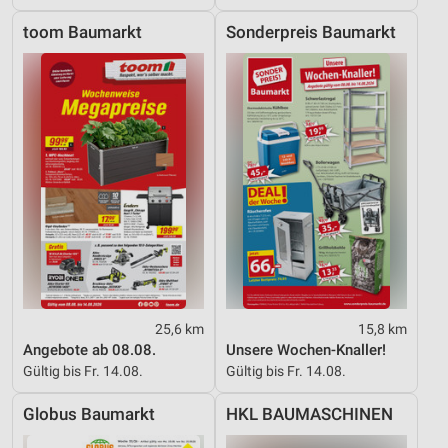
Werbung
toom Baumarkt
Sonderpreis Baumarkt
25,6 km
15,8 km
Angebote ab 08.08.
Unsere Wochen-Knaller!
Gültig bis Fr. 14.08.
Gültig bis Fr. 14.08.
Globus Baumarkt
HKL BAUMASCHINEN