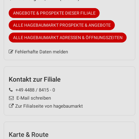
ANGEBOTE & PROSPEKTE DIESER FILIALE
ALLE HAGEBAUMARKT PROSPEKTE & ANGEBOTE
ALLE HAGEBAUMARKT ADRESSEN & ÖFFNUNGSZEITEN
Fehlerhafte Daten melden
Kontakt zur Filiale
+49 4488 / 8415 - 0
E-Mail schreiben
Zur Filialseite von hagebaumarkt
Karte & Route