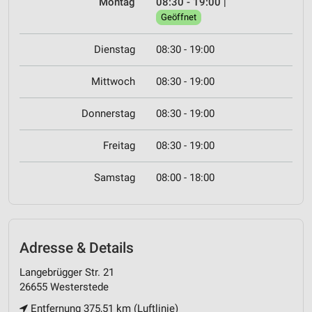
Montag
08:30 - 19:00
|
Geöffnet
Dienstag
08:30 - 19:00
Mittwoch
08:30 - 19:00
Donnerstag
08:30 - 19:00
Freitag
08:30 - 19:00
Samstag
08:00 - 18:00
Adresse & Details
Langebrügger Str. 21
26655 Westerstede
Entfernung 375,51 km (Luftlinie)