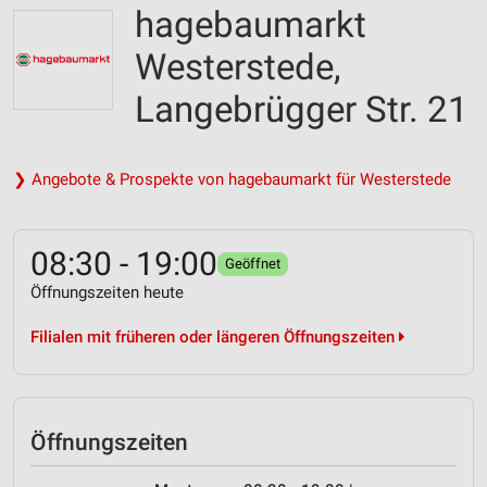
hagebaumarkt
Westerstede,
Langebrügger Str. 21
❯ Angebote & Prospekte von hagebaumarkt für Westerstede
08:30 - 19:00
Geöffnet
Öffnungszeiten heute
Filialen mit früheren oder längeren Öffnungszeiten
Öffnungszeiten