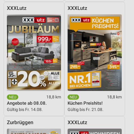
XXXLutz
XXXLutz
18,8 km
18,8 km
Angebote ab 08.08.
Küchen Preishits!
Gültig bis Fr. 14.08.
Gültig bis Fr. 21.08.
Zurbrüggen
XXXLutz