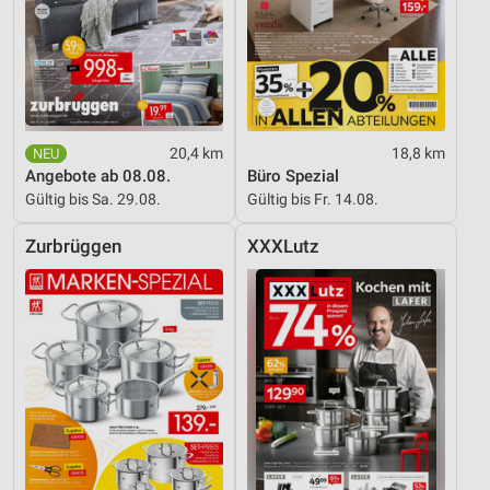
20,4 km
18,8 km
Angebote ab 08.08.
Büro Spezial
Gültig bis Sa. 29.08.
Gültig bis Fr. 14.08.
Zurbrüggen
XXXLutz