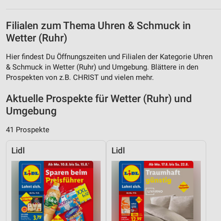
Filialen zum Thema Uhren & Schmuck in
Wetter (Ruhr)
Hier findest Du Öffnungszeiten und Filialen der Kategorie Uhren
& Schmuck in Wetter (Ruhr) und Umgebung. Blättere in den
Prospekten von z.B. CHRIST und vielen mehr.
Aktuelle Prospekte für Wetter (Ruhr) und
Umgebung
41 Prospekte
Lidl
Lidl