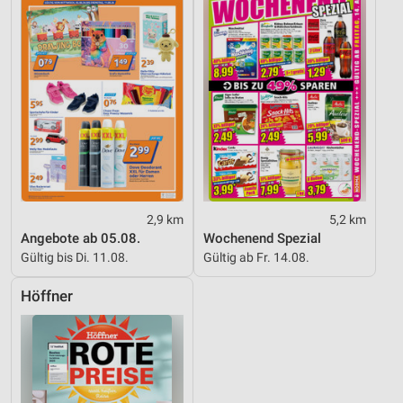
2,9 km
5,2 km
Angebote ab 05.08.
Wochenend Spezial
Gültig bis Di. 11.08.
Gültig ab Fr. 14.08.
Höffner