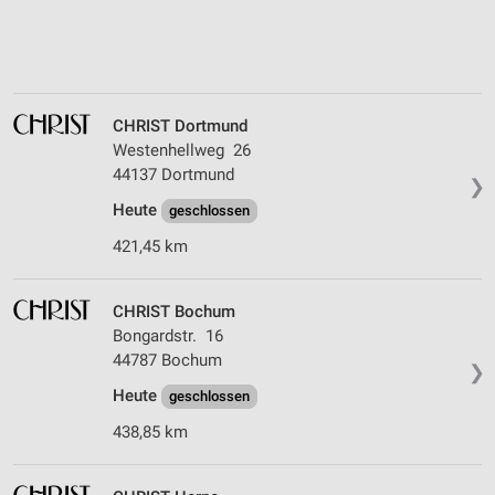
CHRIST Dortmund
Westenhellweg 26
44137 Dortmund
❯
Heute
geschlossen
421,45 km
CHRIST Bochum
Bongardstr. 16
44787 Bochum
❯
Heute
geschlossen
438,85 km