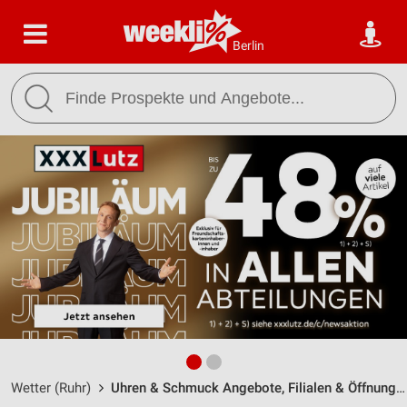
Berlin
Wetter (Ruhr)
Uhren & Schmuck Angebote, Filialen & Öffnungszeiten