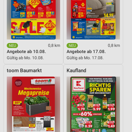
0,8 km
0,8 km
Angebote ab 10.08.
Angebote ab 17.08.
Gültig ab Mo. 10.08.
Gültig ab Mo. 17.08.
toom Baumarkt
Kaufland