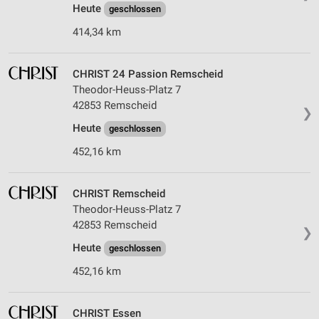
Heute
geschlossen
414,34 km
CHRIST 24 Passion Remscheid
Theodor-Heuss-Platz 7
42853 Remscheid
❯
Heute
geschlossen
452,16 km
CHRIST Remscheid
Theodor-Heuss-Platz 7
42853 Remscheid
❯
Heute
geschlossen
452,16 km
CHRIST Essen