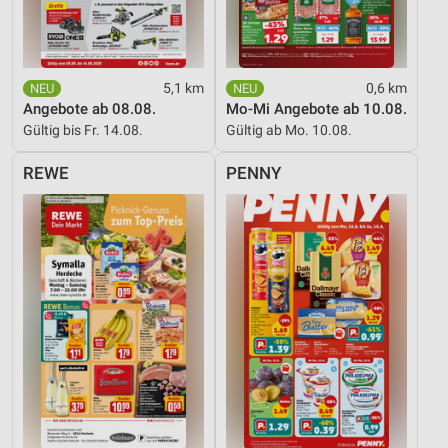
5,1 km
0,6 km
Angebote ab 08.08.
Mo-Mi Angebote ab 10.08.
Gültig bis Fr. 14.08.
Gültig ab Mo. 10.08.
REWE
PENNY