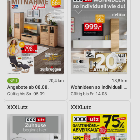
20,4 km
18,8 km
Angebote ab 08.08.
Wohnideen so individuell wie du!
Gültig bis Sa. 05.09.
Gültig bis Fr. 14.08.
XXXLutz
XXXLutz