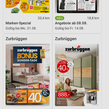
20,4 km
18,8 km
Marken-Spezial
Angebote ab 08.08.
Gültig bis Mo. 31.08.
Gültig bis Fr. 14.08.
Zurbrüggen
Zurbrüggen