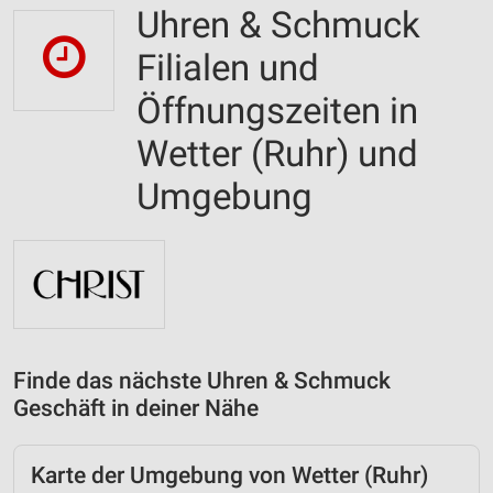
Uhren & Schmuck
Filialen und
Öffnungszeiten in
Wetter (Ruhr) und
Umgebung
Finde das nächste Uhren & Schmuck
Geschäft in deiner Nähe
Karte der Umgebung von Wetter (Ruhr)